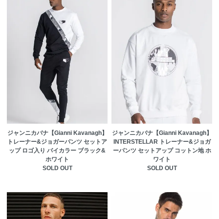
ジャンニカバナ【Gianni Kavanagh】
ジャンニカバナ【Gianni Kavanagh】
トレーナー&ジョガーパンツ セットア
INTERSTELLAR トレーナー&ジョガ
ップ ロゴ入り バイカラー ブラック&
ーパンツ セットアップ コットン地 ホ
ホワイト
ワイト
SOLD OUT
SOLD OUT