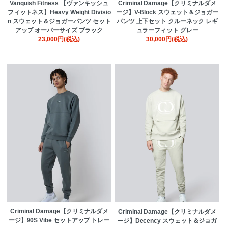
Vanquish Fitness 【ヴァンキッシュ
Criminal Damage【クリミナルダメ
フィットネス】Heavy Weight Divisio
ージ】V-Block スウェット＆ジョガー
n スウェット＆ジョガーパンツ セット
パンツ 上下セット クルーネック レギ
アップ オーバーサイズ ブラック
ュラーフィット グレー
23,000円(税込)
30,000円(税込)
Criminal Damage【クリミナルダメ
Criminal Damage【クリミナルダメ
ージ】90S Vibe セットアップ トレー
ージ】Decency スウェット＆ジョガ