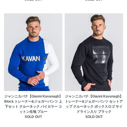
ジャンニカバナ【Gianni Kavanagh】
ジャンニカバナ【Gianni Kavanagh】
Block トレーナー&ジョガーパンツ 上
トレーナー&ジョガーパンツ セットア
下セット クルーネック バイカラー コ
ップ クルーネック ボックスロゴ サイ
ットン生地 ブルー
ドライン入り ブラック
SOLD OUT
SOLD OUT