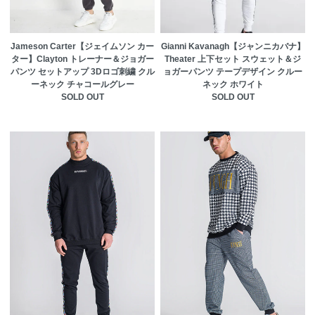
Jameson Carter【ジェイムソン カー
Gianni Kavanagh【ジャンニカバナ】
ター】Clayton トレーナー＆ジョガー
Theater 上下セット スウェット＆ジ
パンツ セットアップ 3Dロゴ刺繍 クル
ョガーパンツ テープデザイン クルー
ーネック チャコールグレー
ネック ホワイト
SOLD OUT
SOLD OUT