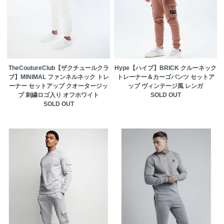
TheCoutureClub【ザクチュールクラ
Hype【ハイプ】BRICK クルーネック
ブ】MINIMAL ファンネルネック トレ
トレーナー＆カーゴパンツ セットア
ーナー セットアップ クオータージッ
ップ ヴィンテージ風 レンガ
プ 刺繍ロゴ入り オフホワイト
SOLD OUT
SOLD OUT