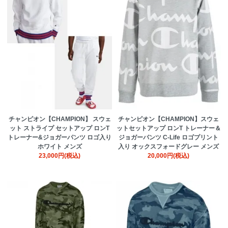
チャンピオン【CHAMPION】 スウェ
チャンピオン【CHAMPION】スウェ
ット ストライプ セットアップ ロンT
ットセットアップ ロンT トレーナー＆
トレーナー&ジョガーパンツ ロゴ入り
ジョガーパンツ C-Life ロゴプリント
ホワイト メンズ
入り オックスフォードグレー メンズ
23,000円(税込)
20,000円(税込)