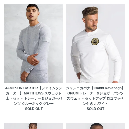
JAMESON CARTER【ジェイムソン
ジャンニカバナ【Gianni Kavanagh】
カーター】 MATTHEWS スウェット
OPIUM トレーナー&ジョガーパンツ
上下セット トレーナー＆ジョガーパ
スウェット セットアップ ロゴワッペ
ンツ クルーネック グレー
ン付き ホワイト
SOLD OUT
SOLD OUT