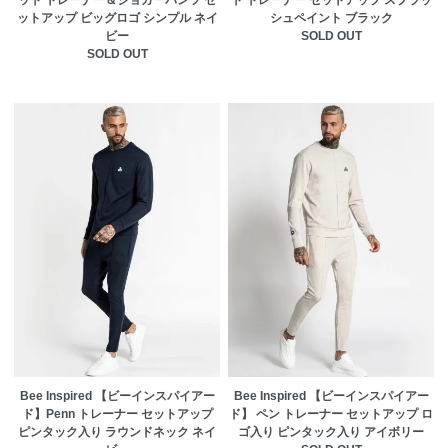
ットアップ ビッグロゴ シンプル ネイ
シュペイント ブラック
ビー
SOLD OUT
SOLD OUT
Bee Inspired 【ビーインスパイアー
Bee Inspired 【ビーインスパイアー
ド】Penn トレーナー セットアップ
ド】 ペン トレーナー セットアップ ロ
ピンタック入り ラウンドネック ネイ
ゴ入り ピンタック入り アイボリー