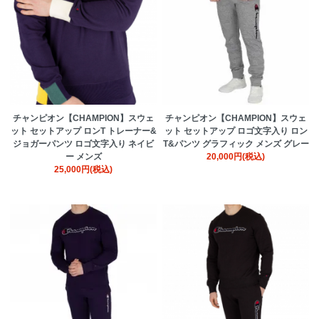
チャンピオン【CHAMPION】スウェ
チャンピオン【CHAMPION】スウェ
ット セットアップ ロンT トレーナー&
ット セットアップ ロゴ文字入り ロン
ジョガーパンツ ロゴ文字入り ネイビ
T&パンツ グラフィック メンズ グレー
ー メンズ
20,000円(税込)
25,000円(税込)