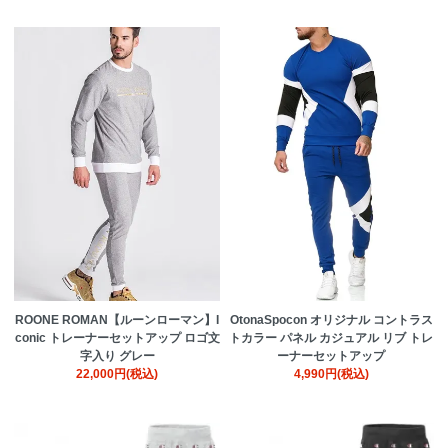
ROONE ROMAN【ルーンローマン】I
OtonaSpocon オリジナル コントラス
conic トレーナーセットアップ ロゴ文
トカラー パネル カジュアル リブ トレ
字入り グレー
ーナーセットアップ
22,000円(税込)
4,990円(税込)