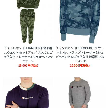
チャンピオン【CHAMPION】迷彩柄
チャンピオン【CHAMPION】スウェ
スウェット セットアップ メンズ ロゴ
ット セットアップ トレーナー&ジョ
文字入り トレーナー&ジョガーパンツ
ガーパンツ ロゴ文字入り 迷彩柄 ブル
グリーン
ー メンズ
16,000円(税込)
16,000円(税込)