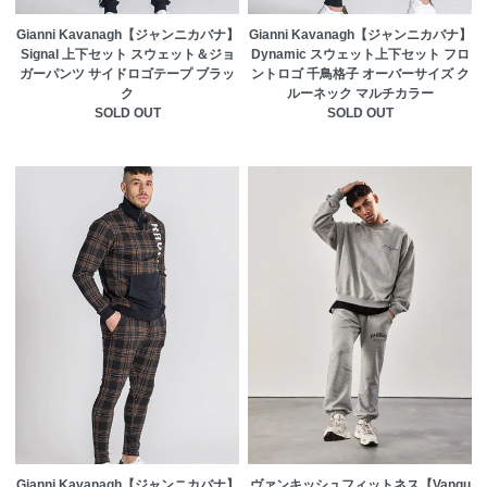
Gianni Kavanagh【ジャンニカバナ】
Gianni Kavanagh【ジャンニカバナ】
Signal 上下セット スウェット＆ジョ
Dynamic スウェット上下セット フロ
ガーパンツ サイドロゴテープ ブラッ
ントロゴ 千鳥格子 オーバーサイズ ク
ク
ルーネック マルチカラー
SOLD OUT
SOLD OUT
Gianni Kavanagh【ジャンニカバナ】
ヴァンキッシュフィットネス【Vanqu