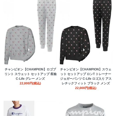
チャンピオン【CHAMPION】ロゴプ
チャンピオン【CHAMPION】スウェ
リント スウェット セットアップ 長袖
ット セットアップ ロンT トレーナー
C-Life グレー メンズ
ジョガーパンツ C-Life ロゴ入り アス
22,000円(税込)
レチックフィット ブラック メンズ
22,000円(税込)