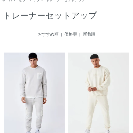
トレーナーセットアップ
おすすめ順
|
価格順
| 新着順