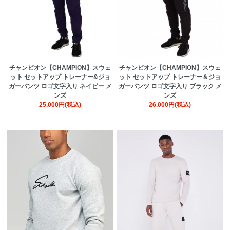
チャンピオン【CHAMPION】スウェ
チャンピオン【CHAMPION】スウェ
ット セットアップ トレーナー&ジョ
ット セットアップ トレーナー＆ジョ
ガーパンツ ロゴ文字入り ネイビー メ
ガーパンツ ロゴ文字入り ブラック メ
ンズ
ンズ
25,000円(税込)
26,000円(税込)