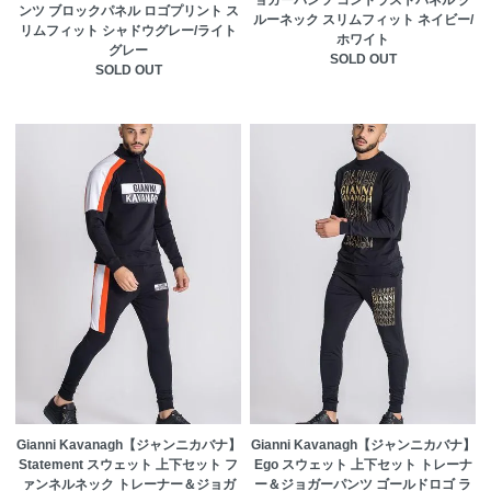
ンツ ブロックパネル ロゴプリント ス
ルーネック スリムフィット ネイビー/
リムフィット シャドウグレー/ライト
ホワイト
グレー
SOLD OUT
SOLD OUT
Gianni Kavanagh【ジャンニカバナ】
Gianni Kavanagh【ジャンニカバナ】
Statement スウェット 上下セット フ
Ego スウェット 上下セット トレーナ
ァンネルネック トレーナー＆ジョガ
ー＆ジョガーパンツ ゴールドロゴ ラ