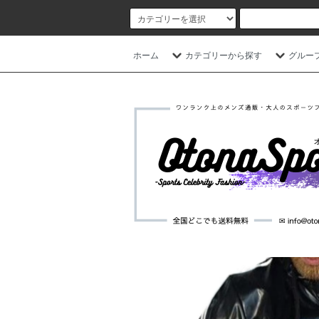
ホーム
カテゴリーから探す
グルー