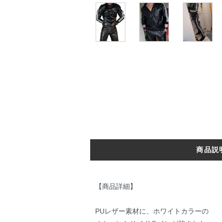
商品説
【商品詳細】
PUレザー素材に、ホワイトカラーの