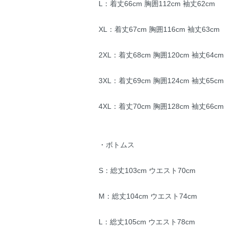
L：着丈66cm 胸囲112cm 袖丈62cm
XL：着丈67cm 胸囲116cm 袖丈63cm
2XL：着丈68cm 胸囲120cm 袖丈64cm
3XL：着丈69cm 胸囲124cm 袖丈65cm
4XL：着丈70cm 胸囲128cm 袖丈66cm
・ボトムス
S：総丈103cm ウエスト70cm
M：総丈104cm ウエスト74cm
L：総丈105cm ウエスト78cm