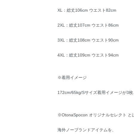
XL：総丈106cm ウエスト82cm
2XL：総丈107cm ウエスト86cm
3XL：総丈108cm ウエスト90cm
4XL：総丈109cm ウエスト94cm
※着用イメージ
172cm/65kg/Sサイズ着用イメージが3
※OtonaSpocon オリジナルセレクト と
海外ノーブランドアイテムを、