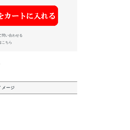
て問い合わせる
はこちら
)
イメージ