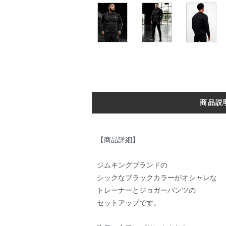
商品説
【商品詳細】
ジムキングブランドの
シックなブラックカラーがオシャレな
トレーナーとジョガーパンツの
セットアップです。