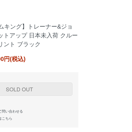
【ジムキング】トレーナー&ジョ
ットアップ 日本未入荷 クルー
リント ブラック
000円(税込)
SOLD OUT
て問い合わせる
はこちら