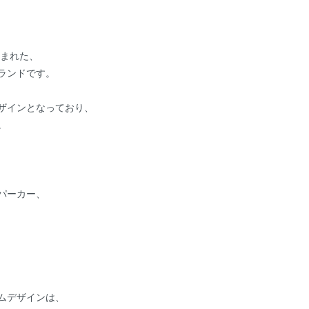
生まれた、
ランドです。
ザインとなっており、
。
パーカー、
ムデザインは、