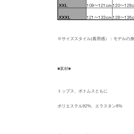
※サイズスタイル(着用感）：モデルの身
■素材■
トップス、ボトムスともに
ポリエステル92%、エラスタン8%