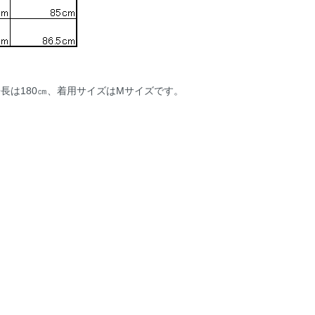
長は180㎝、着用サイズはMサイズです。