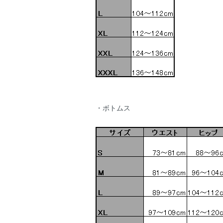
・ボトムス