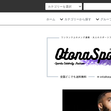
ホーム
カテゴリーから探す
グルー