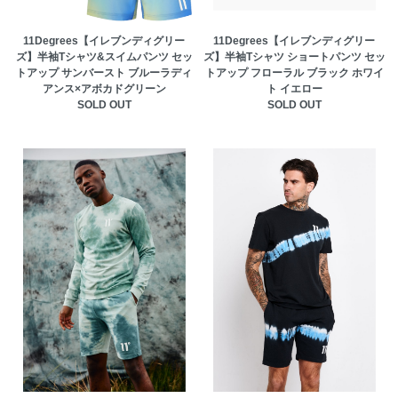
11Degrees【イレブンディグリー
11Degrees【イレブンディグリー
ズ】半袖Tシャツ&スイムパンツ セッ
ズ】半袖Tシャツ ショートパンツ セッ
トアップ サンバースト ブルーラディ
トアップ フローラル ブラック ホワイ
アンス×アボカドグリーン
ト イエロー
SOLD OUT
SOLD OUT