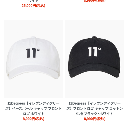
ワイト
8,990円(税込)
25,000円(税込)
11Degrees【イレブンディグリー
11Degress【イレブンディグリー
ズ】ベースボール キャップ フロント
ズ】フロントロゴ キャップ コットン
ロゴ ホワイト
生地 ブラック×ホワイト
8,990円(税込)
8,990円(税込)