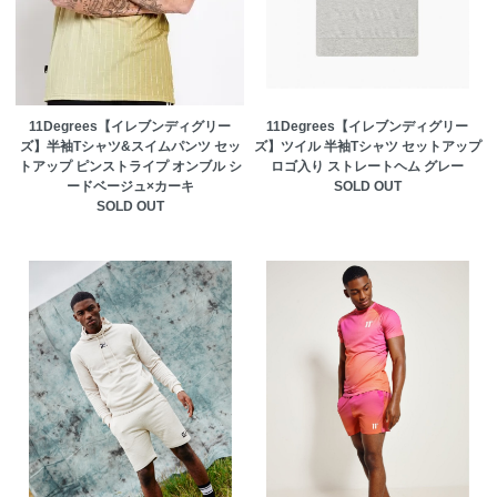
11Degrees【イレブンディグリー
11Degrees【イレブンディグリー
ズ】半袖Tシャツ&スイムパンツ セッ
ズ】ツイル 半袖Tシャツ セットアップ
トアップ ピンストライプ オンブル シ
ロゴ入り ストレートヘム グレー
ードベージュ×カーキ
SOLD OUT
SOLD OUT