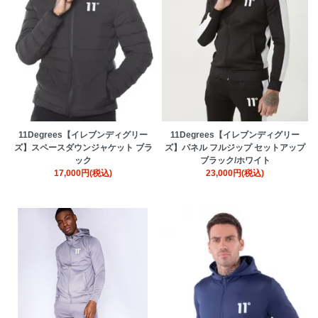
11Degrees【イレブンディグリー
11Degrees【イレブンディグリー
ズ】スペースダウンジャケット ブラ
ズ】パネル フルジップ セットアップ
ック
ブラック/ホワイト
17,000円(税込)
23,000円(税込)