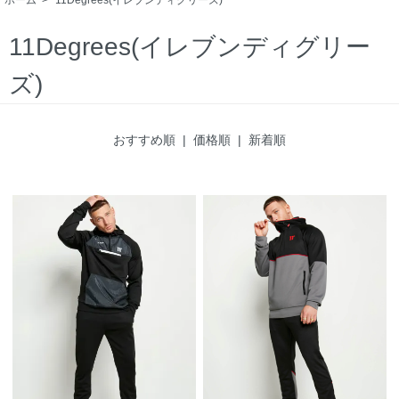
11Degrees(イレブンディグリー
ズ)
おすすめ順
|
価格順
| 新着順