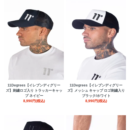
11Degrees【イレブンディグリー
11Degrees【イレブンディグリー
ズ】刺繍ロゴ入り トラッカーキャッ
ズ】メッシュ キャップ ロゴ刺繍入り
プ ネイビー
ブラック/ホワイト
8,990円(税込)
8,990円(税込)