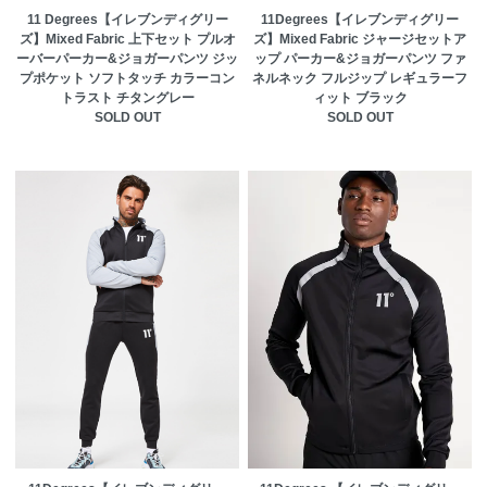
11 Degrees【イレブンディグリー
11Degrees【イレブンディグリー
ズ】Mixed Fabric 上下セット プルオ
ズ】Mixed Fabric ジャージセットア
ーバーパーカー&ジョガーパンツ ジッ
ップ パーカー&ジョガーパンツ ファ
プポケット ソフトタッチ カラーコン
ネルネック フルジップ レギュラーフ
トラスト チタングレー
ィット ブラック
SOLD OUT
SOLD OUT