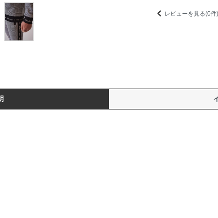
レビューを見る(0件
明