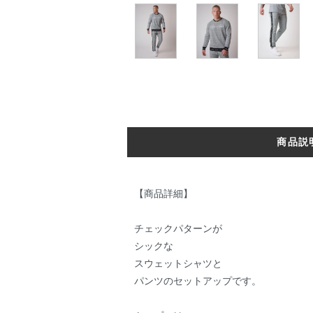
商品説
【商品詳細】
チェックパターンが
シックな
スウェットシャツと
パンツのセットアップです。