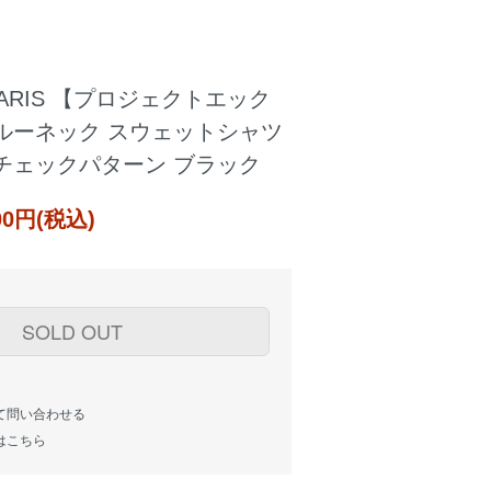
 PARIS 【プロジェクトエック
ルーネック スウェットシャツ
チェックパターン ブラック
000円(税込)
SOLD OUT
て問い合わせる
はこちら