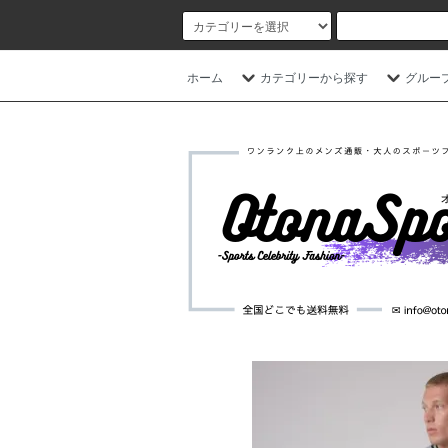
ホーム
カテゴリーから探す
グルー