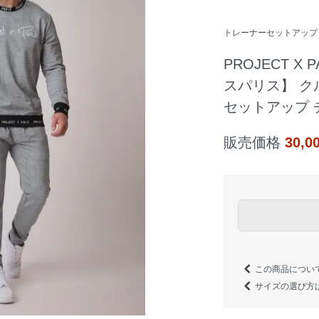
トレーナーセットアップ
PROJECT X
スパリス】 ク
セットアップ 
販売価格
30,
この商品につい
サイズの選び方