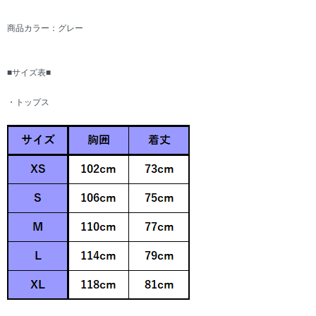
商品カラー：グレー
■サイズ表■
・トップス