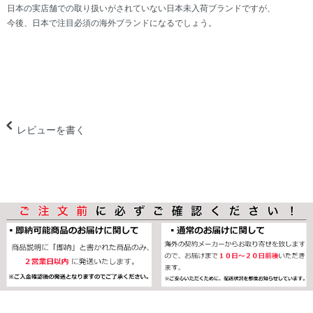
日本の実店舗での取り扱いがされていない日本未入荷ブランドですが、
今後、日本で注目必須の海外ブランドになるでしょう。
レビューを書く