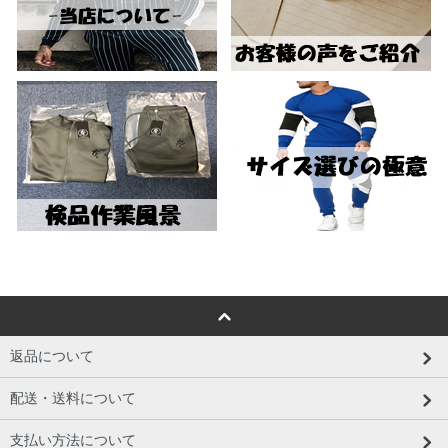
返品について
配送・送料について
支払い方法について