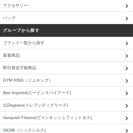
アクセサリー
バッグ
グループから探す
ブランド一覧から探す
新着商品
即日発送可能商品
GYM KING（ジムキング）
Bee Inspired(ビーインスパイアード)
11Degrees(イレブンディグリーズ)
Vanquish Fitness(ヴァンキッシュフィットネス)
SikSilk（シックシルク)