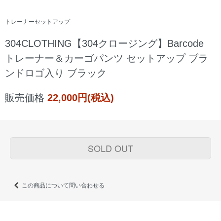
トレーナーセットアップ
304CLOTHING【304クロージング】Barcode
トレーナー＆カーゴパンツ セットアップ ブラ
ンドロゴ入り ブラック
販売価格
22,000円(税込)
SOLD OUT
この商品について問い合わせる