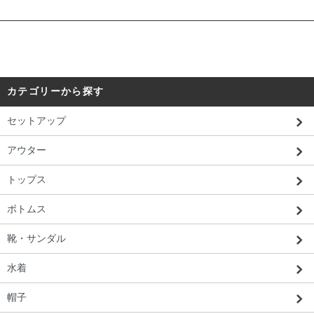
カテゴリーから探す
セットアップ
アウター
トップス
ボトムス
靴・サンダル
水着
帽子