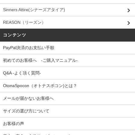
Sinners Attire(シナーズアタイア)
REASON（リーズン）
コンテンツ
PayPal決済のお支払い手順
初めてのお客様へ -ご購入マニュアル-
Q&A -よく頂く質問-
OtonaSpocon（オトナスポコン)とは？
メールが届かないお客様へ
サイズの選び方について
お客様の声