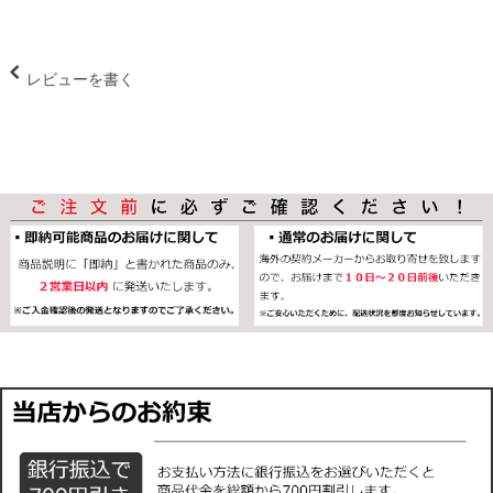
レビューを書く