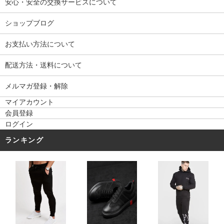
安心・安全の交換サービスについて
ショップブログ
お支払い方法について
配送方法・送料について
メルマガ登録・解除
マイアカウント
会員登録
ログイン
ランキング