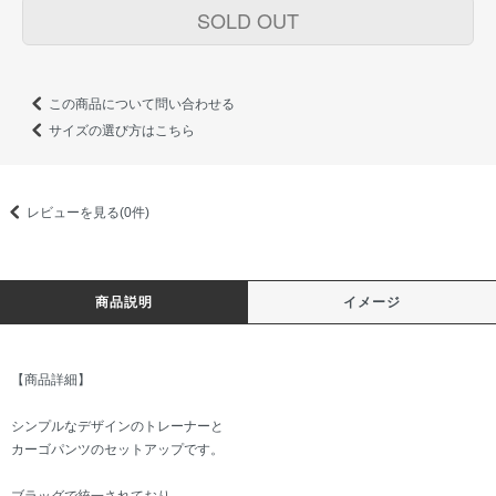
SOLD OUT
この商品について問い合わせる
サイズの選び方はこちら
レビューを見る(0件)
商品説明
イメージ
【商品詳細】
シンプルなデザインのトレーナーと
カーゴパンツのセットアップです。