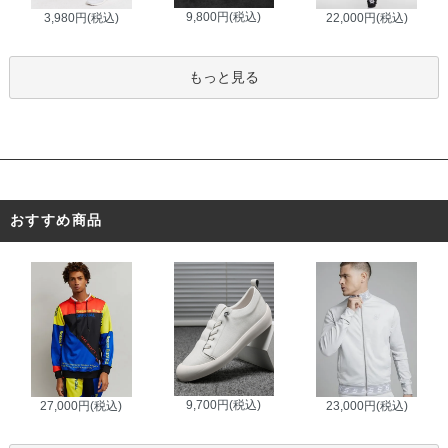
9,800円(税込)
3,980円(税込)
22,000円(税込)
もっと見る
おすすめ商品
9,700円(税込)
27,000円(税込)
23,000円(税込)