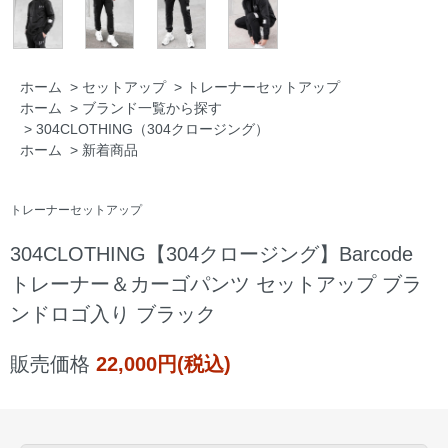
ホーム
>
セットアップ
>
トレーナーセットアップ
ホーム
>
ブランド一覧から探す
>
304CLOTHING（304クロージング）
ホーム
>
新着商品
トレーナーセットアップ
304CLOTHING【304クロージング】Barcode
トレーナー＆カーゴパンツ セットアップ ブラ
ンドロゴ入り ブラック
販売価格
22,000円(税込)