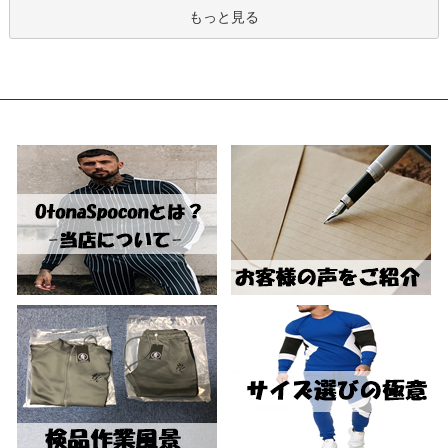
もっと見る