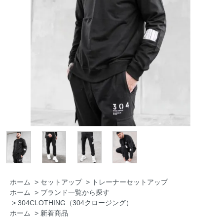
ホーム
>
セットアップ
>
トレーナーセットアップ
ホーム
>
ブランド一覧から探す
>
304CLOTHING（304クロージング）
ホーム
>
新着商品