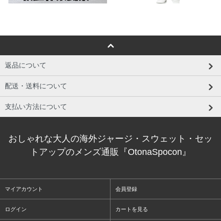
返品について
配送・送料について
支払い方法について
おしゃれな大人の海外ジャージ・スウェット・セッ
トアップのメンズ通販『OtonaSpocon』
マイアカウント
会員登録
ログイン
カートを見る