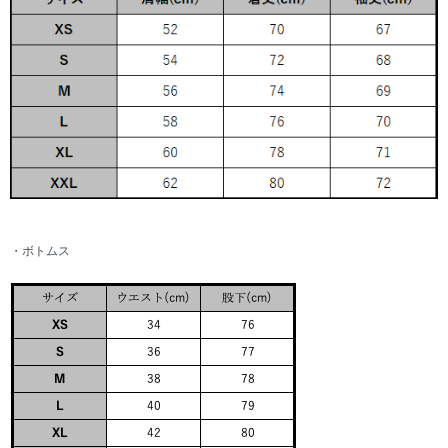
・ボトムス