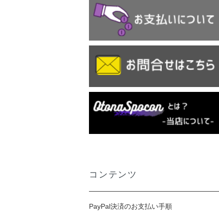
コンテンツ
PayPal決済のお支払い手順