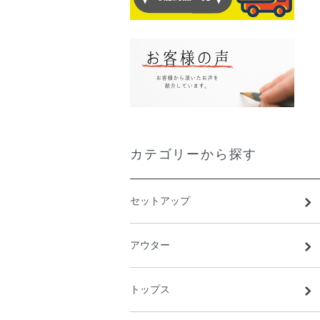
カテゴリーから探す
セットアップ
アウター
トップス