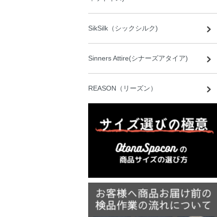
SikSilk（シックシルク)
Sinners Attire(シナーズアタイア)
REASON（リーズン）