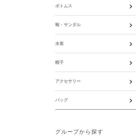
ボトムス
靴・サンダル
水着
帽子
アクセサリー
バッグ
グループから探す