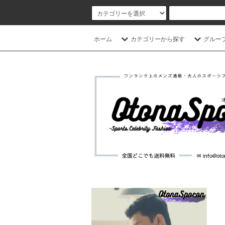
ホーム
カテゴリーから探す
グルー