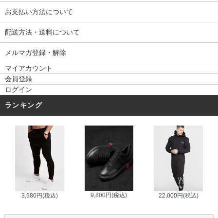
お支払い方法について
配送方法・送料について
メルマガ登録・解除
マイアカウント
会員登録
ログイン
ランキング
9,800円(税込)
3,980円(税込)
22,000円(税込)