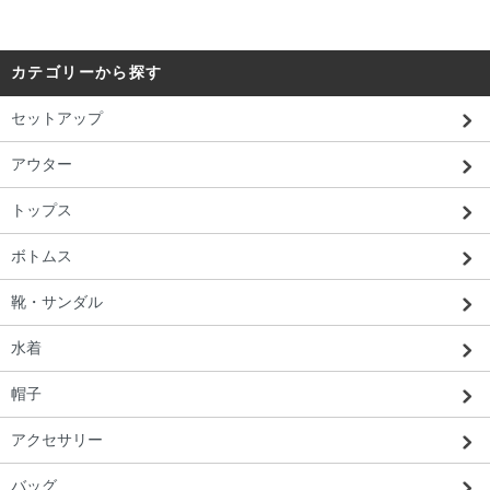
カテゴリーから探す
セットアップ
アウター
トップス
ボトムス
靴・サンダル
水着
帽子
アクセサリー
バッグ