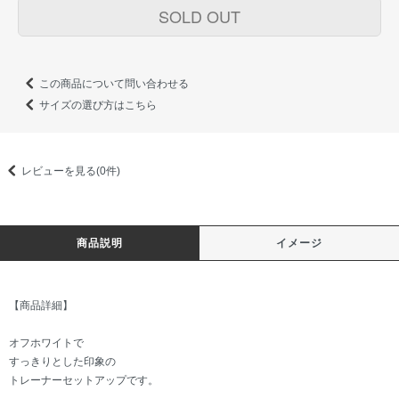
SOLD OUT
この商品について問い合わせる
サイズの選び方はこちら
レビューを見る(0件)
商品説明
イメージ
【商品詳細】
オフホワイトで
すっきりとした印象の
トレーナーセットアップです。