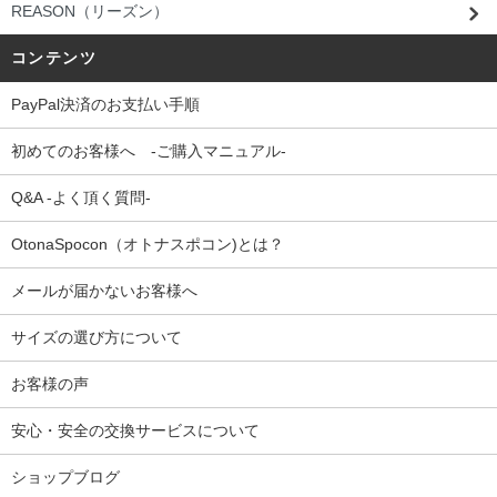
REASON（リーズン）
コンテンツ
PayPal決済のお支払い手順
初めてのお客様へ -ご購入マニュアル-
Q&A -よく頂く質問-
OtonaSpocon（オトナスポコン)とは？
メールが届かないお客様へ
サイズの選び方について
お客様の声
安心・安全の交換サービスについて
ショップブログ