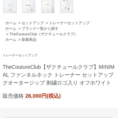
ホーム
>
セットアップ
>
トレーナーセットアップ
ホーム
>
ブランド一覧から探す
>
TheCoutureClub（ザクチュールクラブ）
ホーム
>
新着商品
トレーナーセットアップ
TheCoutureClub【ザクチュールクラブ】MINIM
AL ファンネルネック トレーナー セットアップ
クオータージップ 刺繍ロゴ入り オフホワイト
販売価格
26,000円(税込)