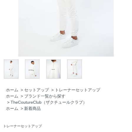
ホーム
>
セットアップ
>
トレーナーセットアップ
ホーム
>
ブランド一覧から探す
>
TheCoutureClub（ザクチュールクラブ）
ホーム
>
新着商品
トレーナーセットアップ