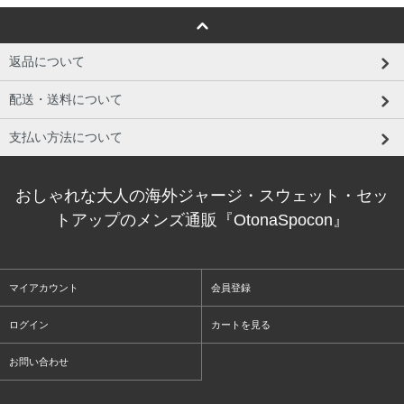
返品について
配送・送料について
支払い方法について
おしゃれな大人の海外ジャージ・スウェット・セッ
トアップのメンズ通販『OtonaSpocon』
マイアカウント
会員登録
ログイン
カートを見る
お問い合わせ