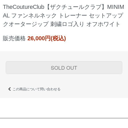
TheCoutureClub【ザクチュールクラブ】MINIM
AL ファンネルネック トレーナー セットアップ
クオータージップ 刺繍ロゴ入り オフホワイト
販売価格
26,000円(税込)
SOLD OUT
この商品について問い合わせる