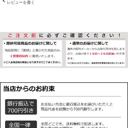
レビューを書く