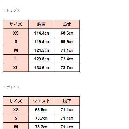
・トップス
・ボトムス