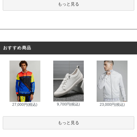
もっと見る
おすすめ商品
9,700円(税込)
27,000円(税込)
23,000円(税込)
もっと見る