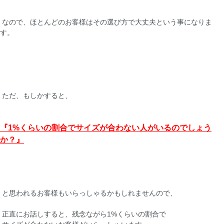
なので、ほとんどのお客様はその選び方で大丈夫という事になりま
す。
ただ、もしかすると、
『1%くらいの割合でサイズが合わない人がいるのでしょう
か？』
と思われるお客様もいらっしゃるかもしれませんので、
正直にお話しすると、残念ながら1%くらいの割合で