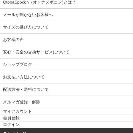
OtonaSpocon（オトナスポコン)とは？
メールが届かないお客様へ
サイズの選び方について
お客様の声
安心・安全の交換サービスについて
ショップブログ
お支払い方法について
配送方法・送料について
メルマガ登録・解除
マイアカウント
会員登録
ログイン