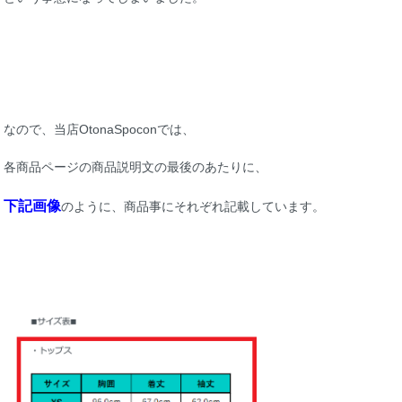
なので、当店OtonaSpoconでは、
各商品ページの商品説明文の最後のあたりに、
下記画像
のように、商品事にそれぞれ記載しています。