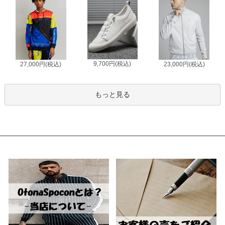
9,700円(税込)
27,000円(税込)
23,000円(税込)
もっと見る