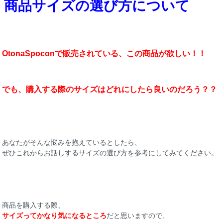
商品サイズの選び方について
OtonaSpoconで販売されている、この商品が欲しい！！
でも、購入する際のサイズはどれにしたら良いのだろう？？
あなたがそんな悩みを抱えているとしたら、
ぜひこれからお話しするサイズの選び方を参考にしてみてください。
商品を購入する際、
サイズってかなり気になるところ
だと思いますので、