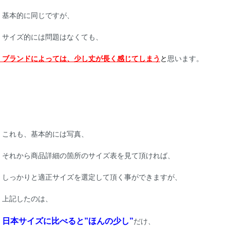
基本的に同じですが、
サイズ的には問題はなくても、
ブランドによっては、少し丈が長く感じてしまう
と
思います。
これも、基本的には写真、
それから商品詳細の箇所のサイズ表を見て頂ければ、
しっかりと適正サイズを選定して頂く事ができますが、
上記したのは、
日本サイズに比べると”ほんの少し”
だけ、