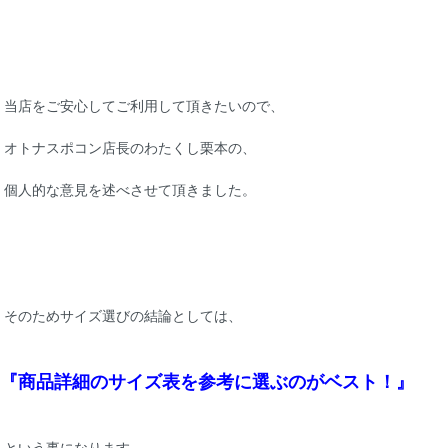
当店をご安心してご利用して頂きたいので、
オトナスポコン店長のわたくし栗本の、
個人的な意見を述べさせて頂きました。
そのためサイズ選びの結論としては、
『商品詳細のサイズ表を参考に選ぶのがベスト！』
という事になります。