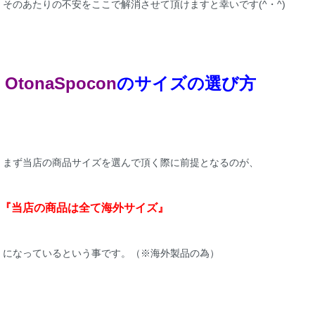
そのあたりの不安をここで解消させて頂けますと幸いです(^・^)
OtonaSpocon
のサイズの選び方
まず当店の商品サイズを選んで頂く際に前提となるのが、
『当店の商品は全て海外サイズ』
になっているという事です。（※海外製品の為）