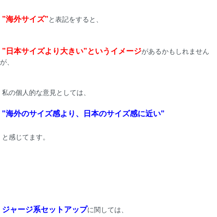
”海外サイズ”
と表記をすると、
”日本サイズより大きい”というイメージ
があるかもしれません
が、
私の個人的な意見としては、
"海外のサイズ感より、日本のサイズ感に近い"
と感じてます。
ジャージ系セットアップ
に関しては、