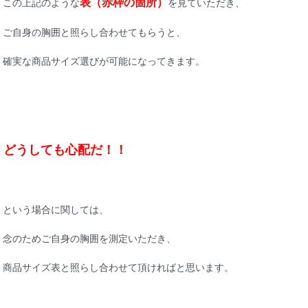
表（赤枠の箇所）
この上記のような
を見ていただき、
ご自身の胸囲と照らし合わせてもらうと、
確実な商品サイズ選びが可能になってきます。
どうしても心配だ！！
という場合に関しては、
念のためご自身の胸囲を測定いただき、
商品サイズ表と照らし合わせて頂ければと思います。