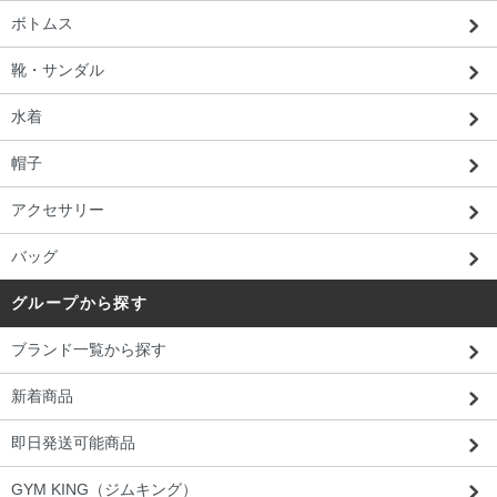
ボトムス
靴・サンダル
水着
帽子
アクセサリー
バッグ
グループから探す
ブランド一覧から探す
新着商品
即日発送可能商品
GYM KING（ジムキング）