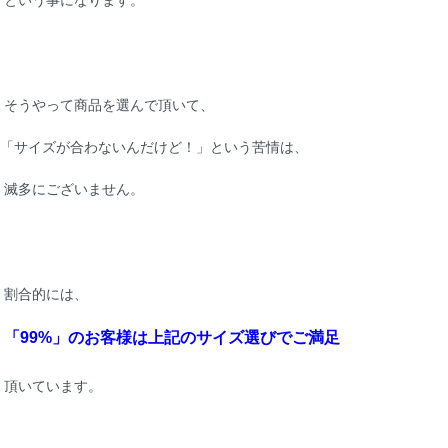
そうやって商品を選んで頂いて、
「サイズが合わないんだけど！」という苦情は、
滅多にございません。
割合的には、
「99%」のお客様は上記のサイズ選びでご満足
頂いています。