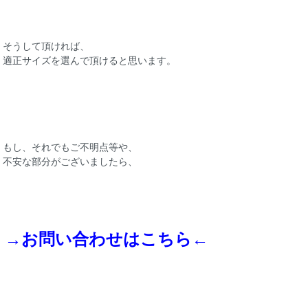
そうして頂ければ、
適正サイズを選んで頂けると思います。
もし、それでもご不明点等や、
不安な部分がございましたら、
→
お問い合わせ
はこちら
←