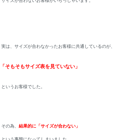
サイズが合わないお客様がいらっしゃいます。
実は、サイズが合わなかったお客様に共通しているのが、
「そもそもサイズ表を見ていない」
というお客様でした。
その為、
結果的に「サイズが合わない」
という事態になってしまいました。