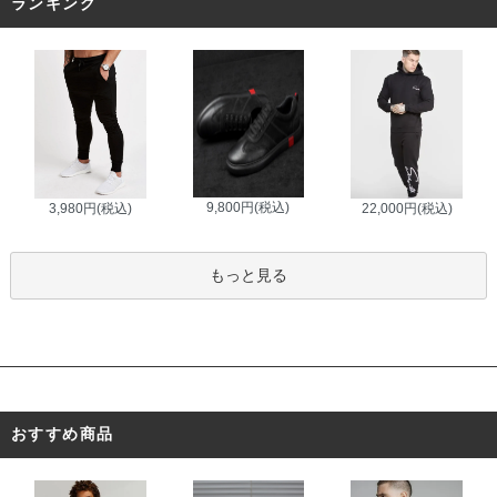
ランキング
9,800円(税込)
3,980円(税込)
22,000円(税込)
もっと見る
おすすめ商品