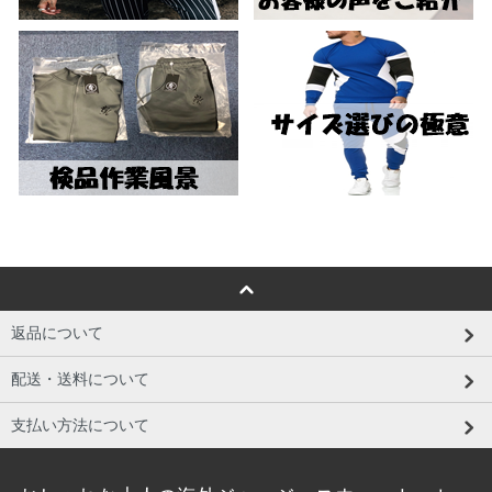
返品について
配送・送料について
支払い方法について