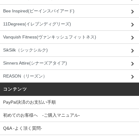
Bee Inspired(ビーインスパイアード)
11Degrees(イレブンディグリーズ)
Vanquish Fitness(ヴァンキッシュフィットネス)
SikSilk（シックシルク)
Sinners Attire(シナーズアタイア)
REASON（リーズン）
コンテンツ
PayPal決済のお支払い手順
初めてのお客様へ -ご購入マニュアル-
Q&A -よく頂く質問-