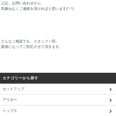
上記、お問い合わせから、
気兼ねなくご連絡を頂ければと思います(^-^)
どんなご相談でも、スタッフ一同、
親身になってご対応させて頂きます。
カテゴリーから探す
セットアップ
アウター
トップス