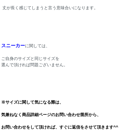
丈が長く感じてしまうと言う意味合いになります。
スニーカー
に関しては、
ご自身のサイズと同じサイズを
選んで頂ければ問題ございません。
※サイズに関して気になる際は、
気兼ねなく商品詳細ページのお問い合わせ箇所から、
お問い合わせをして頂ければ、すぐに返信をさせて頂きます^^