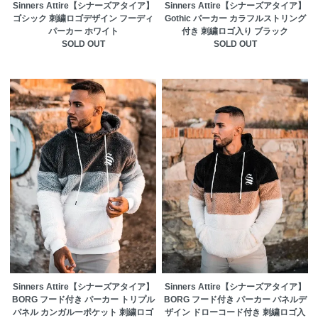
Sinners Attire【シナーズアタイア】
Sinners Attire【シナーズアタイア】
ゴシック 刺繍ロゴデザイン フーディ
Gothic パーカー カラフルストリング
パーカー ホワイト
付き 刺繍ロゴ入り ブラック
SOLD OUT
SOLD OUT
Sinners Attire【シナーズアタイア】
Sinners Attire【シナーズアタイア】
BORG フード付き パーカー トリプル
BORG フード付き パーカー パネルデ
パネル カンガルーポケット 刺繍ロゴ
ザイン ドローコード付き 刺繍ロゴ入