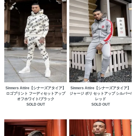
Sinners Attire【シナーズアタイア】
Sinners Attire【シナーズアタイア】
ロゴプリント フーディセットアップ
ジャージ ポリ セットアップ シルバー/
オフホワイト/ブラック
レッド
SOLD OUT
SOLD OUT