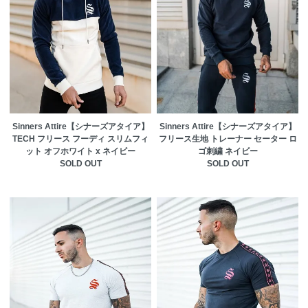
Sinners Attire【シナーズアタイア】
Sinners Attire【シナーズアタイア】
TECH フリース フーディ スリムフィ
フリース生地 トレーナー セーター ロ
ット オフホワイト x ネイビー
ゴ刺繍 ネイビー
SOLD OUT
SOLD OUT