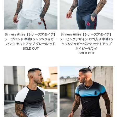
Sinners Attire【シナーズアタイア】
Sinners Attire【シナーズアタイア】
テープバンド 半袖Tシャツ&ジョガー
テーピングデザイン ロゴ入り 半袖Tシ
パンツ セットアップ グレー/レッド
ャツ&ジョガーパンツ セットアップ
SOLD OUT
ネイビー/ピンク
SOLD OUT