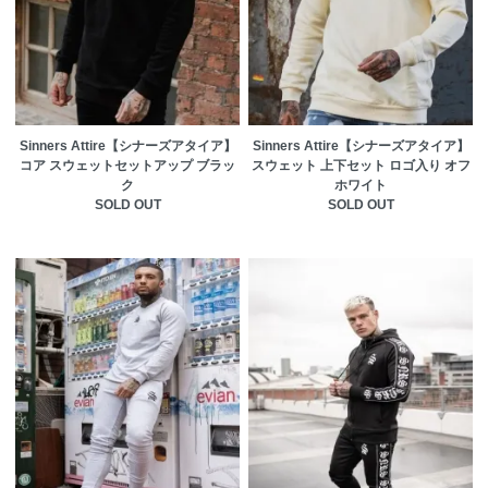
Sinners Attire【シナーズアタイア】
Sinners Attire【シナーズアタイア】
コア スウェットセットアップ ブラッ
スウェット 上下セット ロゴ入り オフ
ク
ホワイト
SOLD OUT
SOLD OUT