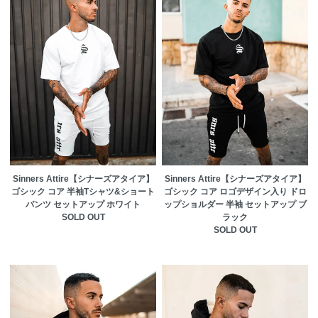
Sinners Attire【シナーズアタイア】
Sinners Attire【シナーズアタイア】
ゴシック コア 半袖Tシャツ&ショート
ゴシック コア ロゴデザイン入り ドロ
パンツ セットアップ ホワイト
ップショルダー 半袖 セットアップ ブ
SOLD OUT
ラック
SOLD OUT