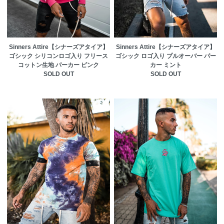
Sinners Attire【シナーズアタイア】
Sinners Attire【シナーズアタイア】
ゴシック シリコンロゴ入り フリース
ゴシック ロゴ入り プルオーバー パー
コットン生地 パーカー ピンク
カー ミント
SOLD OUT
SOLD OUT