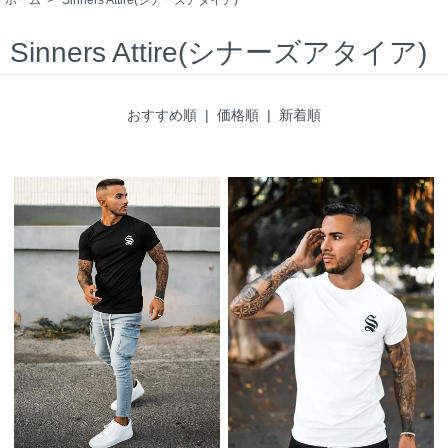
Sinners Attire(シナーズアタイア)
おすすめ順
| 価格順 |
新着順