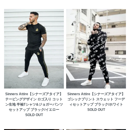
Sinners Attire【シナーズアタイア】
Sinners Attire【シナーズアタイア】
テーピングデザイン ロゴ入り コット
ゴシックプリント スウェット フーデ
ン生地 半袖Tシャツ&ジョガーパンツ
ィセットアップ ブラック/ホワイト
セットアップ ブラック/イエロー
SOLD OUT
SOLD OUT