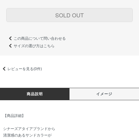
SOLD OUT
この商品について問い合わせる
サイズの選び方はこちら
レビューを見る(0件)
商品説明
イメージ
【商品詳細】
シナーズアタイアブランドから
清潔感のあるサンドカラーが