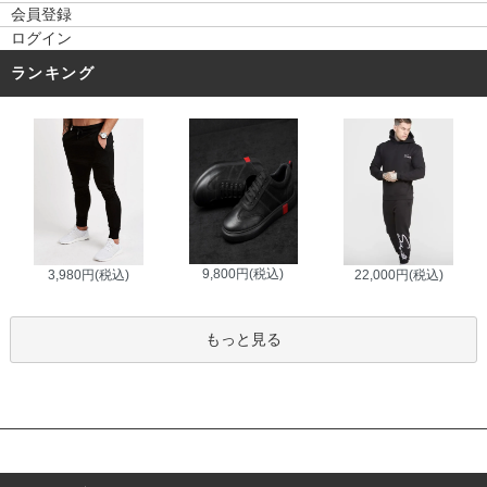
会員登録
ログイン
ランキング
9,800円(税込)
3,980円(税込)
22,000円(税込)
もっと見る