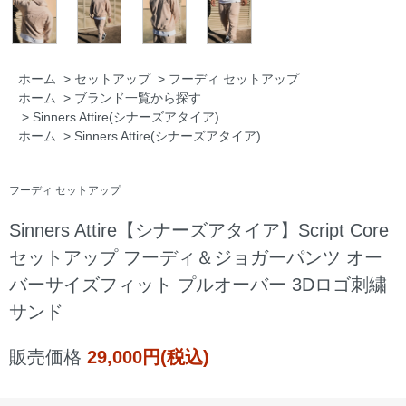
ホーム
>
セットアップ
>
フーディ セットアップ
ホーム
>
ブランド一覧から探す
>
Sinners Attire(シナーズアタイア)
ホーム
>
Sinners Attire(シナーズアタイア)
フーディ セットアップ
Sinners Attire【シナーズアタイア】Script Core
セットアップ フーディ＆ジョガーパンツ オー
バーサイズフィット プルオーバー 3Dロゴ刺繍
サンド
販売価格
29,000円(税込)