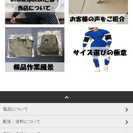
返品について
配送・送料について