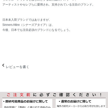
アーティストやセレブらに愛用され、支持されている注目のブランド。
日本未入荷ブランドではありますが、
Sinners Attire（シナーズアタイア）は、
今後、日本でも注目必須のブランドになるでしょう。
レビューを書く