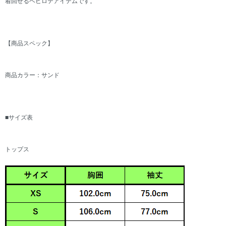
着回せるヘビロテアイテムです。
【商品スペック】
商品カラー：サンド
■サイズ表
トップス