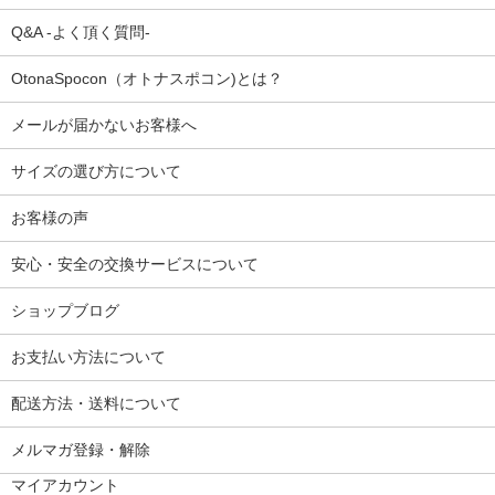
Q&A -よく頂く質問-
OtonaSpocon（オトナスポコン)とは？
メールが届かないお客様へ
サイズの選び方について
お客様の声
安心・安全の交換サービスについて
ショップブログ
お支払い方法について
配送方法・送料について
メルマガ登録・解除
マイアカウント