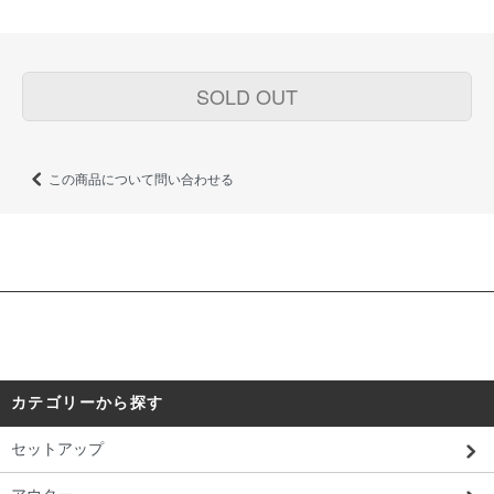
SOLD OUT
この商品について問い合わせる
カテゴリーから探す
セットアップ