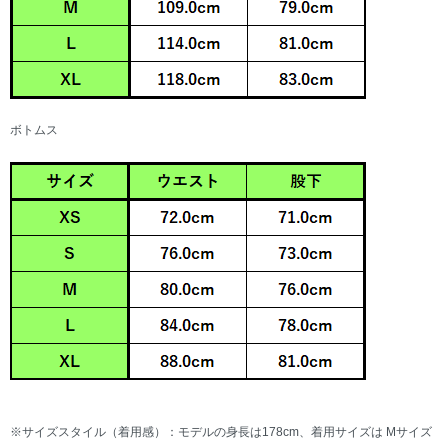
ボトムス
※サイズスタイル（着用感）：モデルの身長は178cm、着用サイズは Mサイズ