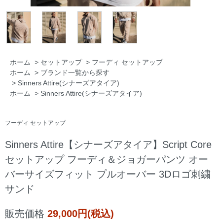
ホーム
>
セットアップ
>
フーディ セットアップ
ホーム
>
ブランド一覧から探す
>
Sinners Attire(シナーズアタイア)
ホーム
>
Sinners Attire(シナーズアタイア)
フーディ セットアップ
Sinners Attire【シナーズアタイア】Script Core
セットアップ フーディ＆ジョガーパンツ オー
バーサイズフィット プルオーバー 3Dロゴ刺繍
サンド
販売価格
29,000円(税込)