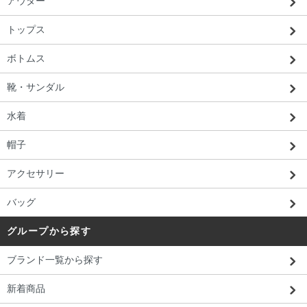
アウター
トップス
ボトムス
靴・サンダル
水着
帽子
アクセサリー
バッグ
グループから探す
ブランド一覧から探す
新着商品