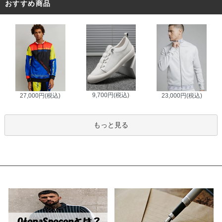
おすすめ商品
9,700円(税込)
27,000円(税込)
23,000円(税込)
もっと見る