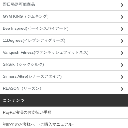
即日発送可能商品
GYM KING（ジムキング）
Bee Inspired(ビーインスパイアード)
11Degrees(イレブンディグリーズ)
Vanquish Fitness(ヴァンキッシュフィットネス)
SikSilk（シックシルク)
Sinners Attire(シナーズアタイア)
REASON（リーズン）
コンテンツ
PayPal決済のお支払い手順
初めてのお客様へ -ご購入マニュアル-