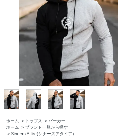
ホーム
>
トップス
>
パーカー
ホーム
>
ブランド一覧から探す
>
Sinners Attire(シナーズアタイア)