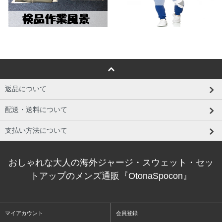
返品について
配送・送料について
支払い方法について
おしゃれな大人の海外ジャージ・スウェット・セッ
トアップのメンズ通販『OtonaSpocon』
マイアカウント
会員登録