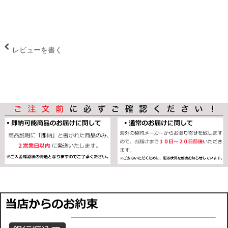
レビューを書く