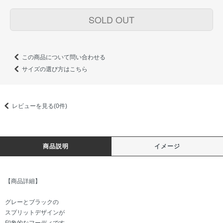
SOLD OUT
この商品について問い合わせる
サイズの選び方はこちら
レビューを見る(0件)
商品説明
イメージ
【商品詳細】
グレーとブラックの
スプリットデザインが