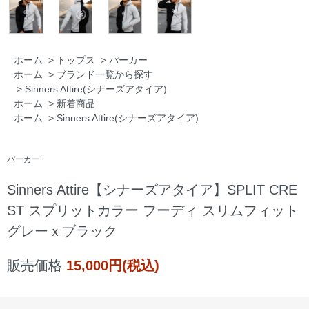
ホーム
>
トップス
>
パーカー
ホーム
>
ブランド一覧から探す
>
Sinners Attire(シナーズアタイア)
ホーム
>
新着商品
ホーム
>
Sinners Attire(シナーズアタイア)
パーカー
Sinners Attire【シナーズアタイア】SPLIT CRE
ST スプリットカラー フーディ スリムフィット
グレーｘブラック
販売価格
15,000円(税込)