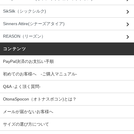
SikSilk（シックシルク)
Sinners Attire(シナーズアタイア)
REASON（リーズン）
コンテンツ
PayPal決済のお支払い手順
初めてのお客様へ -ご購入マニュアル-
Q&A -よく頂く質問-
OtonaSpocon（オトナスポコン)とは？
メールが届かないお客様へ
サイズの選び方について