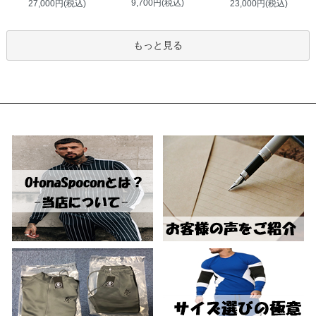
9,700円(税込)
27,000円(税込)
23,000円(税込)
もっと見る