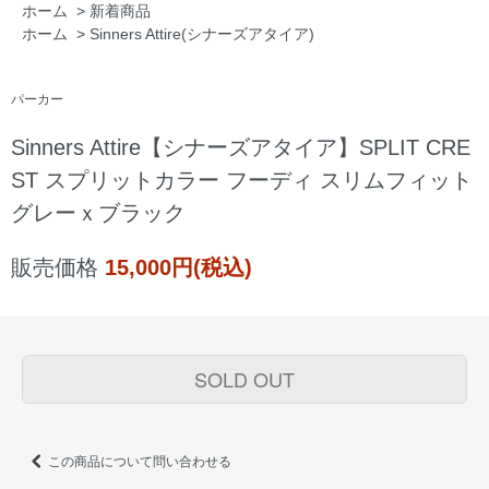
ホーム
>
新着商品
ホーム
>
Sinners Attire(シナーズアタイア)
パーカー
Sinners Attire【シナーズアタイア】SPLIT CRE
ST スプリットカラー フーディ スリムフィット
グレーｘブラック
販売価格
15,000円(税込)
SOLD OUT
この商品について問い合わせる