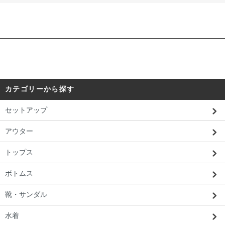
カテゴリーから探す
セットアップ
アウター
トップス
ボトムス
靴・サンダル
水着