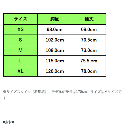
※サイズスタイル（着用感）：モデルの身長は178cm、サイズはＭサイズで
す。
■素材■