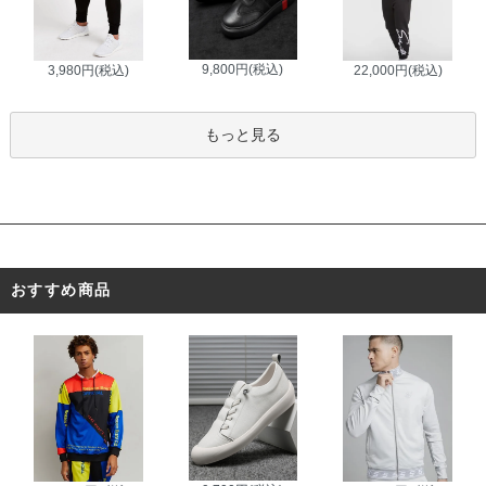
9,800円(税込)
3,980円(税込)
22,000円(税込)
もっと見る
おすすめ商品