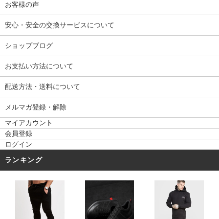
お客様の声
安心・安全の交換サービスについて
ショップブログ
お支払い方法について
配送方法・送料について
メルマガ登録・解除
マイアカウント
会員登録
ログイン
ランキング