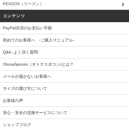
REASON（リーズン）
コンテンツ
PayPal決済のお支払い手順
初めてのお客様へ -ご購入マニュアル-
Q&A -よく頂く質問-
OtonaSpocon（オトナスポコン)とは？
メールが届かないお客様へ
サイズの選び方について
お客様の声
安心・安全の交換サービスについて
ショップブログ