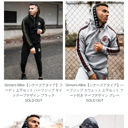
Sinners Attire【シナーズアタイア】フ
Sinners Attire【シナーズアタイア】ハ
ーディ 上下セット ハーフジップ サイ
ーフジップ スウェット 上下セット フ
ドテープデザイン ブラック
ード付き テープデザイン グレー
SOLD OUT
SOLD OUT