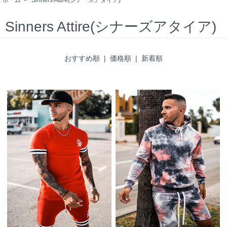
Sinners Attire(シナーズアタイア)
おすすめ順
|
価格順
| 新着順