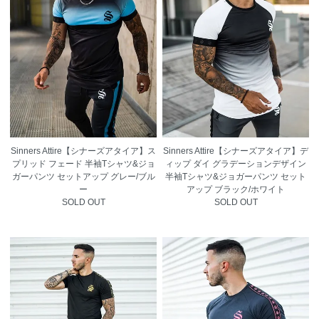
Sinners Attire【シナーズアタイア】ス
Sinners Attire【シナーズアタイア】デ
プリッド フェード 半袖Tシャツ&ジョ
ィップ ダイ グラデーションデザイン
ガーパンツ セットアップ グレー/ブル
半袖Tシャツ&ジョガーパンツ セット
ー
アップ ブラック/ホワイト
SOLD OUT
SOLD OUT