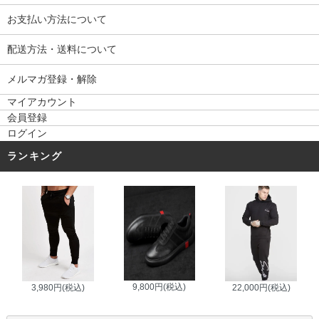
お支払い方法について
配送方法・送料について
メルマガ登録・解除
マイアカウント
会員登録
ログイン
ランキング
9,800円(税込)
3,980円(税込)
22,000円(税込)