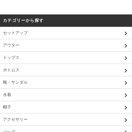
カテゴリーから探す
セットアップ
アウター
トップス
ボトムス
靴・サンダル
水着
帽子
アクセサリー
バッグ