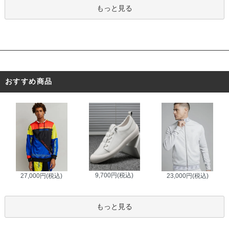
もっと見る
おすすめ商品
9,700円(税込)
27,000円(税込)
23,000円(税込)
もっと見る