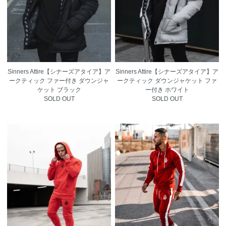
Sinners Attire【シナーズアタイア】ア
Sinners Attire【シナーズアタイア】ア
ークティック ファー付き ダウンジャ
ークティック ダウンジャケット ファ
ケット ブラック
ー付き ホワイト
SOLD OUT
SOLD OUT