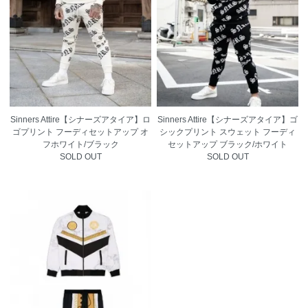
Sinners Attire【シナーズアタイア】ロ
Sinners Attire【シナーズアタイア】ゴ
ゴプリント フーディセットアップ オ
シックプリント スウェット フーディ
フホワイト/ブラック
セットアップ ブラック/ホワイト
SOLD OUT
SOLD OUT