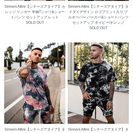
Sinners Attire【シナーズアタイア】カ
Sinners Attire【シナーズアタイア】タ
レッジ リンガー 半袖Tシャツ&ショー
イダイデザイン ロゴプリント入り プ
トパンツ セットアップ レッド
ルオーバー パーカー&ショートパンツ
SOLD OUT
セットアップ ネイビー/オレンジ
SOLD OUT
Sinners Attire【シナーズアタイア】タ
Sinners Attire【シナーズアタイア】タ