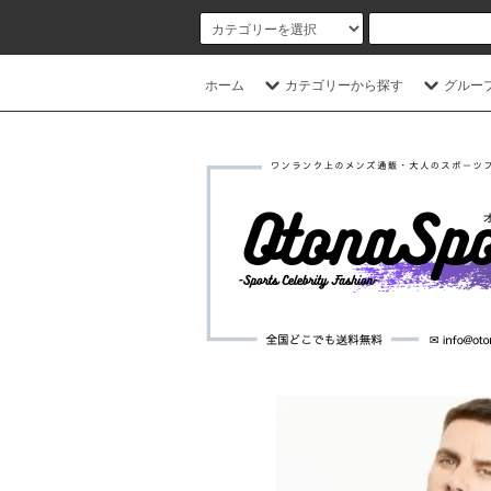
ホーム
カテゴリーから探す
グルー