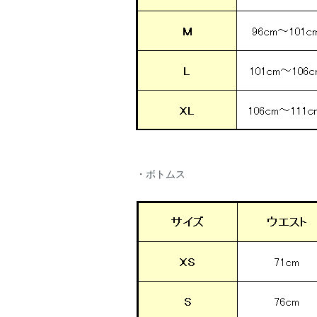
・ボトムス