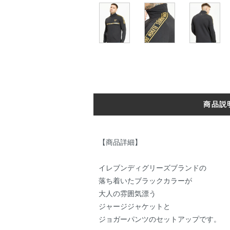
商品説
【商品詳細】
イレブンディグリーズブランドの
落ち着いたブラックカラーが
大人の雰囲気漂う
ジャージジャケットと
ジョガーパンツのセットアップです。