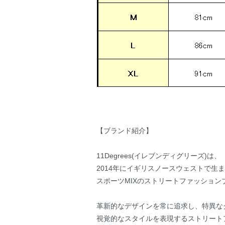
【ブランド紹介】
11Degrees(イレブンディグリーズ)は、
2014年にイギリスノースウェストで生
スポーツMIXのストリートファッション
革新的なデザインを常に追求し、特異な
視覚的なスタイルを表現するストリート