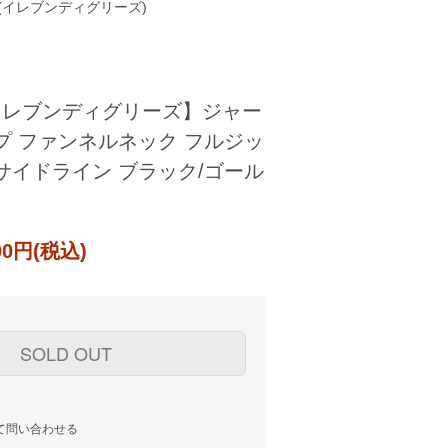
ees(イレブンディグリーズ)
s【イレブンディグリーズ】ジャー
プ ファンネルネック フルジッ
サイドライン ブラック/ゴール
000円(税込)
SOLD OUT
て問い合わせる