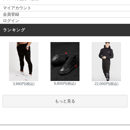
マイアカウント
会員登録
ログイン
ランキング
9,800円(税込)
3,980円(税込)
22,000円(税込)
もっと見る