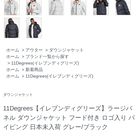
ホーム
>
アウター
>
ダウンジャケット
ホーム
>
ブランド一覧から探す
>
11Degrees(イレブンディグリーズ)
ホーム
>
新着商品
ホーム
>
11Degrees(イレブンディグリーズ)
ダウンジャケット
11Degrees【イレブンディグリーズ】ラージパ
ネル ダウンジャケット フード付き ロゴ入り パ
イピング 日本未入荷 グレー/ブラック