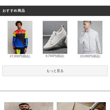
おすすめ商品
9,700円(税込)
27,000円(税込)
23,000円(税込)
もっと見る