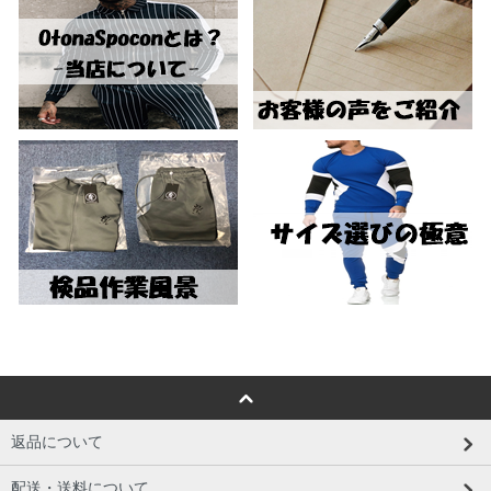
返品について
配送・送料について