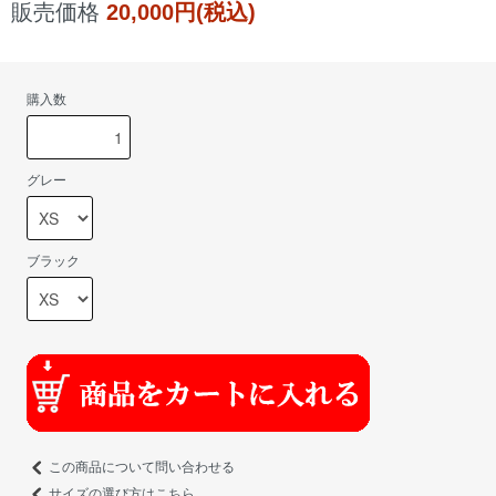
販売価格
20,000円(税込)
購入数
グレー
ブラック
この商品について問い合わせる
サイズの選び方はこちら