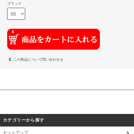
ブラック
この商品について問い合わせる
カテゴリーから探す
セットアップ