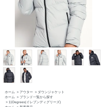
ホーム
>
アウター
>
ダウンジャケット
ホーム
>
ブランド一覧から探す
>
11Degrees(イレブンディグリーズ)