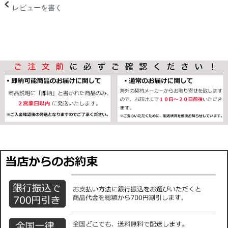
レビューを書く