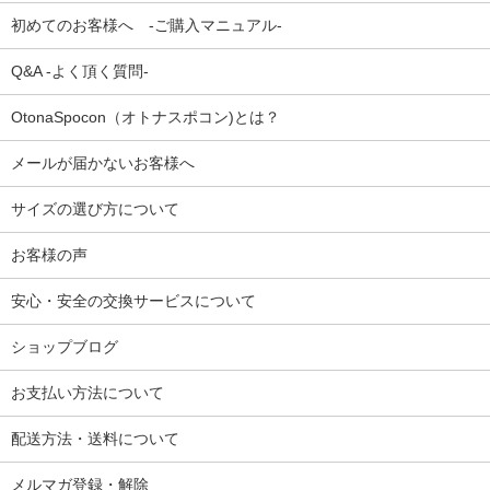
初めてのお客様へ -ご購入マニュアル-
Q&A -よく頂く質問-
OtonaSpocon（オトナスポコン)とは？
メールが届かないお客様へ
サイズの選び方について
お客様の声
安心・安全の交換サービスについて
ショップブログ
お支払い方法について
配送方法・送料について
メルマガ登録・解除