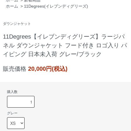
ホーム
>
新着商品
ホーム
>
11Degrees(イレブンディグリーズ)
ダウンジャケット
11Degrees【イレブンディグリーズ】ラージパ
ネル ダウンジャケット フード付き ロゴ入り パ
イピング 日本未入荷 グレー/ブラック
販売価格
20,000円(税込)
購入数
グレー