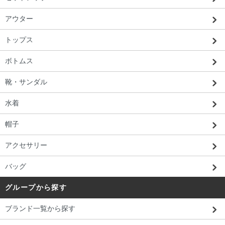
アウター
トップス
ボトムス
靴・サンダル
水着
帽子
アクセサリー
バッグ
グループから探す
ブランド一覧から探す