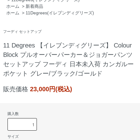
ホーム
>
新着商品
ホーム
>
11Degrees(イレブンディグリーズ)
フーディ セットアップ
11 Degrees 【イレブンディグリーズ】 Colour
Block プルオーバーパーカー＆ジョガーパンツ
セットアップ フーディ 日本未入荷 カンガルー
ポケット グレー/ブラック/ゴールド
販売価格
23,000円(税込)
購入数
サイズ