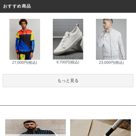
おすすめ商品
9,700円(税込)
27,000円(税込)
23,000円(税込)
もっと見る