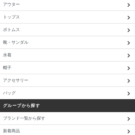
アウター
トップス
ボトムス
靴・サンダル
水着
帽子
アクセサリー
バッグ
グループから探す
ブランド一覧から探す
新着商品