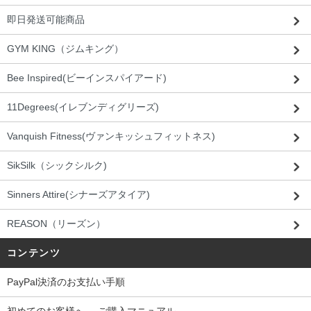
即日発送可能商品
GYM KING（ジムキング）
Bee Inspired(ビーインスパイアード)
11Degrees(イレブンディグリーズ)
Vanquish Fitness(ヴァンキッシュフィットネス)
SikSilk（シックシルク)
Sinners Attire(シナーズアタイア)
REASON（リーズン）
コンテンツ
PayPal決済のお支払い手順