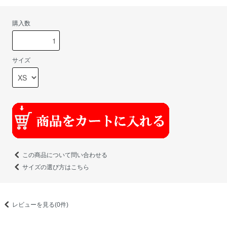
購入数
サイズ
この商品について問い合わせる
サイズの選び方はこちら
レビューを見る(0件)