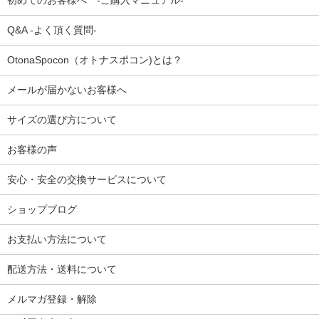
初めてのお客様へ -ご購入マニュアル-
Q&A -よく頂く質問-
OtonaSpocon（オトナスポコン)とは？
メールが届かないお客様へ
サイズの選び方について
お客様の声
安心・安全の交換サービスについて
ショップブログ
お支払い方法について
配送方法・送料について
メルマガ登録・解除