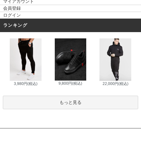
マイアカウント
会員登録
ログイン
ランキング
9,800円(税込)
3,980円(税込)
22,000円(税込)
もっと見る