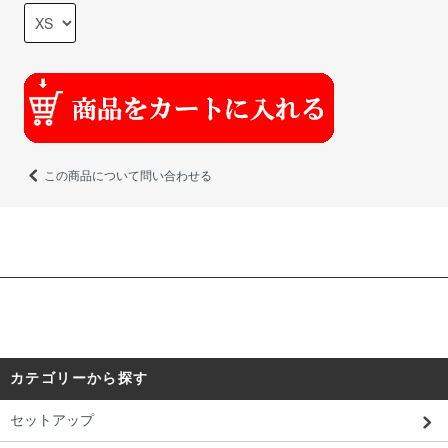
この商品について問い合わせる
カテゴリーから探す
セットアップ