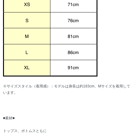
※サイズスタイル（着用感）：モデルは身長は約183cm、Mサイズを着用して
います。
■素材■
トップス、ボトムスともに