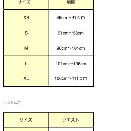
・ボトムス