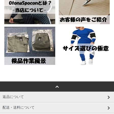
返品について
配送・送料について