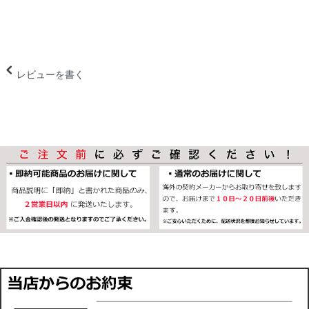
レビューを書く