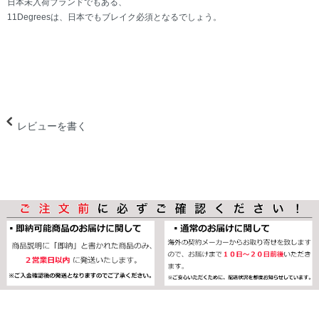
日本未入荷ブランドでもある、
11Degreesは、日本でもブレイク必須となるでしょう。
レビューを書く