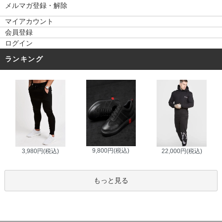
メルマガ登録・解除
マイアカウント
会員登録
ログイン
ランキング
9,800円(税込)
3,980円(税込)
22,000円(税込)
もっと見る