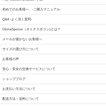
初めてのお客様へ -ご購入マニュアル-
Q&A -よく頂く質問-
OtonaSpocon（オトナスポコン)とは？
メールが届かないお客様へ
サイズの選び方について
お客様の声
安心・安全の交換サービスについて
ショップブログ
お支払い方法について
配送方法・送料について