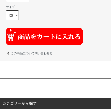
サイズ
この商品について問い合わせる
カテゴリーから探す