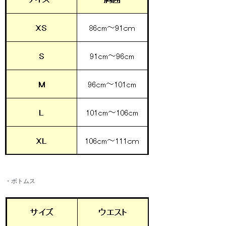
・ボトムス