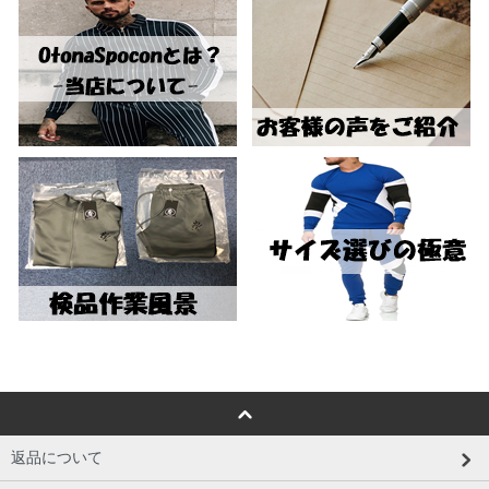
返品について