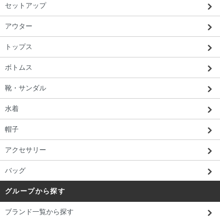
セットアップ
アウター
トップス
ボトムス
靴・サンダル
水着
帽子
アクセサリー
バッグ
グループから探す
ブランド一覧から探す