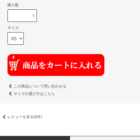
購入数
サイズ
この商品について問い合わせる
サイズの選び方はこちら
レビューを見る(0件)