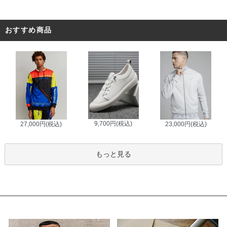
おすすめ商品
9,700円(税込)
27,000円(税込)
23,000円(税込)
もっと見る