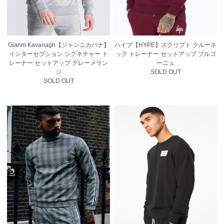
Gianni Kavanagh【ジャンニカバナ】
ハイプ【HYPE】スクリプト クルーネ
インターセプション シグネチャー ト
ック トレーナー セットアップ ブルゴ
レーナー セットアップ グレーメラン
ーニュ
ジ
SOLD OUT
SOLD OUT