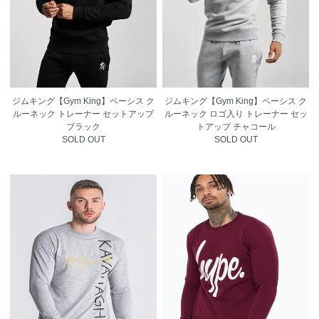
ジムキング【Gym King】ベーシス ク
ジムキング【Gym King】ベーシス ク
ルーネック トレーナー セットアップ
ルーネック ロゴ入り トレーナー セッ
ブラック
トアップ チャコール
SOLD OUT
SOLD OUT