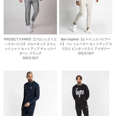
PROJECT X PARIS 【プロジェクトエ
Bee Inspired 【ビーインスパイアー
ックスパリス】 クルーネック スウェ
ド】 ペン トレーナー セットアップ ロ
ットシャツ セットアップ チェックパ
ゴ入り ピンタック入り アイボリー
ターン ブラック
SOLD OUT
SOLD OUT