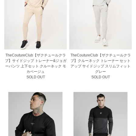
TheCoutureClub【ザクチュールクラ
TheCoutureClub【ザクチュールクラ
ブ】サイドジップ トレーナー&ジョガ
ブ】クルーネック トレーナー セット
ーパンツ 上下セット クルーネック モ
アップ サイドジップ スリムフィット
カベージュ
グレー
SOLD OUT
SOLD OUT