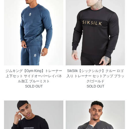
ジムキング【Gym King】トレーナー
SikSilk【シックシルク】クルー ロゴ
上下セット サイドオーバーレイパネ
入り トレーナー セットアップ ブラッ
ル加工 ブルーミスト
ク/ゴールド
SOLD OUT
SOLD OUT