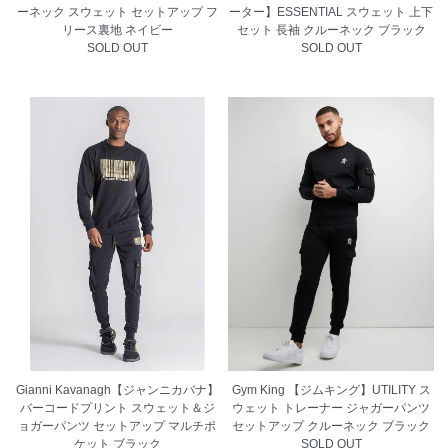
ーネック スウェット セットアップ フ
ーター】ESSENTIAL スウェット 上下
リース裏地 ネイビー
セット 長袖 クルーネック ブラック
SOLD OUT
SOLD OUT
Gianni Kavanagh【ジャンニカバナ】
Gym King 【ジムキング】UTILITY ス
バーコードプリント スウェット＆ジ
ウェット トレーナー ジャガーパンツ
ョガーパンツ セットアップ マルチポ
セットアップ クルーネック ブラック
ケット ブラック
SOLD OUT