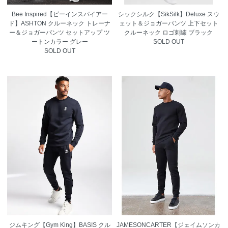
Bee Inspired【ビーインスパイアー
シックシルク【SikSilk】Deluxe スウ
ド】ASHTON クルーネック トレーナ
ェット＆ジョガーパンツ 上下セット
ー＆ジョガーパンツ セットアップ ツ
クルーネック ロゴ刺繍 ブラック
ートンカラー グレー
SOLD OUT
SOLD OUT
ジムキング【Gym King】BASIS クル
JAMESONCARTER【ジェイムソンカ