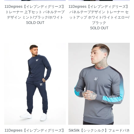
11Degrees【イレブンディグリーズ】
11Degrees【イレブンディグリーズ】
トレーナー 上下セット パネルテープ
パネルテープデザイン トレーナー セ
デザイン ミント/ブラック/ホワイト
ットアップ ホワイト/ライトイエロー/
SOLD OUT
ブラック
SOLD OUT
11Degrees【イレブンディグリーズ】
SikSilk【シックシルク】フェードパネ