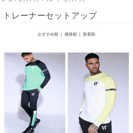
トレーナーセットアップ
おすすめ順 |
価格順
|
新着順