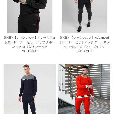
SikSilk【シックシルク】インペリアル
SikSilk 【シックシルク】 Advanced
長袖トレーナー セットアップ クルー
トレーナー セットアップ クールネッ
ネック ロゴ入り ブラック
ク ブランドロゴ入り ブラック
SOLD OUT
SOLD OUT