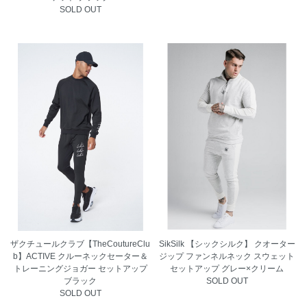
SOLD OUT
ザクチュールクラブ【TheCoutureClu
SikSilk 【シックシルク】 クオーター
b】ACTIVE クルーネックセーター＆
ジップ ファンネルネック スウェット
トレーニングジョガー セットアップ
セットアップ グレー×クリーム
ブラック
SOLD OUT
SOLD OUT