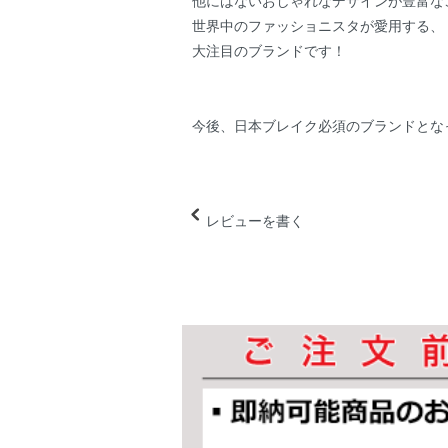
他にはないおしゃれなデザインが豊富な
世界中のファッショニスタが愛用する、
大注目のブランドです！
今後、日本ブレイク必須のブランドとな
レビューを書く