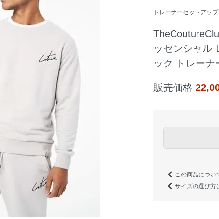
トレーナーセットアップ
TheCoutur
ッセンシャル 
ック トレーナ
販売価格
22,
この商品につい
サイズの選び方