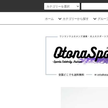
ホーム
カテゴリーから探す
グルー