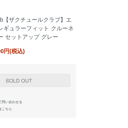
eClub【ザクチュールクラブ】エ
レギュラーフィット クルーネ
ー セットアップ グレー
000円(税込)
SOLD OUT
て問い合わせる
はこちら