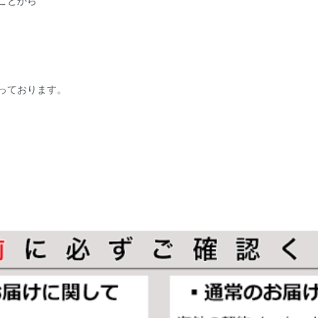
ことから
っております。