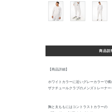
商品説
【商品詳細】
ホワイトカラーに近いグレーカラーで構
ザクチュールクラブのメンズトレーナー
胸と太ももにはコントラストカラーの