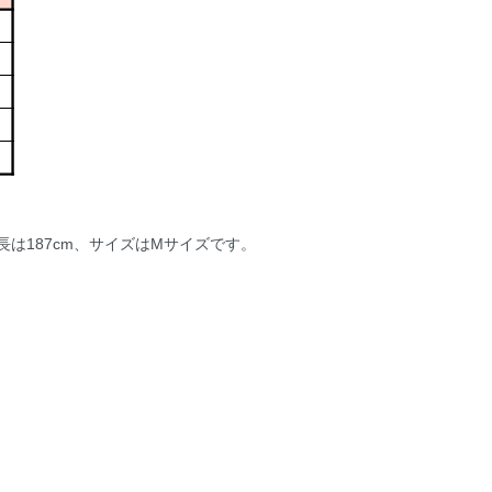
は187cm、サイズはMサイズです。