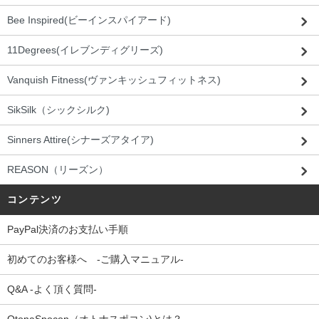
Bee Inspired(ビーインスパイアード)
11Degrees(イレブンディグリーズ)
Vanquish Fitness(ヴァンキッシュフィットネス)
SikSilk（シックシルク)
Sinners Attire(シナーズアタイア)
REASON（リーズン）
コンテンツ
PayPal決済のお支払い手順
初めてのお客様へ -ご購入マニュアル-
Q&A -よく頂く質問-