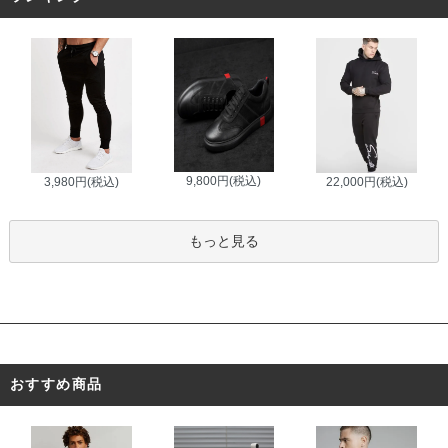
9,800円(税込)
3,980円(税込)
22,000円(税込)
もっと見る
おすすめ商品