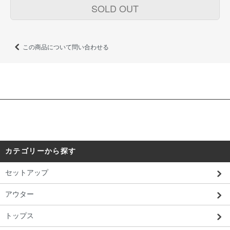
SOLD OUT
この商品について問い合わせる
カテゴリーから探す
セットアップ
アウター
トップス