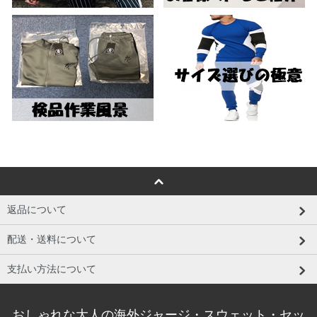
返品について
配送・送料について
支払い方法について
おしゃれな大人の海外ジャージ・スウェット・セッ