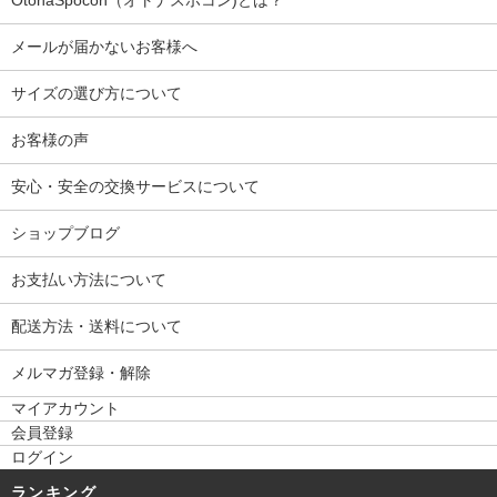
OtonaSpocon（オトナスポコン)とは？
メールが届かないお客様へ
サイズの選び方について
お客様の声
安心・安全の交換サービスについて
ショップブログ
お支払い方法について
配送方法・送料について
メルマガ登録・解除
マイアカウント
会員登録
ログイン
ランキング