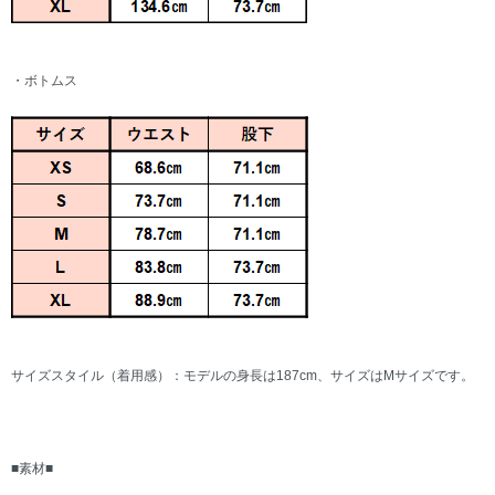
・ボトムス
サイズスタイル（着用感）：モデルの身長は187cm、サイズはMサイズです。
■素材■