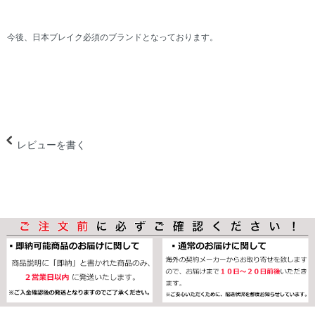
今後、日本ブレイク必須のブランドとなっております。
レビューを書く