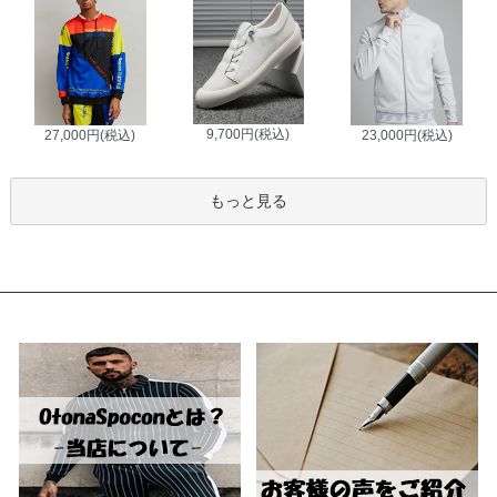
9,700円(税込)
27,000円(税込)
23,000円(税込)
もっと見る