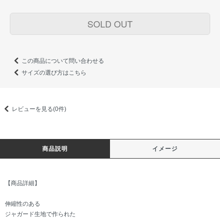
SOLD OUT
この商品について問い合わせる
サイズの選び方はこちら
レビューを見る(0件)
商品説明
イメージ
【商品詳細】
伸縮性のある
ジャガード生地で作られた