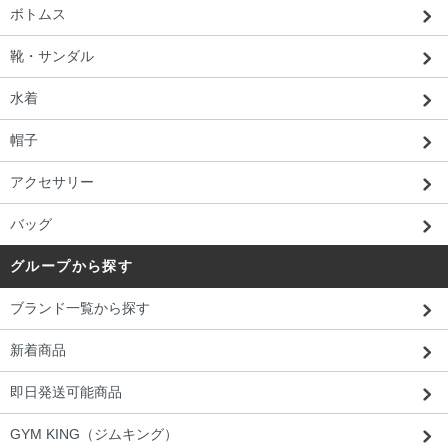
ボトムス
靴・サンダル
水着
帽子
アクセサリー
バッグ
グループから探す
ブランド一覧から探す
新着商品
即日発送可能商品
GYM KING（ジムキング）