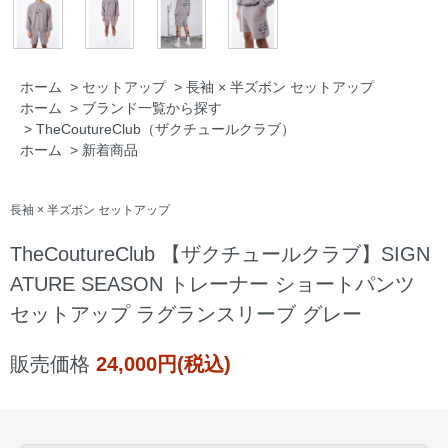
ホーム
>
セットアップ
>
長袖 × 半ズボン セットアップ
ホーム
>
ブランド一覧から探す
>
TheCoutureClub（ザクチュールクラブ）
ホーム
>
新着商品
長袖 × 半ズボン セットアップ
TheCoutureClub 【ザクチュールクラブ】SIGN
ATURE SEASON トレーナー ショートパンツ
セットアップ ラグランスリーブ グレー
販売価格
24,000円(税込)