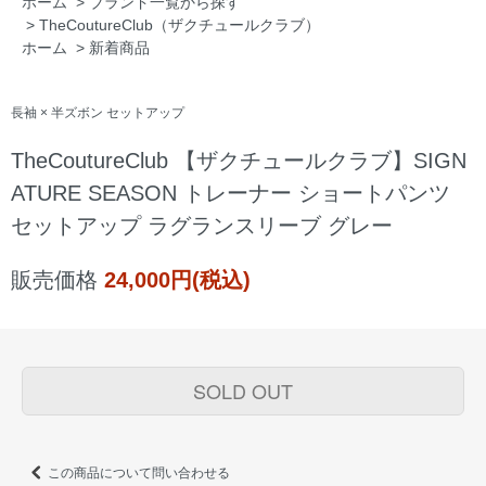
ホーム
>
ブランド一覧から探す
>
TheCoutureClub（ザクチュールクラブ）
ホーム
>
新着商品
長袖 × 半ズボン セットアップ
TheCoutureClub 【ザクチュールクラブ】SIGN
ATURE SEASON トレーナー ショートパンツ
セットアップ ラグランスリーブ グレー
販売価格
24,000円(税込)
SOLD OUT
この商品について問い合わせる