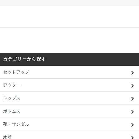
カテゴリーから探す
セットアップ
アウター
トップス
ボトムス
靴・サンダル
水着