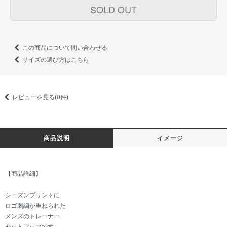
SOLD OUT
この商品について問い合わせる
サイズの選び方はこちら
レビューを見る(0件)
商品説明
イメージ
【商品詳細】
シーズンプリントに
ロゴ刺繍が重ねられた
メンズのトレーナー