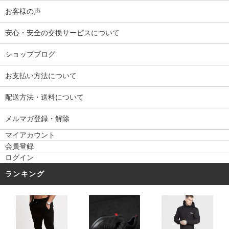
お客様の声
安心・安全の交換サービスについて
ショップブログ
お支払い方法について
配送方法・送料について
メルマガ登録・解除
マイアカウント
会員登録
ログイン
ランキング