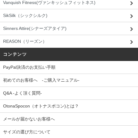
Vanquish Fitness(ヴァンキッシュフィットネス)
SikSilk（シックシルク)
Sinners Attire(シナーズアタイア)
REASON（リーズン）
コンテンツ
PayPal決済のお支払い手順
初めてのお客様へ -ご購入マニュアル-
Q&A -よく頂く質問-
OtonaSpocon（オトナスポコン)とは？
メールが届かないお客様へ
サイズの選び方について