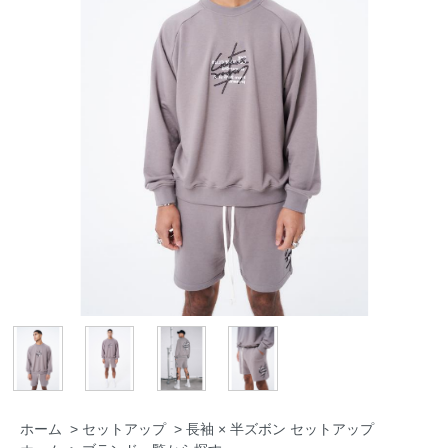
ホーム
>
セットアップ
>
長袖 × 半ズボン セットアップ