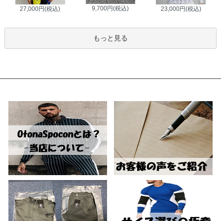
9,700円(税込)
27,000円(税込)
23,000円(税込)
もっと見る