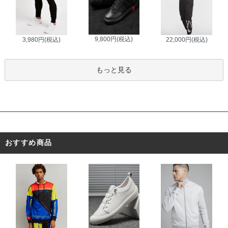
9,800円(税込)
3,980円(税込)
22,000円(税込)
もっと見る
おすすめ商品