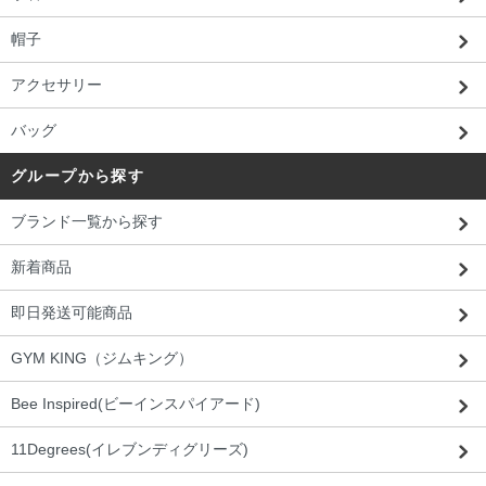
帽子
アクセサリー
バッグ
グループから探す
ブランド一覧から探す
新着商品
即日発送可能商品
GYM KING（ジムキング）
Bee Inspired(ビーインスパイアード)
11Degrees(イレブンディグリーズ)