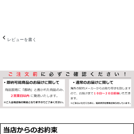
レビューを書く