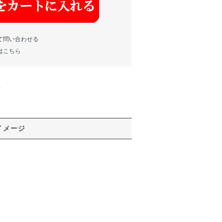
て問い合わせる
はこちら
)
イメージ