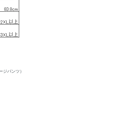
ージパンツ）