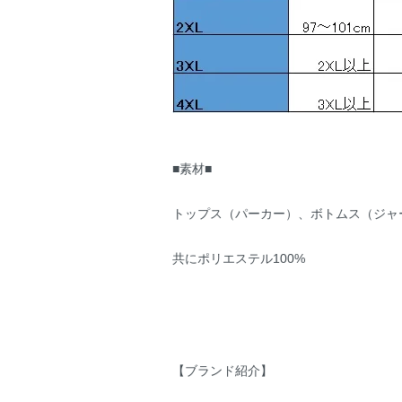
■素材■
トップス（パーカー）、ボトムス（ジャ
共にポリエステル100%
【ブランド紹介】