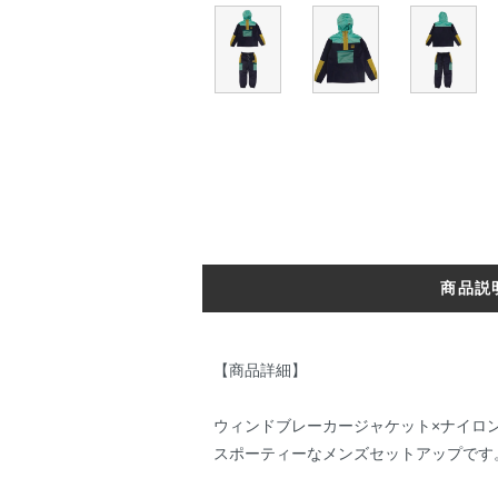
商品説
【商品詳細】
ウィンドブレーカージャケット×ナイロ
スポーティーなメンズセットアップです