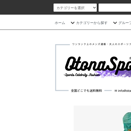
ホーム
カテゴリーから探す
グルー