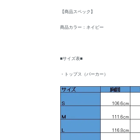
【商品スペック】
商品カラー：ネイビー
■サイズ表■
・トップス（パーカー）