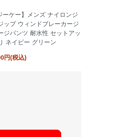
ジーケー】メンズ ナイロンジ
ジップ ウィンドブレーカージ
ージパンツ 耐水性 セットアッ
り ネイビー グリーン
000円(税込)