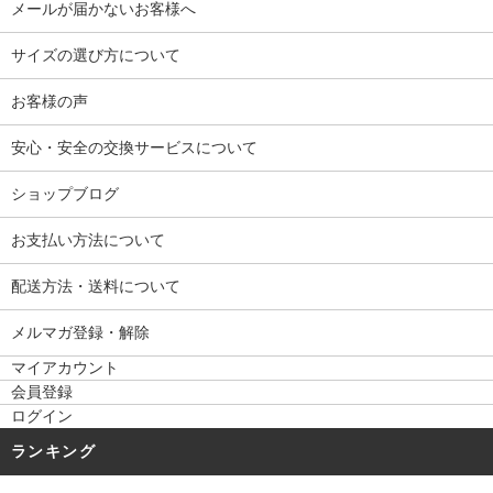
メールが届かないお客様へ
サイズの選び方について
お客様の声
安心・安全の交換サービスについて
ショップブログ
お支払い方法について
配送方法・送料について
メルマガ登録・解除
マイアカウント
会員登録
ログイン
ランキング