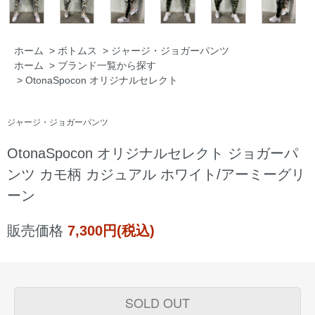
ホーム
>
ボトムス
>
ジャージ・ジョガーパンツ
ホーム
>
ブランド一覧から探す
>
OtonaSpocon オリジナルセレクト
ジャージ・ジョガーパンツ
OtonaSpocon オリジナルセレクト ジョガーパ
ンツ カモ柄 カジュアル ホワイト/アーミーグリ
ーン
販売価格
7,300円(税込)
SOLD OUT