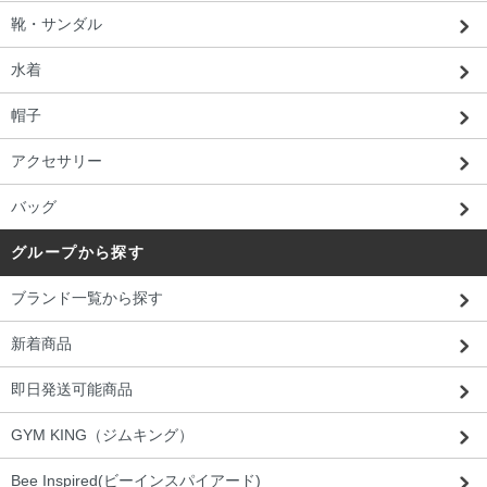
靴・サンダル
水着
帽子
アクセサリー
バッグ
グループから探す
ブランド一覧から探す
新着商品
即日発送可能商品
GYM KING（ジムキング）
Bee Inspired(ビーインスパイアード)