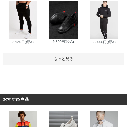
9,800円(税込)
3,980円(税込)
22,000円(税込)
もっと見る
おすすめ商品