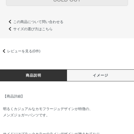
この商品について問い合わせる
サイズの選び方はこちら
レビューを見る(0件)
商品説明
イメージ
【商品詳細】
明るくカジュアルなカモフラージュデザインが特徴の、
メンズジョガーパンツです。