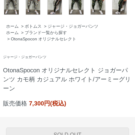
ホーム
>
ボトムス
>
ジャージ・ジョガーパンツ
ホーム
>
ブランド一覧から探す
>
OtonaSpocon オリジナルセレクト
ジャージ・ジョガーパンツ
OtonaSpocon オリジナルセレクト ジョガーパ
ンツ カモ柄 カジュアル ホワイト/アーミーグリ
ーン
販売価格
7,300円(税込)
SOLD OUT