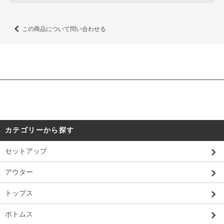
この商品について問い合わせる
カテゴリーから探す
セットアップ
アウター
トップス
ボトムス