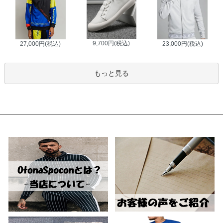
9,700円(税込)
27,000円(税込)
23,000円(税込)
もっと見る