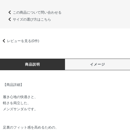
この商品について問い合わせる
サイズの選び方はこちら
レビューを見る(0件)
商品説明
イメージ
【商品詳細】
履き心地の快適さと、
軽さを両立した、
メンズサンダルです。
足裏のフィット感を高めるための、