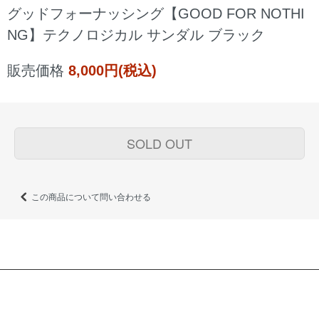
グッドフォーナッシング【GOOD FOR NOTHI
NG】テクノロジカル サンダル ブラック
販売価格
8,000円(税込)
SOLD OUT
この商品について問い合わせる