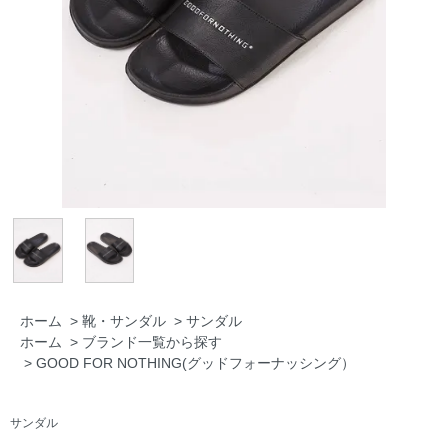
ホーム
>
靴・サンダル
>
サンダル
ホーム
>
ブランド一覧から探す
>
GOOD FOR NOTHING(グッドフォーナッシング）
サンダル