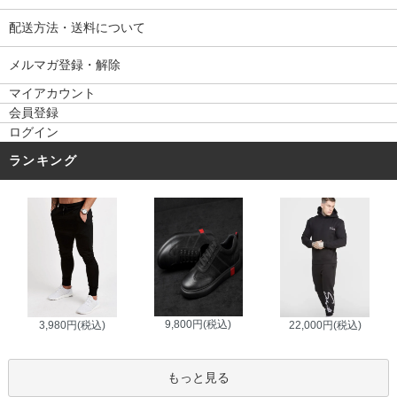
配送方法・送料について
メルマガ登録・解除
マイアカウント
会員登録
ログイン
ランキング
9,800円(税込)
3,980円(税込)
22,000円(税込)
もっと見る