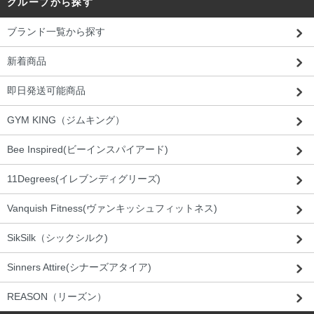
グループから探す
ブランド一覧から探す
新着商品
即日発送可能商品
GYM KING（ジムキング）
Bee Inspired(ビーインスパイアード)
11Degrees(イレブンディグリーズ)
Vanquish Fitness(ヴァンキッシュフィットネス)
SikSilk（シックシルク)
Sinners Attire(シナーズアタイア)
REASON（リーズン）