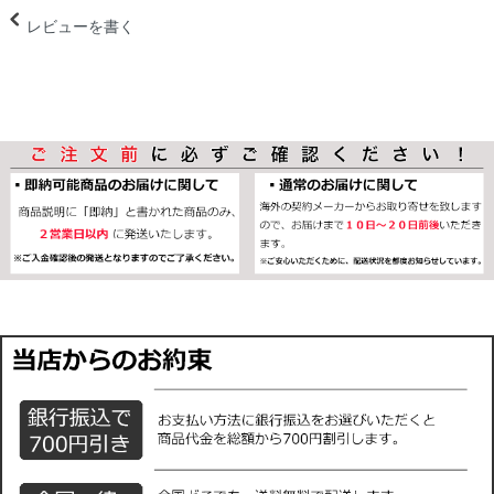
レビューを書く