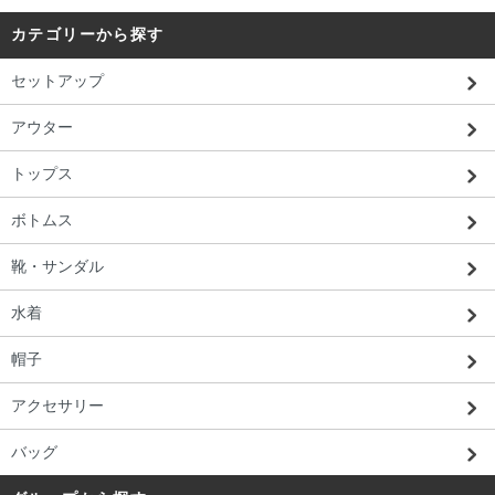
カテゴリーから探す
セットアップ
アウター
トップス
ボトムス
靴・サンダル
水着
帽子
アクセサリー
バッグ