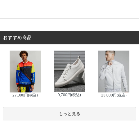
おすすめ商品
9,700円(税込)
27,000円(税込)
23,000円(税込)
もっと見る