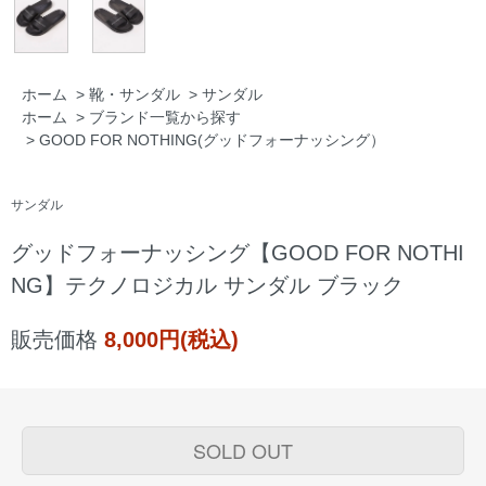
ホーム
>
靴・サンダル
>
サンダル
ホーム
>
ブランド一覧から探す
>
GOOD FOR NOTHING(グッドフォーナッシング）
サンダル
グッドフォーナッシング【GOOD FOR NOTHI
NG】テクノロジカル サンダル ブラック
販売価格
8,000円(税込)
SOLD OUT