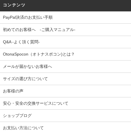
コンテンツ
PayPal決済のお支払い手順
初めてのお客様へ -ご購入マニュアル-
Q&A -よく頂く質問-
OtonaSpocon（オトナスポコン)とは？
メールが届かないお客様へ
サイズの選び方について
お客様の声
安心・安全の交換サービスについて
ショップブログ
お支払い方法について