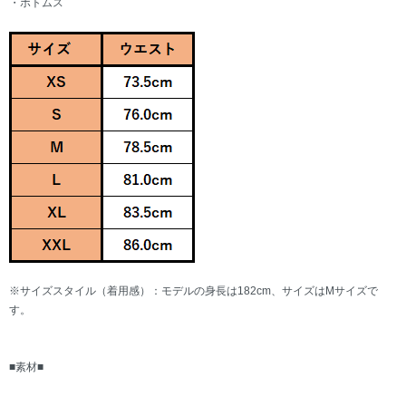
・ボトムス
※サイズスタイル（着用感）：モデルの身長は182cm、サイズはMサイズで
す。
■素材■