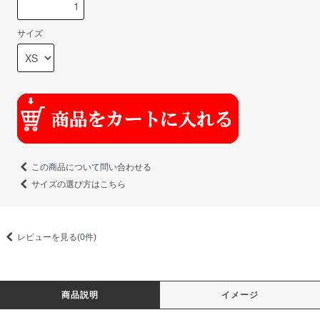
サイズ
この商品について問い合わせる
サイズの選び方はこちら
レビューを見る(0件)
商品説明
イメージ