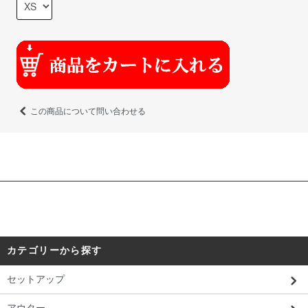
この商品について問い合わせる
カテゴリーから探す
セットアップ