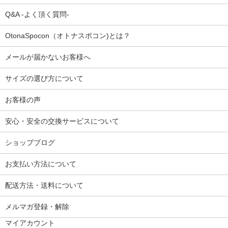
Q&A -よく頂く質問-
OtonaSpocon（オトナスポコン)とは？
メールが届かないお客様へ
サイズの選び方について
お客様の声
安心・安全の交換サービスについて
ショップブログ
お支払い方法について
配送方法・送料について
メルマガ登録・解除
マイアカウント