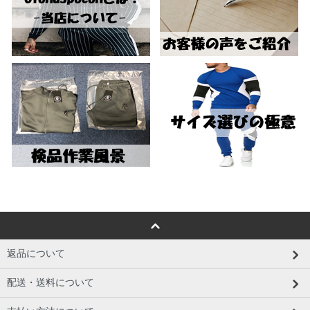
返品について
配送・送料について