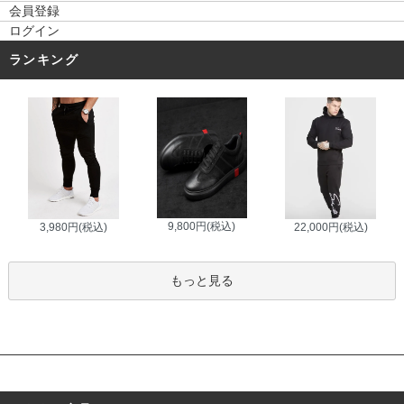
会員登録
ログイン
ランキング
9,800円(税込)
3,980円(税込)
22,000円(税込)
もっと見る