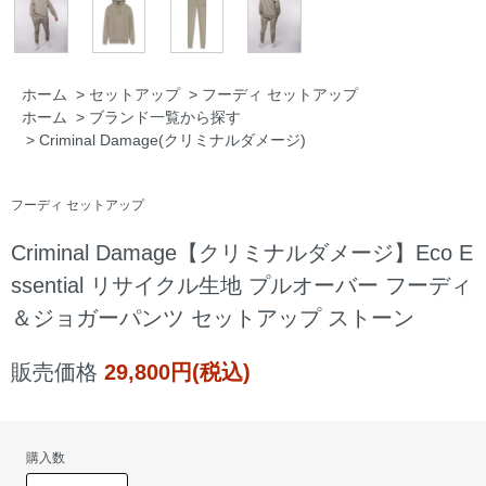
ホーム
>
セットアップ
>
フーディ セットアップ
ホーム
>
ブランド一覧から探す
>
Criminal Damage(クリミナルダメージ)
フーディ セットアップ
Criminal Damage【クリミナルダメージ】Eco E
ssential リサイクル生地 プルオーバー フーディ
＆ジョガーパンツ セットアップ ストーン
販売価格
29,800円(税込)
購入数