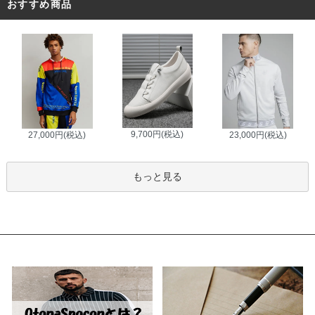
おすすめ商品
9,700円(税込)
27,000円(税込)
23,000円(税込)
もっと見る