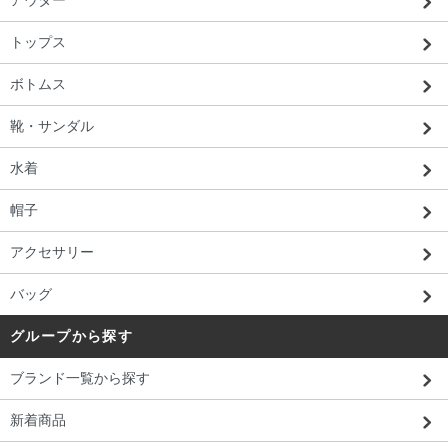
アウター
トップス
ボトムス
靴・サンダル
水着
帽子
アクセサリー
バッグ
グループから探す
ブランド一覧から探す
新着商品