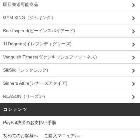
即日発送可能商品
GYM KING（ジムキング）
Bee Inspired(ビーインスパイアード)
11Degrees(イレブンディグリーズ)
Vanquish Fitness(ヴァンキッシュフィットネス)
SikSilk（シックシルク)
Sinners Attire(シナーズアタイア)
REASON（リーズン）
コンテンツ
PayPal決済のお支払い手順
初めてのお客様へ -ご購入マニュアル-