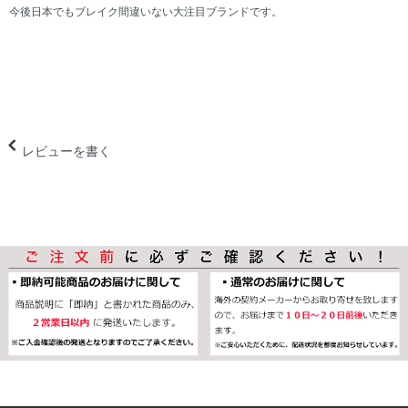
今後日本でもブレイク間違いない大注目ブランドです。
レビューを書く