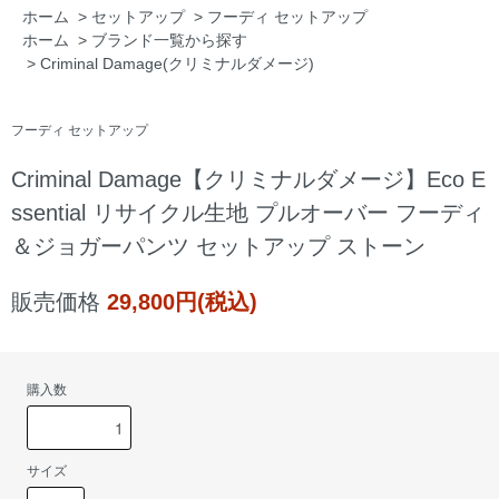
ホーム
>
セットアップ
>
フーディ セットアップ
ホーム
>
ブランド一覧から探す
>
Criminal Damage(クリミナルダメージ)
フーディ セットアップ
Criminal Damage【クリミナルダメージ】Eco E
ssential リサイクル生地 プルオーバー フーディ
＆ジョガーパンツ セットアップ ストーン
販売価格
29,800円(税込)
購入数
サイズ