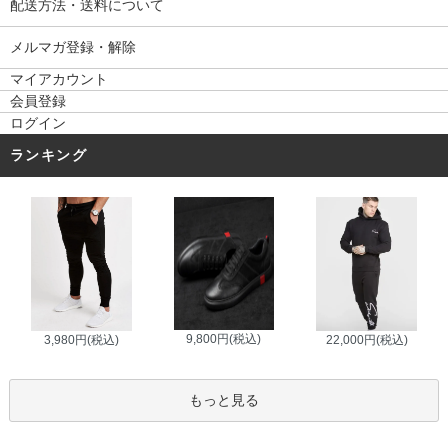
配送方法・送料について
メルマガ登録・解除
マイアカウント
会員登録
ログイン
ランキング
9,800円(税込)
3,980円(税込)
22,000円(税込)
もっと見る