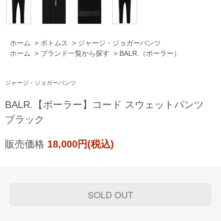
ホーム
>
ボトムス
>
ジャージ・ジョガーパンツ
ホーム
>
ブランド一覧から探す
>
BALR.（ボーラー）
ジャージ・ジョガーパンツ
BALR.【ボーラー】コード スウェットパンツ
ブラック
販売価格
18,000円(税込)
SOLD OUT