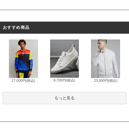
おすすめ商品
9,700円(税込)
27,000円(税込)
23,000円(税込)
もっと見る