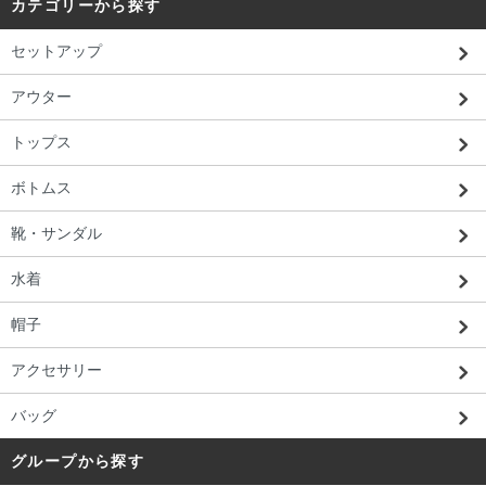
カテゴリーから探す
セットアップ
アウター
トップス
ボトムス
靴・サンダル
水着
帽子
アクセサリー
バッグ
グループから探す