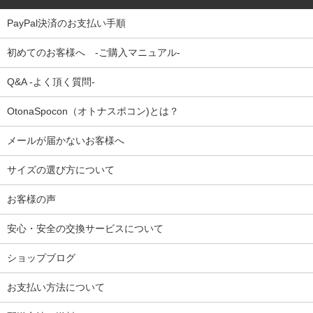
PayPal決済のお支払い手順
初めてのお客様へ -ご購入マニュアル-
Q&A -よく頂く質問-
OtonaSpocon（オトナスポコン)とは？
メールが届かないお客様へ
サイズの選び方について
お客様の声
安心・安全の交換サービスについて
ショップブログ
お支払い方法について