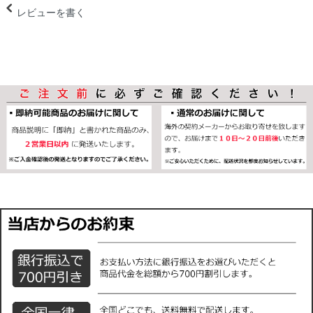
レビューを書く