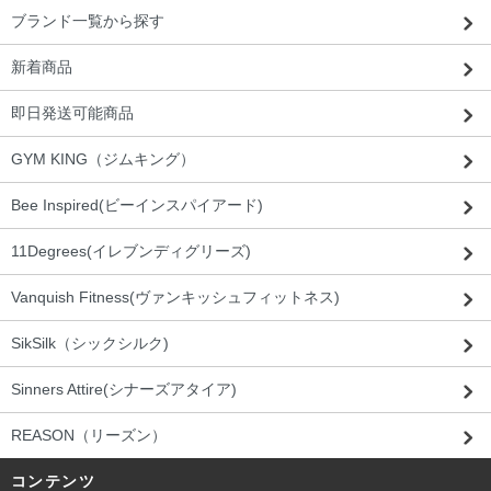
ブランド一覧から探す
新着商品
即日発送可能商品
GYM KING（ジムキング）
Bee Inspired(ビーインスパイアード)
11Degrees(イレブンディグリーズ)
Vanquish Fitness(ヴァンキッシュフィットネス)
SikSilk（シックシルク)
Sinners Attire(シナーズアタイア)
REASON（リーズン）
コンテンツ