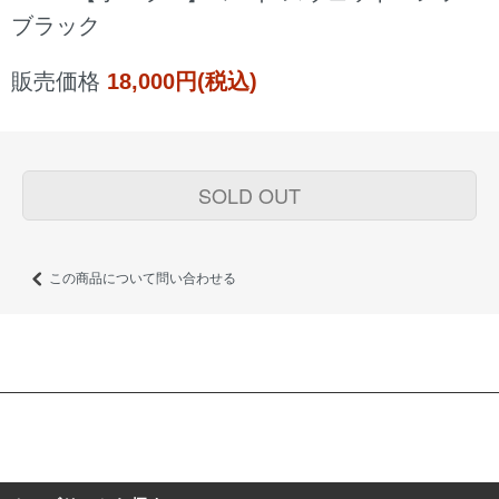
ブラック
販売価格
18,000円(税込)
SOLD OUT
この商品について問い合わせる