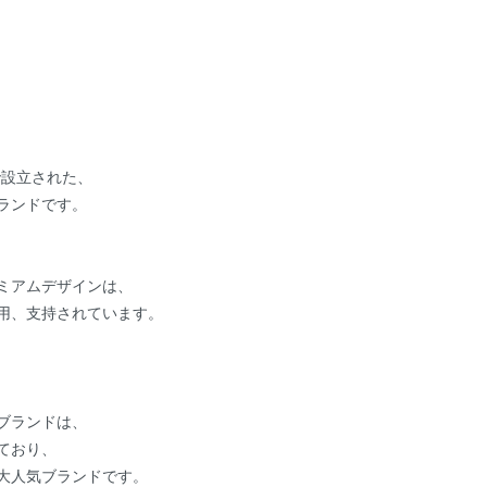
で設立された、
ランドです。
ミアムデザインは、
用、支持されています。
ブランドは、
ており、
大人気ブランドです。