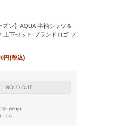
ーズン】AQUA 半袖シャツ＆
 上下セット ブランドロゴ ブ
900円(税込)
SOLD OUT
て問い合わせる
はこちら