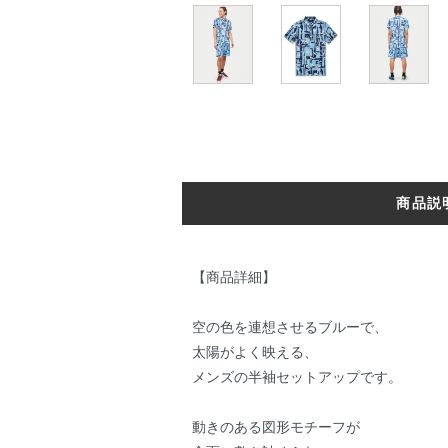
商品説
【商品詳細】
空の色を連想させるブルーで、
太陽がよく映える、
メンズの半袖セットアップです。
動きのある図形モチーフが