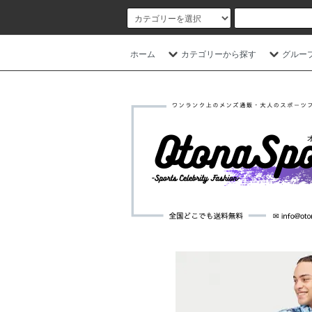
ホーム
カテゴリーから探す
グルー