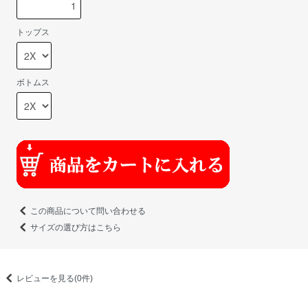
トップス
ボトムス
この商品について問い合わせる
サイズの選び方はこちら
レビューを見る(0件)