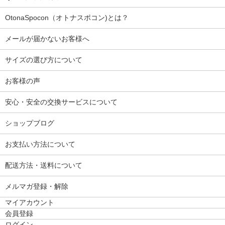
OtonaSpocon（オトナスポコン)とは？
メールが届かないお客様へ
サイズの選び方について
お客様の声
安心・安全の交換サービスについて
ショップブログ
お支払い方法について
配送方法・送料について
メルマガ登録・解除
マイアカウント
会員登録
ログイン