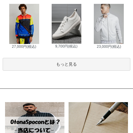
9,700円(税込)
27,000円(税込)
23,000円(税込)
もっと見る