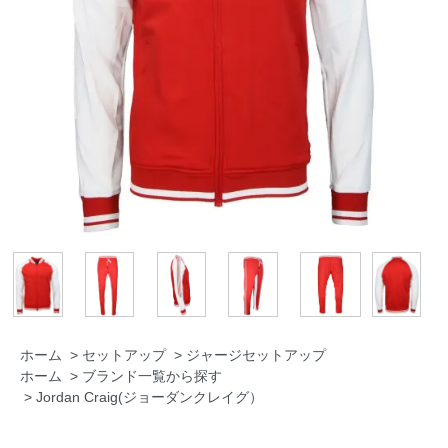
ホーム
>
セットアップ
>
ジャージセットアップ
ホーム
>
ブランド一覧から探す
>
Jordan Craig(ジョーダンクレイグ）