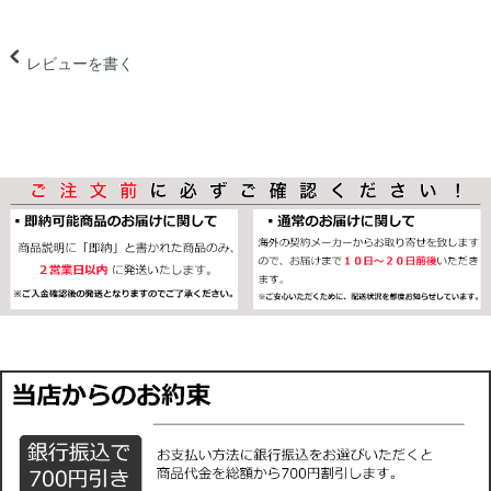
レビューを書く