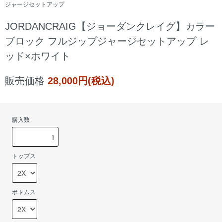
ジャージセットアップ
JORDANCRAIG【ジョーダンクレイグ】カラー
ブロック フルジップジャージセットアップ レ
ッド×ホワイト
販売価格
28,000円(税込)
購入数
トップス
ボトムス