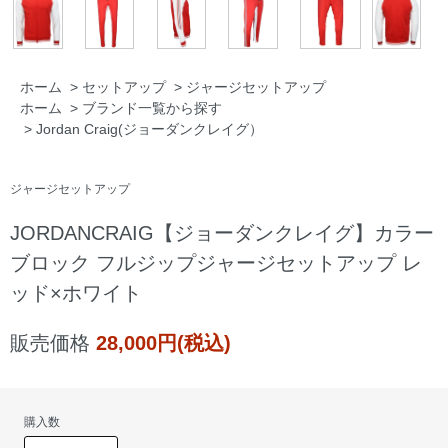
ホーム
>
セットアップ
>
ジャージセットアップ
ホーム
>
ブランド一覧から探す
>
Jordan Craig(ジョーダンクレイグ）
ジャージセットアップ
JORDANCRAIG【ジョーダンクレイグ】カラー
ブロック フルジップジャージセットアップ レ
ッド×ホワイト
販売価格
28,000円(税込)
購入数