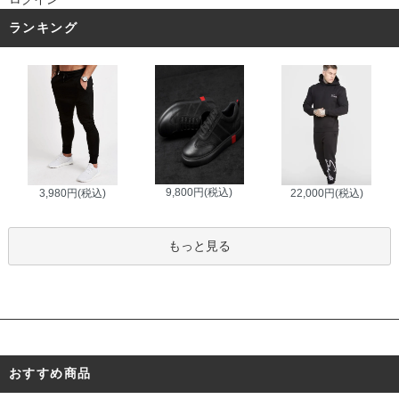
ランキング
9,800円(税込)
3,980円(税込)
22,000円(税込)
もっと見る
おすすめ商品