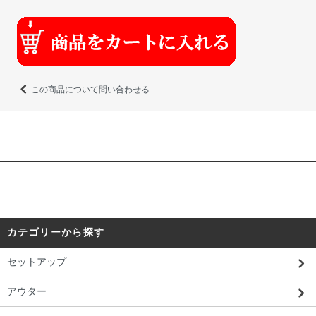
この商品について問い合わせる
カテゴリーから探す
セットアップ
アウター