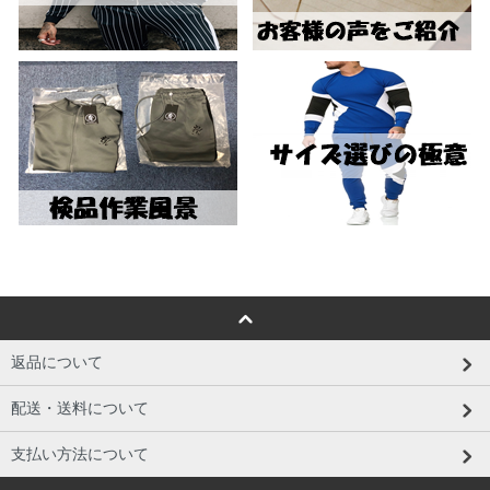
返品について
配送・送料について
支払い方法について