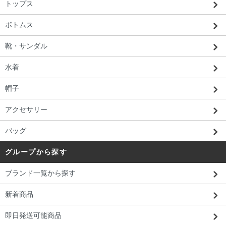
トップス
ボトムス
靴・サンダル
水着
帽子
アクセサリー
バッグ
グループから探す
ブランド一覧から探す
新着商品
即日発送可能商品