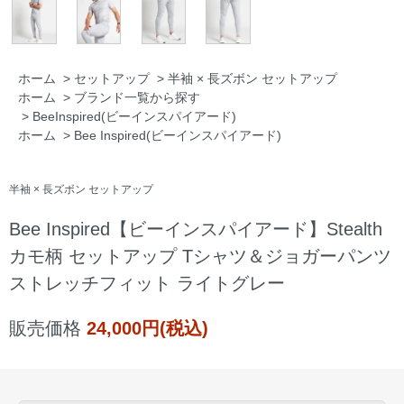
ホーム
>
セットアップ
>
半袖 × 長ズボン セットアップ
ホーム
>
ブランド一覧から探す
>
BeeInspired(ビーインスパイアード)
ホーム
>
Bee Inspired(ビーインスパイアード)
半袖 × 長ズボン セットアップ
Bee Inspired【ビーインスパイアード】Stealth
カモ柄 セットアップ Tシャツ＆ジョガーパンツ
ストレッチフィット ライトグレー
販売価格
24,000円(税込)