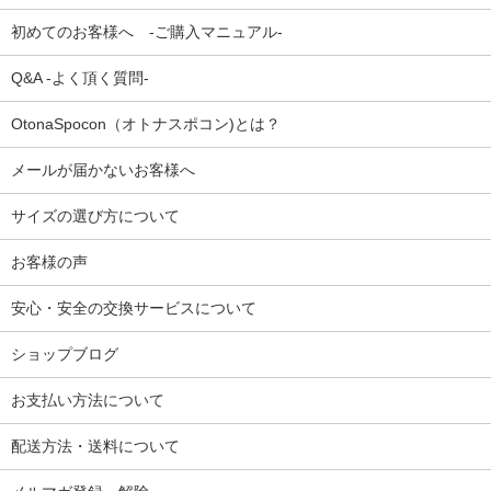
初めてのお客様へ -ご購入マニュアル-
Q&A -よく頂く質問-
OtonaSpocon（オトナスポコン)とは？
メールが届かないお客様へ
サイズの選び方について
お客様の声
安心・安全の交換サービスについて
ショップブログ
お支払い方法について
配送方法・送料について