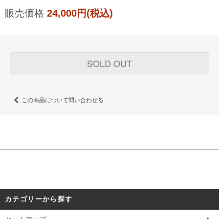
販売価格
24,000円(税込)
SOLD OUT
この商品について問い合わせる
カテゴリーから探す