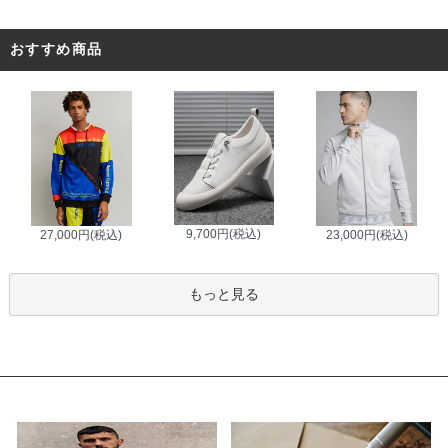
おすすめ商品
9,700円(税込)
27,000円(税込)
23,000円(税込)
もっと見る