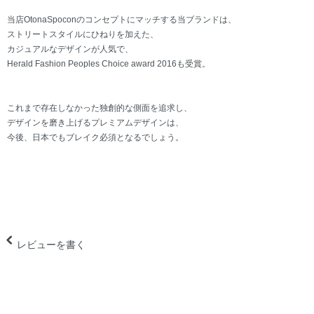
当店OtonaSpoconのコンセプトにマッチする当ブランドは、
ストリートスタイルにひねりを加えた、
カジュアルなデザインが人気で、
Herald Fashion Peoples Choice award 2016も受賞。
これまで存在しなかった独創的な側面を追求し、
デザインを磨き上げるプレミアムデザインは、
今後、日本でもブレイク必須となるでしょう。
レビューを書く