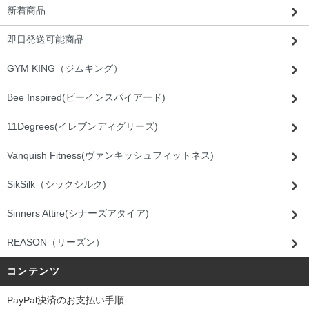
新着商品
即日発送可能商品
GYM KING（ジムキング）
Bee Inspired(ビーインスパイアード)
11Degrees(イレブンディグリーズ)
Vanquish Fitness(ヴァンキッシュフィットネス)
SikSilk（シックシルク)
Sinners Attire(シナーズアタイア)
REASON（リーズン）
コンテンツ
PayPal決済のお支払い手順