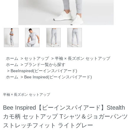
ホーム
>
セットアップ
>
半袖 × 長ズボン セットアップ
ホーム
>
ブランド一覧から探す
>
BeeInspired(ビーインスパイアード)
ホーム
>
Bee Inspired(ビーインスパイアード)
半袖 × 長ズボン セットアップ
Bee Inspired【ビーインスパイアード】Stealth
カモ柄 セットアップ Tシャツ＆ジョガーパンツ
ストレッチフィット ライトグレー