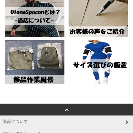
返品について