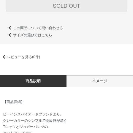
SOLD OUT
この商品について問い合わせる
サイズの選び方はこちら
レビューを見る(0件)
商品説明
イメージ
【商品詳細】
ビーインスパイアードブランドより、
グレーカラーのシンプルで高級感が漂う
Tシャツとジョガーパンツの