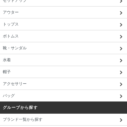
セットアップ
アウター
トップス
ボトムス
靴・サンダル
水着
帽子
アクセサリー
バッグ
グループから探す
ブランド一覧から探す