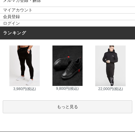
メルマガ登録・解除
マイアカウント
会員登録
ログイン
ランキング
9,800円(税込)
3,980円(税込)
22,000円(税込)
もっと見る