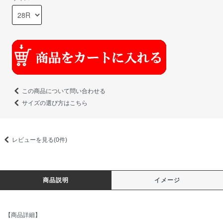
この商品について問い合わせる
サイズの選び方はこちら
レビューを見る(0件)
商品説明
イメージ
【商品詳細】