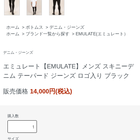
ホーム
>
ボトムス
>
デニム・ジーンズ
ホーム
>
ブランド一覧から探す
>
EMULATE(エミュレート）
デニム・ジーンズ
エミュレート【EMULATE】メンズ スキニーデ
ニム テーパード ジーンズ ロゴ入り ブラック
販売価格
14,000円(税込)
購入数
サイズ