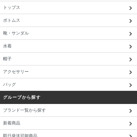
トップス
ボトムス
靴・サンダル
水着
帽子
アクセサリー
バッグ
グループから探す
ブランド一覧から探す
新着商品
即日発送可能商品