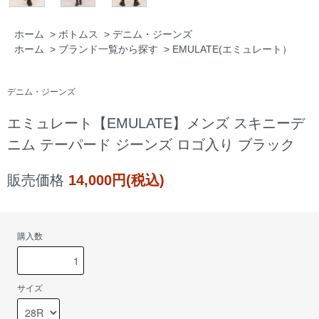
ホーム
>
ボトムス
>
デニム・ジーンズ
ホーム
>
ブランド一覧から探す
>
EMULATE(エミュレート）
デニム・ジーンズ
エミュレート【EMULATE】メンズ スキニーデ
ニム テーパード ジーンズ ロゴ入り ブラック
販売価格
14,000円(税込)
購入数
サイズ