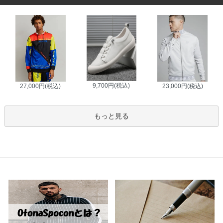
9,700円(税込)
27,000円(税込)
23,000円(税込)
もっと見る