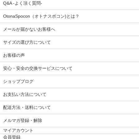
Q&A -よく頂く質問-
OtonaSpocon（オトナスポコン)とは？
メールが届かないお客様へ
サイズの選び方について
お客様の声
安心・安全の交換サービスについて
ショップブログ
お支払い方法について
配送方法・送料について
メルマガ登録・解除
マイアカウント
会員登録