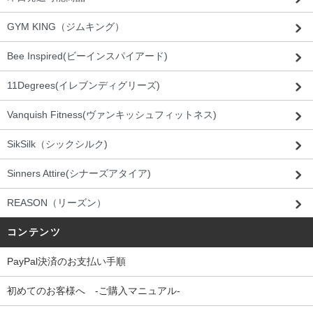
GYM KING（ジムキング）
Bee Inspired(ビーインスパイアード)
11Degrees(イレブンディグリーズ)
Vanquish Fitness(ヴァンキッシュフィットネス)
SikSilk（シックシルク)
Sinners Attire(シナーズアタイア)
REASON（リーズン）
コンテンツ
PayPal決済のお支払い手順
初めてのお客様へ -ご購入マニュアル-