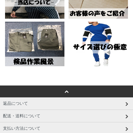
返品について
配送・送料について
支払い方法について