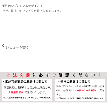
個性的なプレミアムデザインは、
今後、日本でもブレイク必須となるでしょう。
レビューを書く