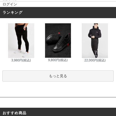
ログイン
ランキング
9,800円(税込)
3,980円(税込)
22,000円(税込)
もっと見る
おすすめ商品