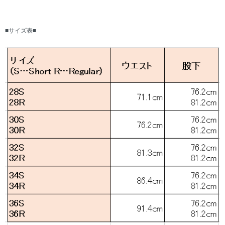
■サイズ表■