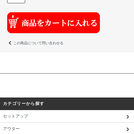
この商品について問い合わせる
カテゴリーから探す
セットアップ
アウター