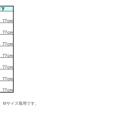
、Mサイズ着用です。