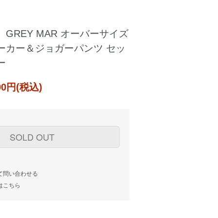
】GREY MAR オーバーサイズ
ーカー＆ジョガーパンツ セッ
ー
000円(税込)
SOLD OUT
て問い合わせる
はこちら