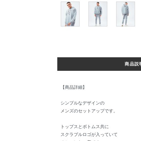
商品説
【商品詳細】
シンプルなデザインの
メンズのセットアップです。
トップスとボトムス共に
スクラブルロゴが入っていて