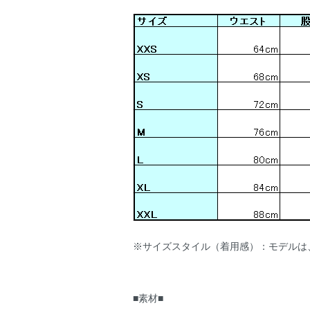
※サイズスタイル（着用感）：モデルは
■素材■