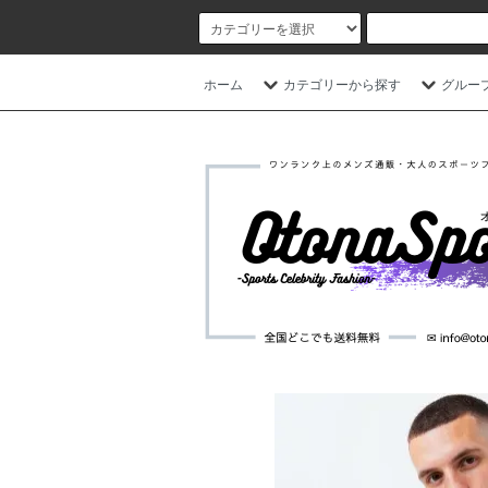
ホーム
カテゴリーから探す
グルー