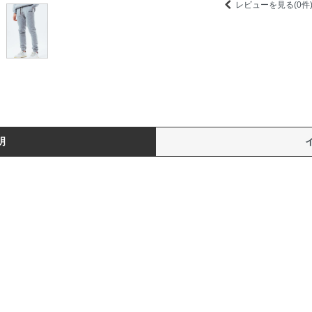
レビューを見る(0件
明