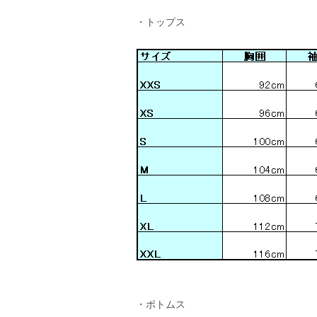
・トップス
・ボトムス