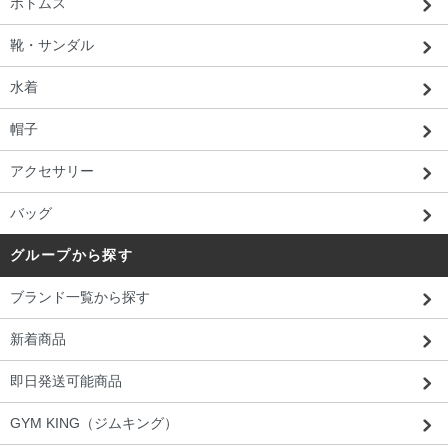
ボトムス
靴・サンダル
水着
帽子
アクセサリー
バッグ
グループから探す
ブランド一覧から探す
新着商品
即日発送可能商品
GYM KING（ジムキング）