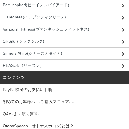
Bee Inspired(ビーインスパイアード)
11Degrees(イレブンディグリーズ)
Vanquish Fitness(ヴァンキッシュフィットネス)
SikSilk（シックシルク)
Sinners Attire(シナーズアタイア)
REASON（リーズン）
コンテンツ
PayPal決済のお支払い手順
初めてのお客様へ -ご購入マニュアル-
Q&A -よく頂く質問-
OtonaSpocon（オトナスポコン)とは？