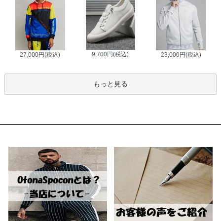
9,700円(税込)
27,000円(税込)
23,000円(税込)
もっと見る