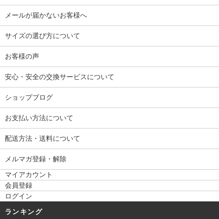
メールが届かないお客様へ
サイズの選び方について
お客様の声
安心・安全の交換サービスについて
ショップブログ
お支払い方法について
配送方法・送料について
メルマガ登録・解除
マイアカウント
会員登録
ログイン
ランキング