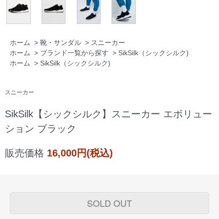
ホーム
>
靴・サンダル
>
スニーカー
ホーム
>
ブランド一覧から探す
>
SikSilk（シックシルク)
ホーム
>
SikSilk（シックシルク)
スニーカー
SikSilk【シックシルク】スニーカー エボリュー
ション ブラック
販売価格
16,000円(税込)
SOLD OUT