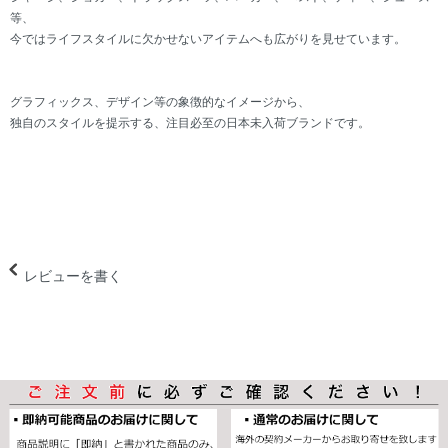
等、
今ではライフスタイルに欠かせないアイテムへも広がりを見せています。
グラフィックス、デザイン等の象徴的なイメージから、
独自のスタイルを提示する、注目必至の日本未入荷ブランドです。
レビューを書く