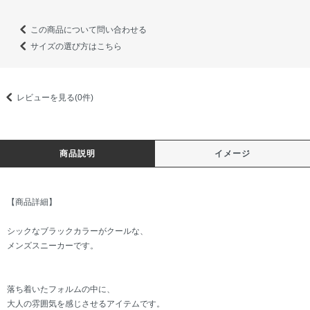
この商品について問い合わせる
サイズの選び方はこちら
レビューを見る(0件)
商品説明
イメージ
【商品詳細】
シックなブラックカラーがクールな、
メンズスニーカーです。
落ち着いたフォルムの中に、
大人の雰囲気を感じさせるアイテムです。