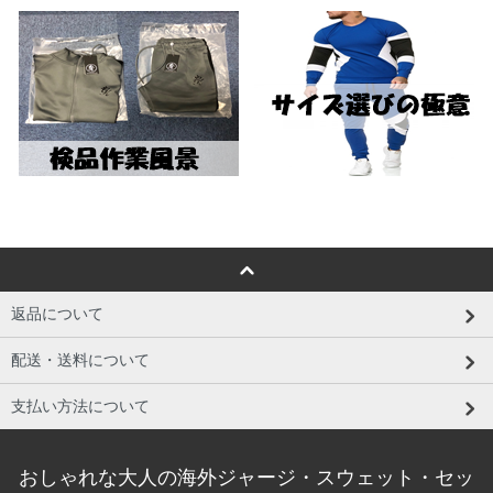
返品について
配送・送料について
支払い方法について
おしゃれな大人の海外ジャージ・スウェット・セッ