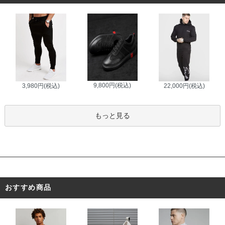
9,800円(税込)
3,980円(税込)
22,000円(税込)
もっと見る
おすすめ商品