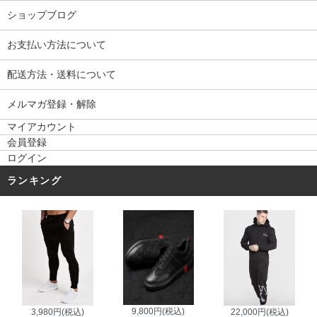
ショップブログ
お支払い方法について
配送方法・送料について
メルマガ登録・解除
マイアカウント
会員登録
ログイン
ランキング
9,800円(税込)
3,980円(税込)
22,000円(税込)