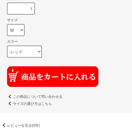
サイズ
カラー
この商品について問い合わせる
サイズの選び方はこちら
レビューを見る(0件)