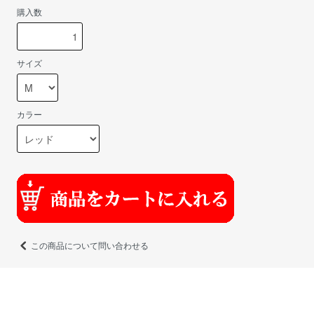
購入数
サイズ
カラー
この商品について問い合わせる