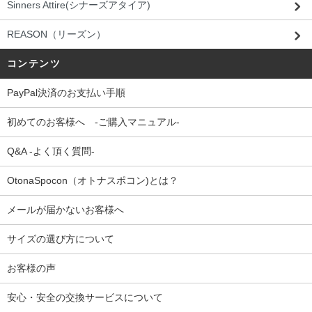
Sinners Attire(シナーズアタイア)
REASON（リーズン）
コンテンツ
PayPal決済のお支払い手順
初めてのお客様へ -ご購入マニュアル-
Q&A -よく頂く質問-
OtonaSpocon（オトナスポコン)とは？
メールが届かないお客様へ
サイズの選び方について
お客様の声
安心・安全の交換サービスについて