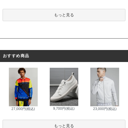
もっと見る
おすすめ商品
9,700円(税込)
27,000円(税込)
23,000円(税込)
もっと見る