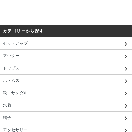
カテゴリーから探す
セットアップ
アウター
トップス
ボトムス
靴・サンダル
水着
帽子
アクセサリー