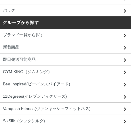
バッグ
グループから探す
ブランド一覧から探す
新着商品
即日発送可能商品
GYM KING（ジムキング）
Bee Inspired(ビーインスパイアード)
11Degrees(イレブンディグリーズ)
Vanquish Fitness(ヴァンキッシュフィットネス)
SikSilk（シックシルク)