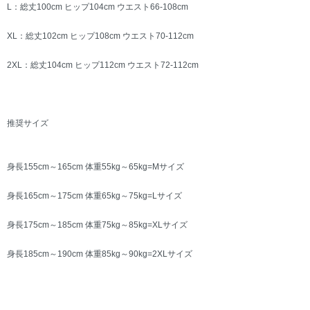
L：総丈100cm ヒップ104cm ウエスト66-108cm
XL：総丈102cm ヒップ108cm ウエスト70-112cm
2XL：総丈104cm ヒップ112cm ウエスト72-112cm
推奨サイズ
身長155cm～165cm 体重55kg～65kg=Mサイズ
身長165cm～175cm 体重65kg～75kg=Lサイズ
身長175cm～185cm 体重75kg～85kg=XLサイズ
身長185cm～190cm 体重85kg～90kg=2XLサイズ