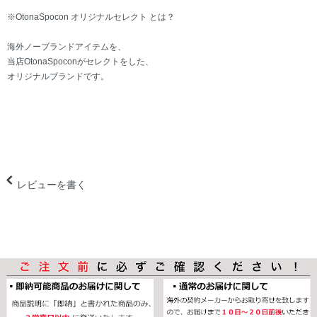
※OtonaSpocon オリジナルセレクト とは？
海外ノーブランドアイテムを、
当店OtonaSpoconがセレクトをした、
オリジナルブランドです。
レビューを書く