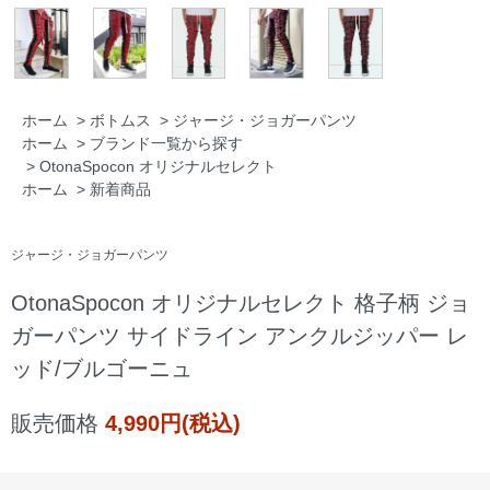
ホーム
>
ボトムス
>
ジャージ・ジョガーパンツ
ホーム
>
ブランド一覧から探す
>
OtonaSpocon オリジナルセレクト
ホーム
>
新着商品
ジャージ・ジョガーパンツ
OtonaSpocon オリジナルセレクト 格子柄 ジョ
ガーパンツ サイドライン アンクルジッパー レ
ッド/ブルゴーニュ
販売価格
4,990円(税込)