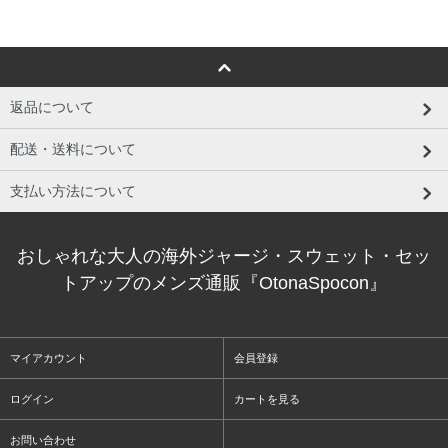
返品について
配送・送料について
支払い方法について
おしゃれな大人の海外ジャージ・スウェット・セッ
トアップのメンズ通販『OtonaSpocon』
マイアカウント
会員登録
ログイン
カートを見る
お問い合わせ