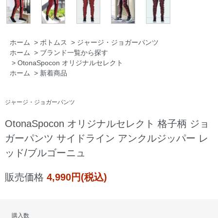
ホーム
>
ボトムス
>
ジャージ・ジョガーパンツ
ホーム
>
ブランド一覧から探す
>
OtonaSpocon オリジナルセレクト
ホーム
>
新着商品
ジャージ・ジョガーパンツ
OtonaSpocon オリジナルセレクト 格子柄 ジョ
ガーパンツ サイドライン アンクルジッパー レ
ッド/ブルゴーニュ
販売価格
4,990円(税込)
購入数