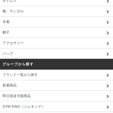
ボトムス
靴・サンダル
水着
帽子
アクセサリー
バッグ
グループから探す
ブランド一覧から探す
新着商品
即日発送可能商品
GYM KING（ジムキング）