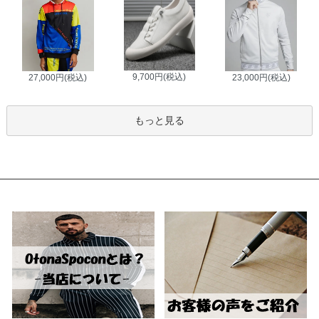
9,700円(税込)
27,000円(税込)
23,000円(税込)
もっと見る