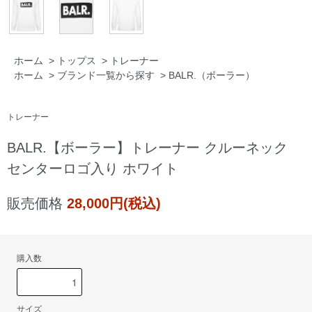
ホーム
>
トップス
>
トレーナー
ホーム
>
ブランド一覧から探す
>
BALR.（ボーラー）
トレーナー
BALR.【ボーラー】トレーナー クルーネック
センターロゴ入り ホワイト
販売価格
28,000円(税込)
購入数
サイズ