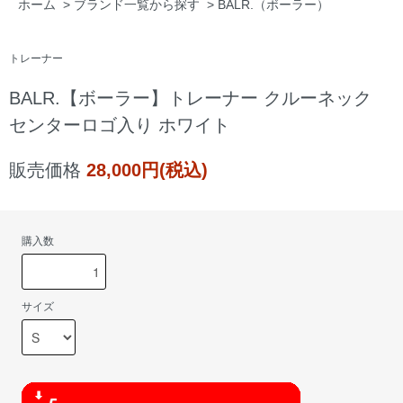
ホーム
>
ブランド一覧から探す
>
BALR.（ボーラー）
トレーナー
BALR.【ボーラー】トレーナー クルーネック
センターロゴ入り ホワイト
販売価格
28,000円(税込)
購入数
サイズ