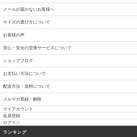
メールが届かないお客様へ
サイズの選び方について
お客様の声
安心・安全の交換サービスについて
ショップブログ
お支払い方法について
配送方法・送料について
メルマガ登録・解除
マイアカウント
会員登録
ログイン
ランキング