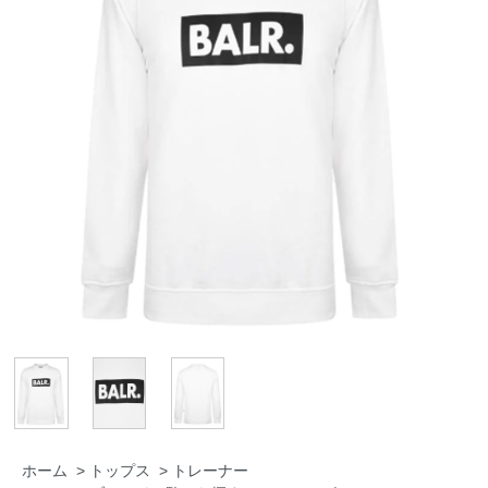
ホーム
>
トップス
>
トレーナー