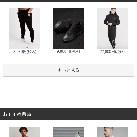
9,800円(税込)
3,980円(税込)
22,000円(税込)
もっと見る
おすすめ商品