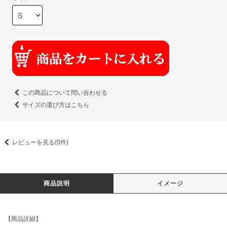
この商品について問い合わせる
サイズの選び方はこちら
レビューを見る(0件)
商品説明
イメージ
【商品詳細】