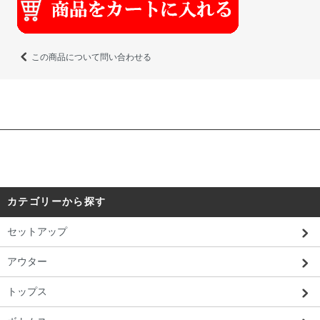
この商品について問い合わせる
カテゴリーから探す
セットアップ
アウター
トップス