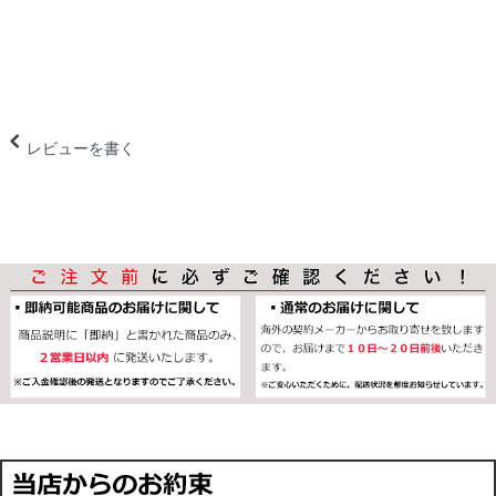
レビューを書く