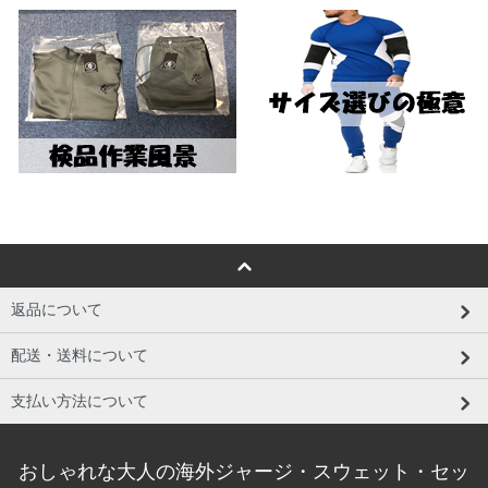
返品について
配送・送料について
支払い方法について
おしゃれな大人の海外ジャージ・スウェット・セッ