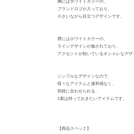
胸にはホワイトカラーの、
ブランドロゴが入っており、
小さいながら目立つデザインです。
襟にはホワイトカラーの、
ラインデザインが施されており、
アクセントが効いているオシャレなデザ
シンプルなデザインなので、
様々なアイテムと違和感なく、
気軽に合わせられる、
1着は持っておきたいアイテムです。
【商品スペック】