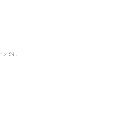
インです。