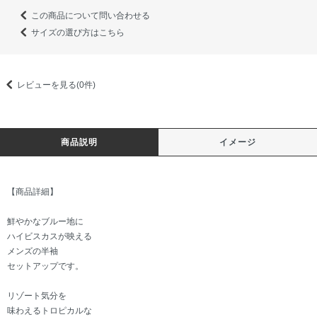
この商品について問い合わせる
サイズの選び方はこちら
レビューを見る(0件)
商品説明
イメージ
【商品詳細】
鮮やかなブルー地に
ハイビスカスが映える
メンズの半袖
セットアップです。
リゾート気分を
味わえるトロピカルな