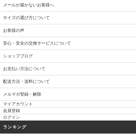
メールが届かないお客様へ
サイズの選び方について
お客様の声
安心・安全の交換サービスについて
ショップブログ
お支払い方法について
配送方法・送料について
メルマガ登録・解除
マイアカウント
会員登録
ログイン
ランキング