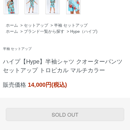
ホーム
>
セットアップ
>
半袖 セットアップ
ホーム
>
ブランド一覧から探す
>
Hype（ハイプ)
半袖 セットアップ
ハイプ【Hype】半袖シャツ クオーターパンツ
セットアップ トロピカル マルチカラー
販売価格
14,000円(税込)
SOLD OUT