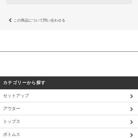
この商品について問い合わせる
カテゴリーから探す
セットアップ
アウター
トップス
ボトムス