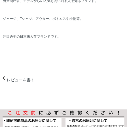
男女問わず、モデルからの人気も高い知る人ぞ知るブランド。
ジャージ、Tシャツ、アウター、ボトムスや小物等。
注目必至の日本未入荷ブランドです。
レビューを書く