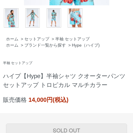
ホーム
>
セットアップ
>
半袖 セットアップ
ホーム
>
ブランド一覧から探す
>
Hype（ハイプ)
半袖 セットアップ
ハイプ【Hype】半袖シャツ クオーターパンツ
セットアップ トロピカル マルチカラー
販売価格
14,000円(税込)
SOLD OUT