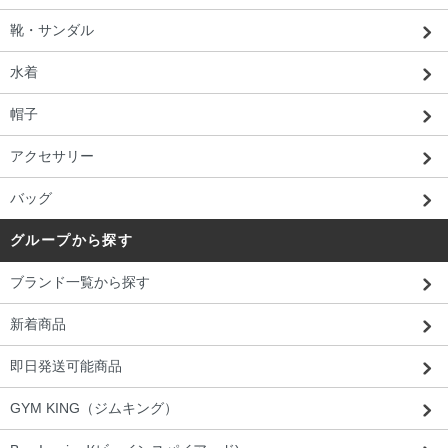
靴・サンダル
水着
帽子
アクセサリー
バッグ
グループから探す
ブランド一覧から探す
新着商品
即日発送可能商品
GYM KING（ジムキング）