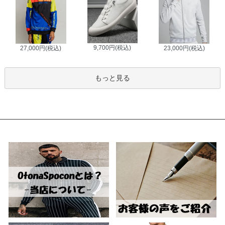
9,700円(税込)
27,000円(税込)
23,000円(税込)
もっと見る