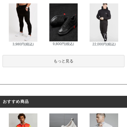
9,800円(税込)
3,980円(税込)
22,000円(税込)
もっと見る
おすすめ商品