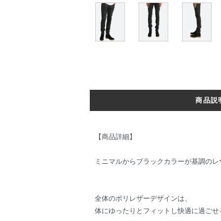
商品説
【商品詳細】
ミニマルからブラックカラーが基調のレ
全体のポリレザーデザインは、
体にゆったりとフィットし快適に過ごせ