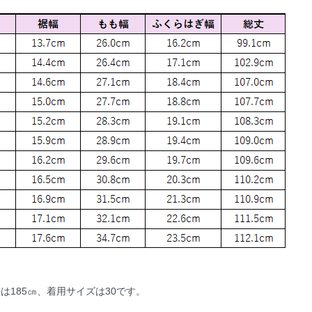
は185㎝、着用サイズは30です。