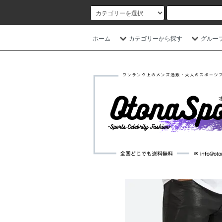
ホーム
カテゴリーから探す
グルー