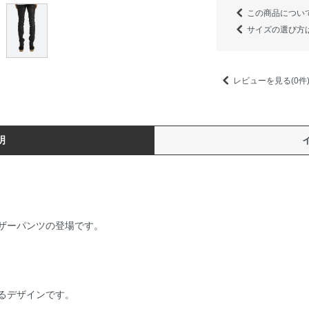
この商品につい
サイズの選び方
レビューを見る(0件
明
ザーパンツの登場です。
るデザインです。