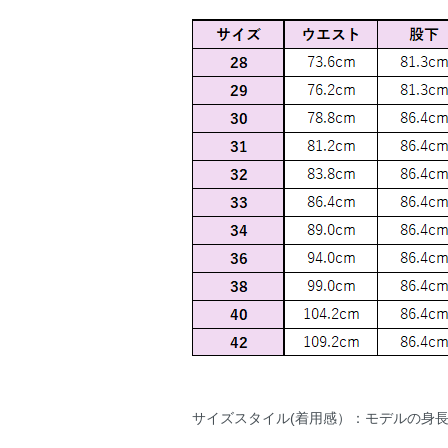
サイズスタイル(着用感）：モデルの身長