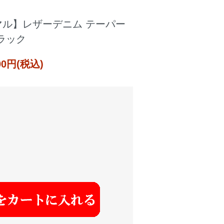
マル】レザーデニム テーパー
ラック
000円(税込)