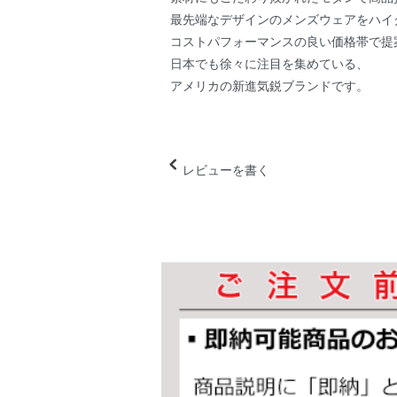
最先端なデザインのメンズウェアをハイ
コストパフォーマンスの良い価格帯で提
日本でも徐々に注目を集めている、
アメリカの新進気鋭ブランドです。
レビューを書く