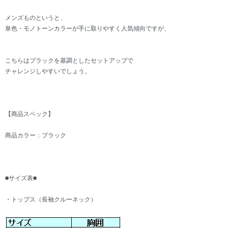
メンズものというと、
単色・モノトーンカラーが手に取りやすく人気傾向ですが、
こちらはブラックを基調としたセットアップで
チャレンジしやすいでしょう。
【商品スペック】
商品カラー：ブラック
■サイズ表■
・トップス（長袖クルーネック）