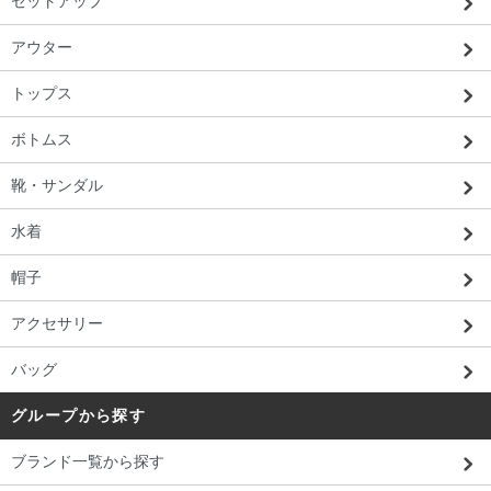
セットアップ
アウター
トップス
ボトムス
靴・サンダル
水着
帽子
アクセサリー
バッグ
グループから探す
ブランド一覧から探す