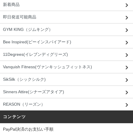
新着商品
即日発送可能商品
GYM KING（ジムキング）
Bee Inspired(ビーインスパイアード)
11Degrees(イレブンディグリーズ)
Vanquish Fitness(ヴァンキッシュフィットネス)
SikSilk（シックシルク)
Sinners Attire(シナーズアタイア)
REASON（リーズン）
コンテンツ
PayPal決済のお支払い手順