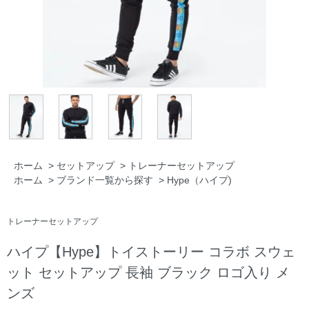
ホーム
>
セットアップ
>
トレーナーセットアップ
ホーム
>
ブランド一覧から探す
>
Hype（ハイプ)
トレーナーセットアップ
ハイプ【Hype】トイストーリー コラボ スウェ
ット セットアップ 長袖 ブラック ロゴ入り メ
ンズ