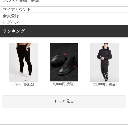
メルマガ登録・解除
マイアカウント
会員登録
ログイン
ランキング
9,800円(税込)
3,980円(税込)
22,000円(税込)
もっと見る