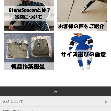
返品について