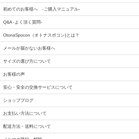
初めてのお客様へ -ご購入マニュアル-
Q&A -よく頂く質問-
OtonaSpocon（オトナスポコン)とは？
メールが届かないお客様へ
サイズの選び方について
お客様の声
安心・安全の交換サービスについて
ショップブログ
お支払い方法について
配送方法・送料について