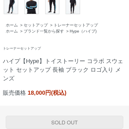
ホーム
>
セットアップ
>
トレーナーセットアップ
ホーム
>
ブランド一覧から探す
>
Hype（ハイプ)
トレーナーセットアップ
ハイプ【Hype】トイストーリー コラボ スウェ
ット セットアップ 長袖 ブラック ロゴ入り メ
ンズ
販売価格
18,000円(税込)
SOLD OUT