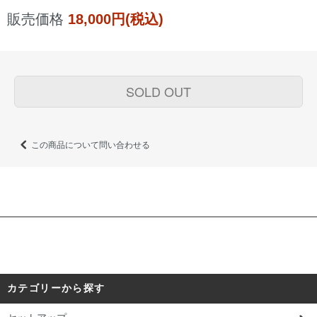
販売価格
18,000円(税込)
SOLD OUT
この商品について問い合わせる
カテゴリーから探す