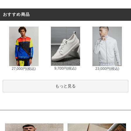
おすすめ商品
9,700円(税込)
27,000円(税込)
23,000円(税込)
もっと見る