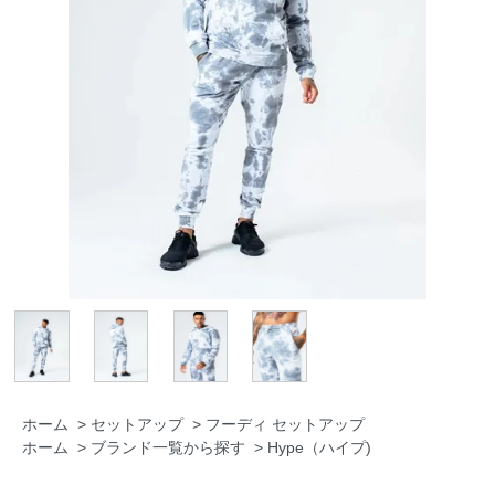
ホーム
>
セットアップ
>
フーディ セットアップ
ホーム
>
ブランド一覧から探す
>
Hype（ハイプ)