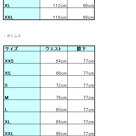
・ボトムス