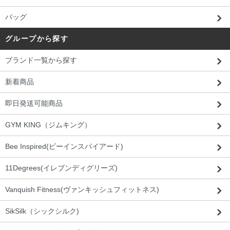
バッグ
グループから探す
ブランド一覧から探す
新着商品
即日発送可能商品
GYM KING（ジムキング）
Bee Inspired(ビーインスパイアード)
11Degrees(イレブンディグリーズ)
Vanquish Fitness(ヴァンキッシュフィットネス)
SikSilk（シックシルク)