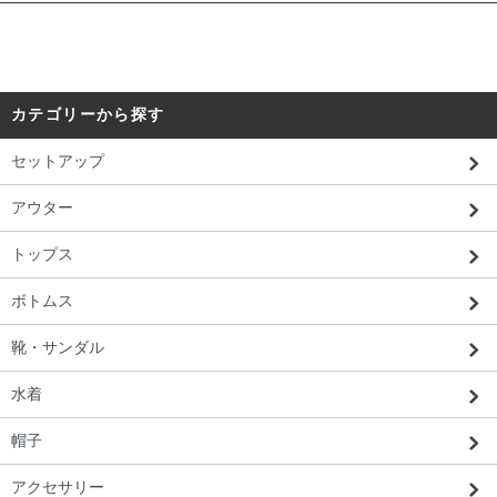
カテゴリーから探す
セットアップ
アウター
トップス
ボトムス
靴・サンダル
水着
帽子
アクセサリー