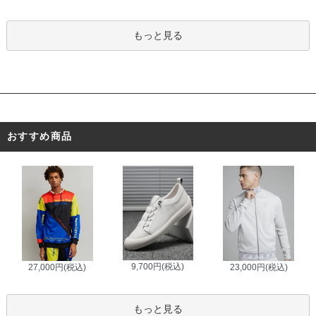
もっと見る
おすすめ商品
9,700円(税込)
27,000円(税込)
23,000円(税込)
もっと見る