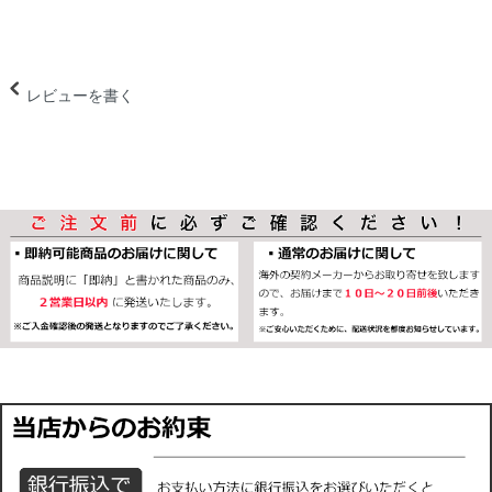
レビューを書く