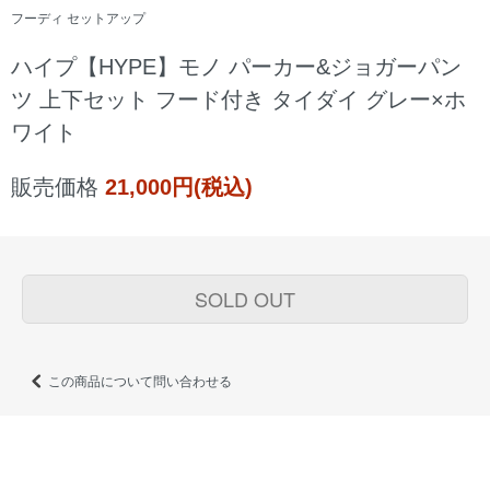
フーディ セットアップ
ハイプ【HYPE】モノ パーカー&ジョガーパン
ツ 上下セット フード付き タイダイ グレー×ホ
ワイト
販売価格
21,000円(税込)
SOLD OUT
この商品について問い合わせる