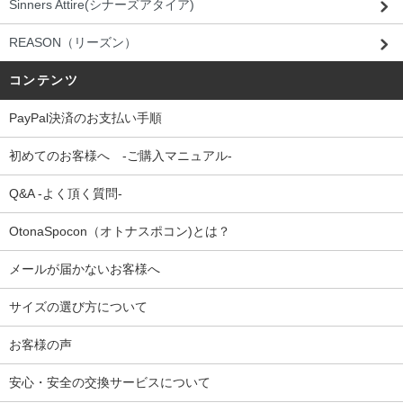
Sinners Attire(シナーズアタイア)
REASON（リーズン）
コンテンツ
PayPal決済のお支払い手順
初めてのお客様へ -ご購入マニュアル-
Q&A -よく頂く質問-
OtonaSpocon（オトナスポコン)とは？
メールが届かないお客様へ
サイズの選び方について
お客様の声
安心・安全の交換サービスについて