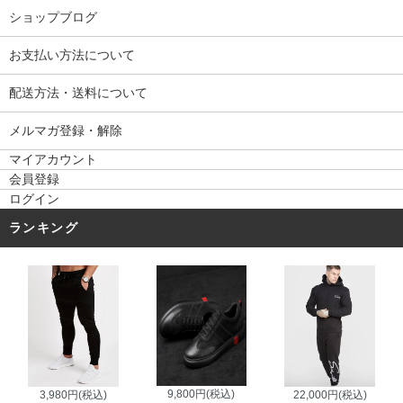
ショップブログ
お支払い方法について
配送方法・送料について
メルマガ登録・解除
マイアカウント
会員登録
ログイン
ランキング
9,800円(税込)
3,980円(税込)
22,000円(税込)