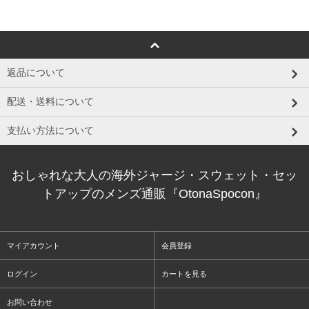
返品について
配送・送料について
支払い方法について
おしゃれな大人の海外ジャージ・スウェット・セッ
トアップのメンズ通販『OtonaSpocon』
マイアカウント
会員登録
ログイン
カートを見る
お問い合わせ