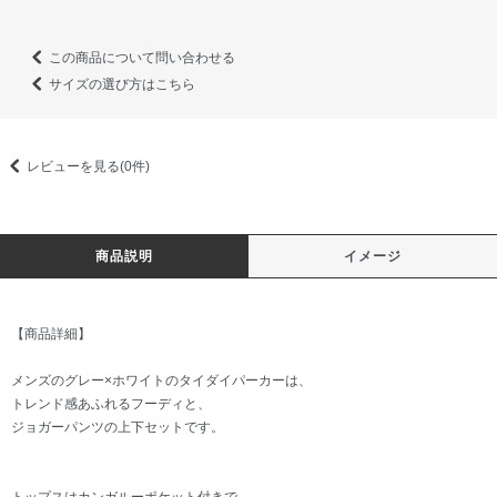
この商品について問い合わせる
サイズの選び方はこちら
レビューを見る(0件)
商品説明
イメージ
【商品詳細】
メンズのグレー×ホワイトのタイダイパーカーは、
トレンド感あふれるフーディと、
ジョガーパンツの上下セットです。