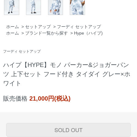
ホーム
>
セットアップ
>
フーディ セットアップ
ホーム
>
ブランド一覧から探す
>
Hype（ハイプ)
フーディ セットアップ
ハイプ【HYPE】モノ パーカー&ジョガーパン
ツ 上下セット フード付き タイダイ グレー×ホ
ワイト
販売価格
21,000円(税込)
SOLD OUT