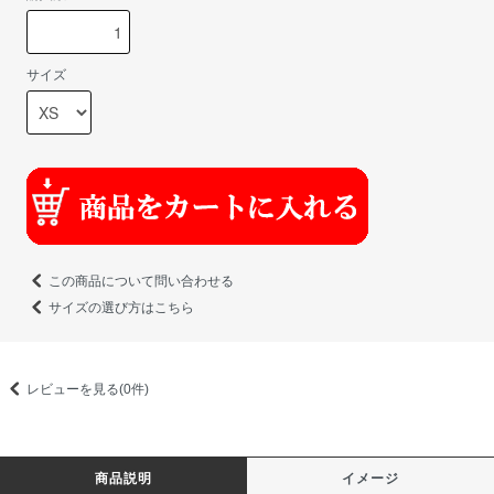
サイズ
この商品について問い合わせる
サイズの選び方はこちら
レビューを見る(0件)
商品説明
イメージ