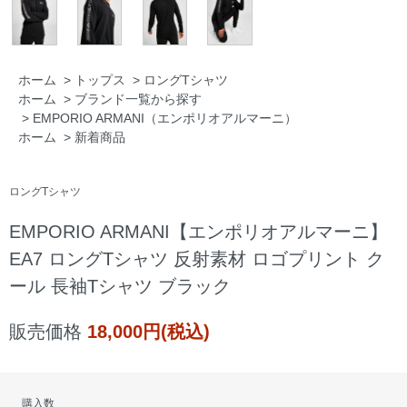
ホーム
>
トップス
>
ロングTシャツ
ホーム
>
ブランド一覧から探す
>
EMPORIO ARMANI（エンポリオアルマーニ）
ホーム
>
新着商品
ロングTシャツ
EMPORIO ARMANI【エンポリオアルマーニ】
EA7 ロングTシャツ 反射素材 ロゴプリント ク
ール 長袖Tシャツ ブラック
販売価格
18,000円(税込)
購入数