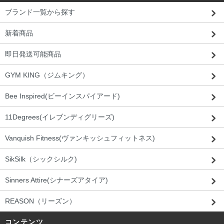
ブランド一覧から探す
新着商品
即日発送可能商品
GYM KING（ジムキング）
Bee Inspired(ビーインスパイアード)
11Degrees(イレブンディグリーズ)
Vanquish Fitness(ヴァンキッシュフィットネス)
SikSilk（シックシルク)
Sinners Attire(シナーズアタイア)
REASON（リーズン）
コンテンツ