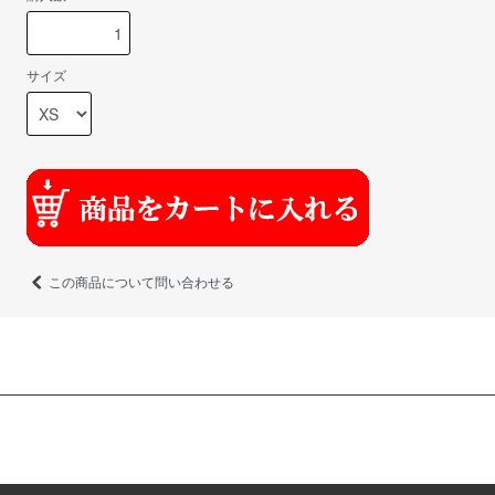
サイズ
この商品について問い合わせる