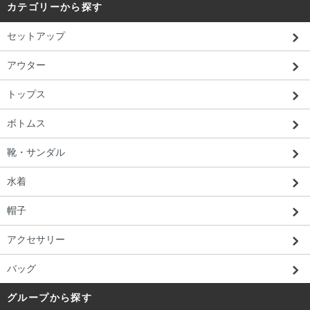
カテゴリーから探す
セットアップ
アウター
トップス
ボトムス
靴・サンダル
水着
帽子
アクセサリー
バッグ
グループから探す