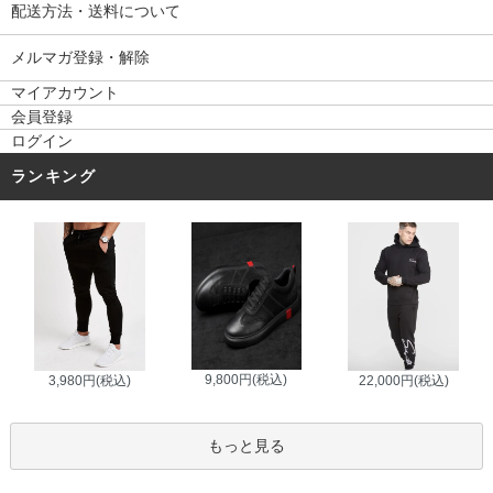
配送方法・送料について
メルマガ登録・解除
マイアカウント
会員登録
ログイン
ランキング
9,800円(税込)
3,980円(税込)
22,000円(税込)
もっと見る