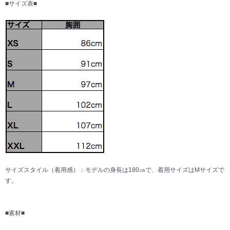
■サイズ表■
サイズスタイル（着用感）：モデルの身長は180㎝で、着用サイズはMサイズで
す。
■素材■