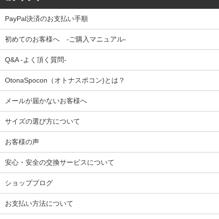
PayPal決済のお支払い手順
初めてのお客様へ -ご購入マニュアル-
Q&A -よく頂く質問-
OtonaSpocon（オトナスポコン)とは？
メールが届かないお客様へ
サイズの選び方について
お客様の声
安心・安全の交換サービスについて
ショップブログ
お支払い方法について