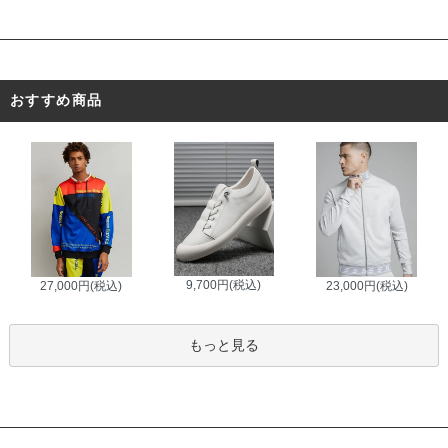
おすすめ商品
9,700円(税込)
27,000円(税込)
23,000円(税込)
もっと見る