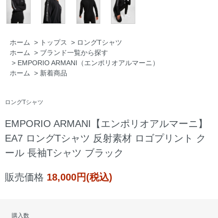
ホーム
>
トップス
>
ロングTシャツ
ホーム
>
ブランド一覧から探す
>
EMPORIO ARMANI（エンポリオアルマーニ）
ホーム
>
新着商品
ロングTシャツ
EMPORIO ARMANI【エンポリオアルマーニ】
EA7 ロングTシャツ 反射素材 ロゴプリント ク
ール 長袖Tシャツ ブラック
販売価格
18,000円(税込)
購入数