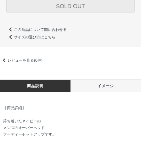
SOLD OUT
この商品について問い合わせる
サイズの選び方はこちら
レビューを見る(0件)
商品説明
イメージ
【商品詳細】
落ち着いたネイビーの
メンズのオーバーヘッド
フーディーセットアップです。