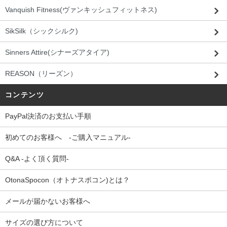
Vanquish Fitness(ヴァンキッシュフィットネス)
SikSilk（シックシルク)
Sinners Attire(シナーズアタイア)
REASON（リーズン）
コンテンツ
PayPal決済のお支払い手順
初めてのお客様へ -ご購入マニュアル-
Q&A -よく頂く質問-
OtonaSpocon（オトナスポコン)とは？
メールが届かないお客様へ
サイズの選び方について