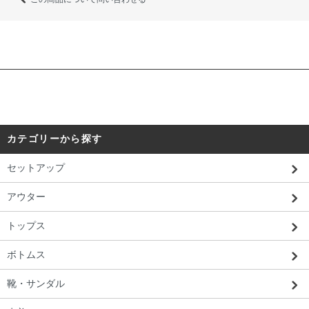
カテゴリーから探す
セットアップ
アウター
トップス
ボトムス
靴・サンダル