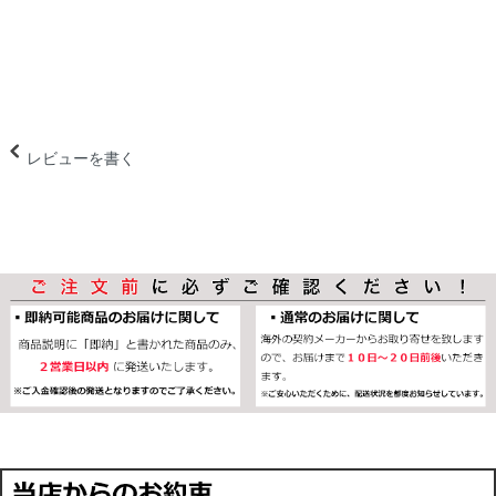
レビューを書く