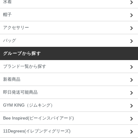
水着
帽子
アクセサリー
バッグ
グループから探す
ブランド一覧から探す
新着商品
即日発送可能商品
GYM KING（ジムキング）
Bee Inspired(ビーインスパイアード)
11Degrees(イレブンディグリーズ)