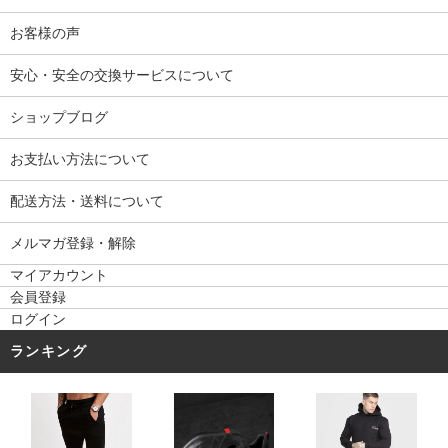
お客様の声
安心・安全の交換サービスについて
ショップブログ
お支払い方法について
配送方法・送料について
メルマガ登録・解除
マイアカウント
会員登録
ログイン
ランキング