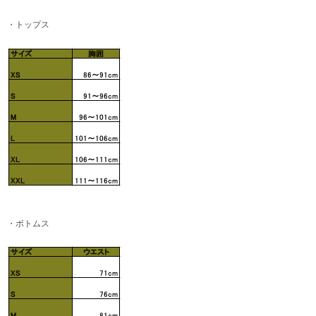
・トップス
・ボトムス