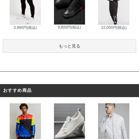
9,800円(税込)
3,980円(税込)
22,000円(税込)
もっと見る
おすすめ商品