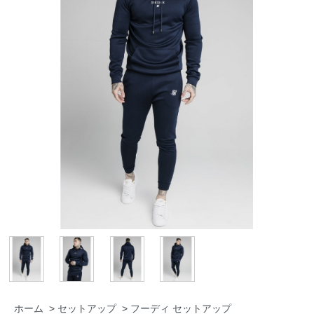
ホーム
>
セットアップ
>
フーディ セットアップ