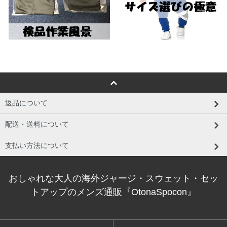
返品について
配送・送料について
支払い方法について
おしゃれな大人の海外ジャージ・スウェット・セッ
トアップのメンズ通販『OtonaSpocon』