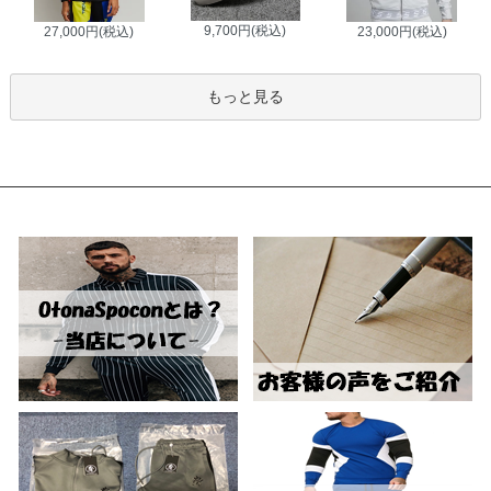
9,700円(税込)
27,000円(税込)
23,000円(税込)
もっと見る