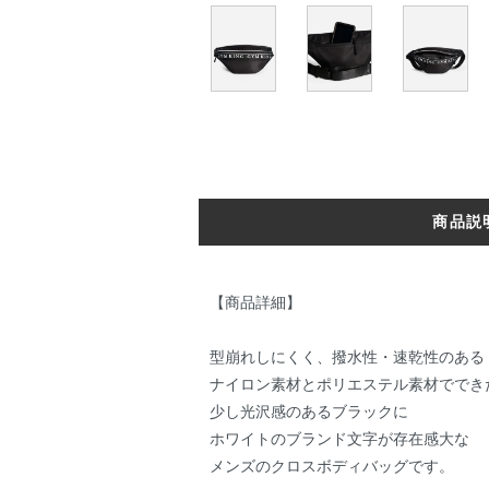
商品説
【商品詳細】
型崩れしにくく、撥水性・速乾性のある
ナイロン素材とポリエステル素材ででき
少し光沢感のあるブラックに
ホワイトのブランド文字が存在感大な
メンズのクロスボディバッグです。