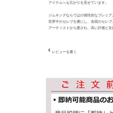
アイテムへも広がりを見せています。
ジムキングならではの個性的なプレミア
世界中のセレブを虜にし、各国のセレブ
アーティストから愛され、高い評価と支
レビューを書く