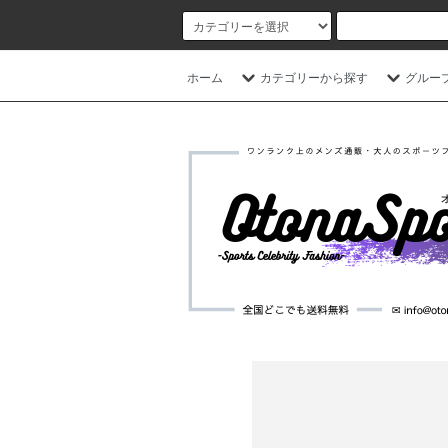
ホーム
カテゴリーから探す
グルー