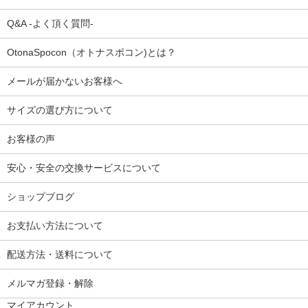
Q&A -よく頂く質問-
OtonaSpocon（オトナスポコン)とは？
メールが届かないお客様へ
サイズの選び方について
お客様の声
安心・安全の交換サービスについて
ショップブログ
お支払い方法について
配送方法・送料について
メルマガ登録・解除
マイアカウント