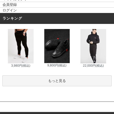
会員登録
ログイン
ランキング
9,800円(税込)
3,980円(税込)
22,000円(税込)
もっと見る