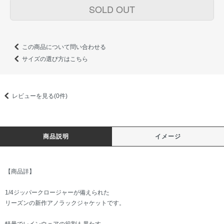
SOLD OUT
この商品について問い合わせる
サイズの選び方はこちら
レビューを見る(0件)
商品説明
イメージ
【商品詳】
1/4ジッパークロージャーが備えられた
リーズンの新作アノラックジャケットです。