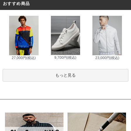
おすすめ商品
9,700円(税込)
27,000円(税込)
23,000円(税込)
もっと見る