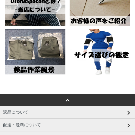
返品について
配送・送料について