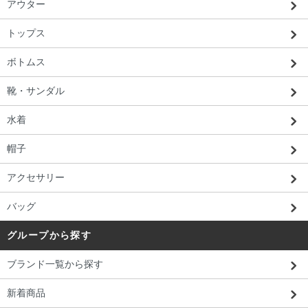
アウター
トップス
ボトムス
靴・サンダル
水着
帽子
アクセサリー
バッグ
グループから探す
ブランド一覧から探す
新着商品