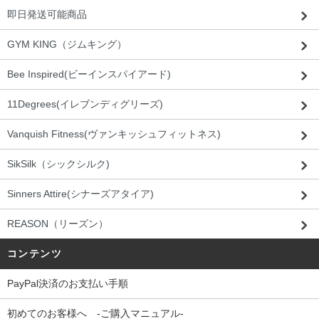
即日発送可能商品
GYM KING（ジムキング）
Bee Inspired(ビーインスパイアード)
11Degrees(イレブンディグリーズ)
Vanquish Fitness(ヴァンキッシュフィットネス)
SikSilk（シックシルク)
Sinners Attire(シナーズアタイア)
REASON（リーズン）
コンテンツ
PayPal決済のお支払い手順
初めてのお客様へ -ご購入マニュアル-