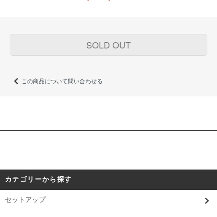
SOLD OUT
この商品について問い合わせる
カテゴリーから探す
セットアップ