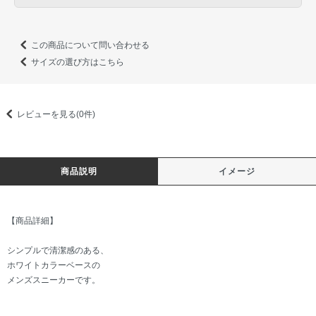
この商品について問い合わせる
サイズの選び方はこちら
レビューを見る(0件)
商品説明
イメージ
【商品詳細】
シンプルで清潔感のある、
ホワイトカラーベースの
メンズスニーカーです。