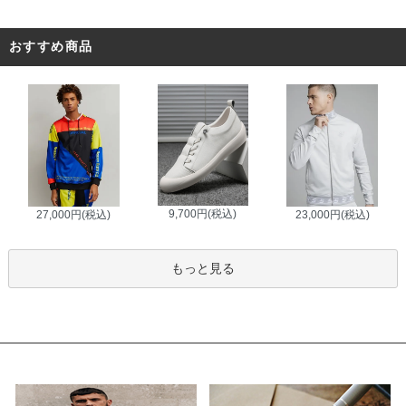
おすすめ商品
9,700円(税込)
27,000円(税込)
23,000円(税込)
もっと見る