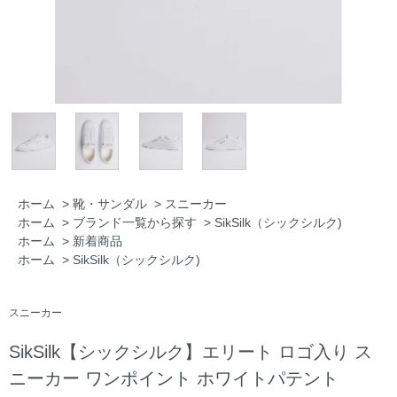
ホーム
>
靴・サンダル
>
スニーカー
ホーム
>
ブランド一覧から探す
>
SikSilk（シックシルク)
ホーム
>
新着商品
ホーム
>
SikSilk（シックシルク)
スニーカー
SikSilk【シックシルク】エリート ロゴ入り ス
ニーカー ワンポイント ホワイトパテント