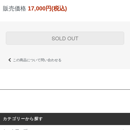
販売価格
17,000円(税込)
SOLD OUT
この商品について問い合わせる
カテゴリーから探す