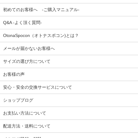
初めてのお客様へ -ご購入マニュアル-
Q&A -よく頂く質問-
OtonaSpocon（オトナスポコン)とは？
メールが届かないお客様へ
サイズの選び方について
お客様の声
安心・安全の交換サービスについて
ショップブログ
お支払い方法について
配送方法・送料について