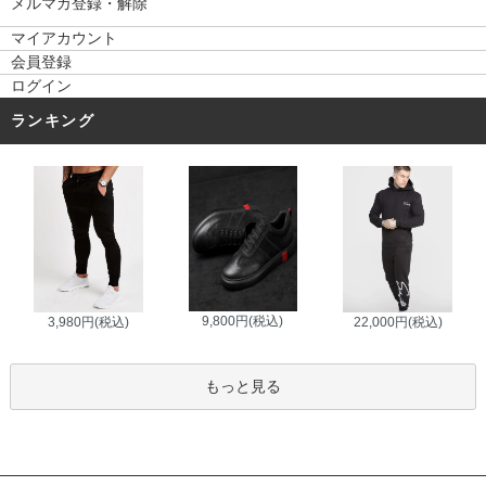
メルマガ登録・解除
マイアカウント
会員登録
ログイン
ランキング
9,800円(税込)
3,980円(税込)
22,000円(税込)
もっと見る