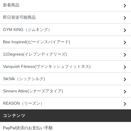
新着商品
即日発送可能商品
GYM KING（ジムキング）
Bee Inspired(ビーインスパイアード)
11Degrees(イレブンディグリーズ)
Vanquish Fitness(ヴァンキッシュフィットネス)
SikSilk（シックシルク)
Sinners Attire(シナーズアタイア)
REASON（リーズン）
コンテンツ
PayPal決済のお支払い手順