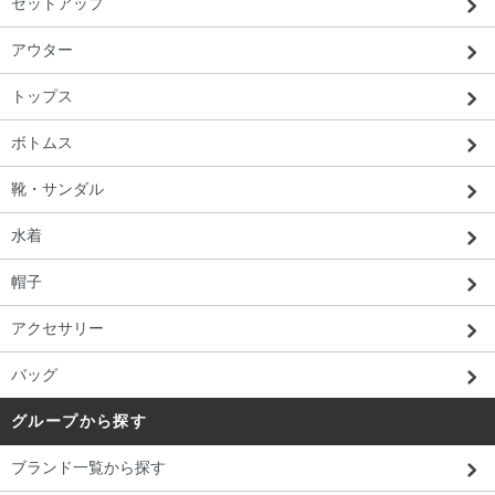
セットアップ
アウター
トップス
ボトムス
靴・サンダル
水着
帽子
アクセサリー
バッグ
グループから探す
ブランド一覧から探す