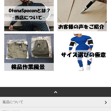
返品について