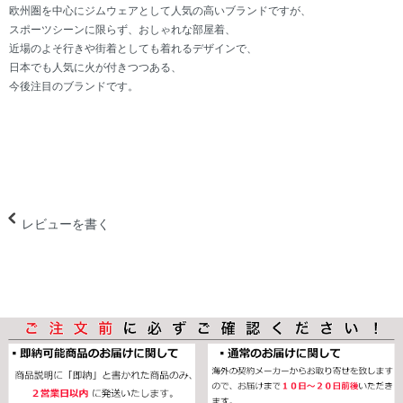
欧州圏を中心にジムウェアとして人気の高いブランドですが、
スポーツシーンに限らず、おしゃれな部屋着、
近場のよそ行きや街着としても着れるデザインで、
日本でも人気に火が付きつつある、
今後注目のブランドです。
レビューを書く