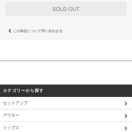
SOLD OUT
この商品について問い合わせる
カテゴリーから探す
セットアップ
アウター
トップス