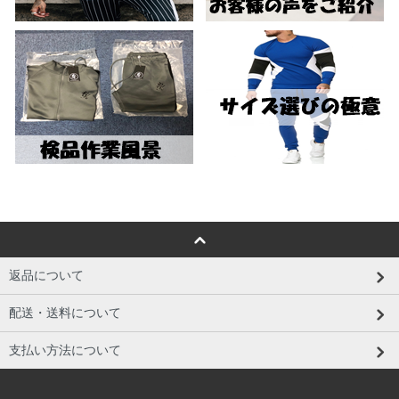
返品について
配送・送料について
支払い方法について