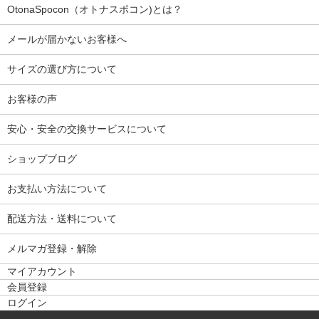
OtonaSpocon（オトナスポコン)とは？
メールが届かないお客様へ
サイズの選び方について
お客様の声
安心・安全の交換サービスについて
ショップブログ
お支払い方法について
配送方法・送料について
メルマガ登録・解除
マイアカウント
会員登録
ログイン