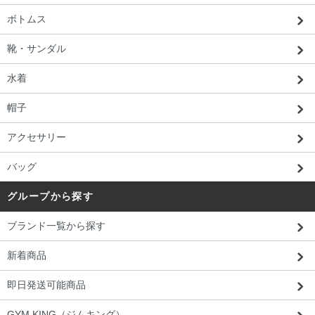
ボトムス
靴・サンダル
水着
帽子
アクセサリー
バッグ
グループから探す
ブランド一覧から探す
新着商品
即日発送可能商品
GYM KING（ジムキング）