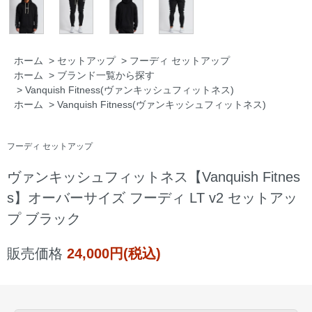
ホーム
>
セットアップ
>
フーディ セットアップ
ホーム
>
ブランド一覧から探す
>
Vanquish Fitness(ヴァンキッシュフィットネス)
ホーム
>
Vanquish Fitness(ヴァンキッシュフィットネス)
フーディ セットアップ
ヴァンキッシュフィットネス【Vanquish Fitnes
s】オーバーサイズ フーディ LT v2 セットアッ
プ ブラック
販売価格
24,000円(税込)