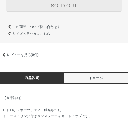
SOLD OUT
この商品について問い合わせる
サイズの選び方はこちら
レビューを見る(0件)
商品説明
イメージ
【商品詳細】
レトロなスポーツウェアに触発された、
ドローストリング付きメンズフーディセットアップです。