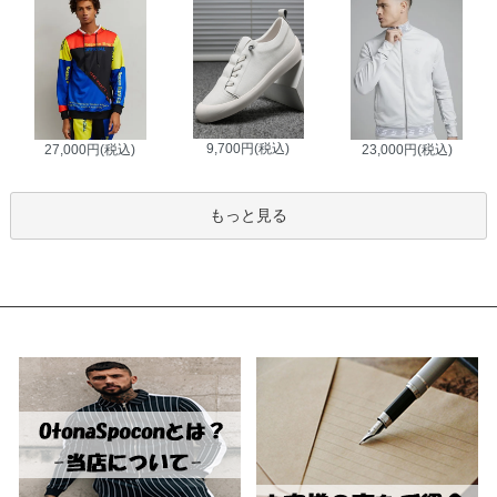
9,700円(税込)
27,000円(税込)
23,000円(税込)
もっと見る