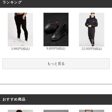
ランキング
9,800円(税込)
3,980円(税込)
22,000円(税込)
もっと見る
おすすめ商品