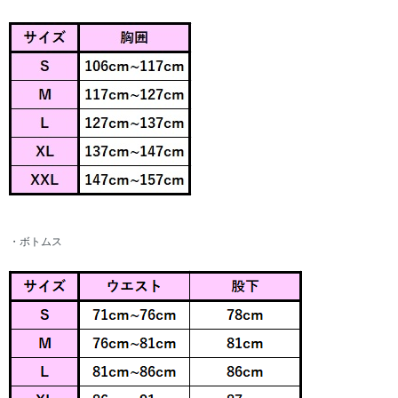
・ボトムス