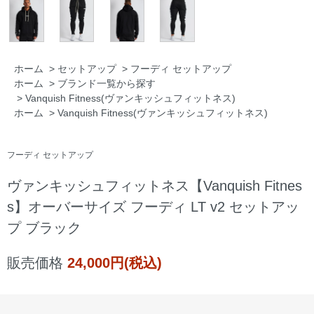
ホーム
>
セットアップ
>
フーディ セットアップ
ホーム
>
ブランド一覧から探す
>
Vanquish Fitness(ヴァンキッシュフィットネス)
ホーム
>
Vanquish Fitness(ヴァンキッシュフィットネス)
フーディ セットアップ
ヴァンキッシュフィットネス【Vanquish Fitnes
s】オーバーサイズ フーディ LT v2 セットアッ
プ ブラック
販売価格
24,000円(税込)