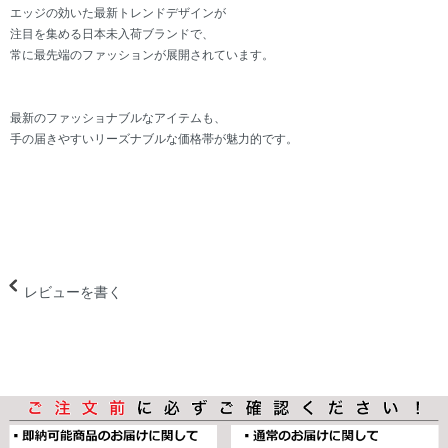
エッジの効いた最新トレンドデザインが
注目を集める日本未入荷ブランドで、
常に最先端のファッションが展開されています。
最新のファッショナブルなアイテムも、
手の届きやすいリーズナブルな価格帯が魅力的です。
レビューを書く