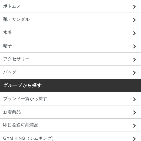
ボトムス
靴・サンダル
水着
帽子
アクセサリー
バッグ
グループから探す
ブランド一覧から探す
新着商品
即日発送可能商品
GYM KING（ジムキング）