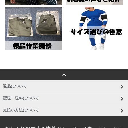
返品について
配送・送料について
支払い方法について