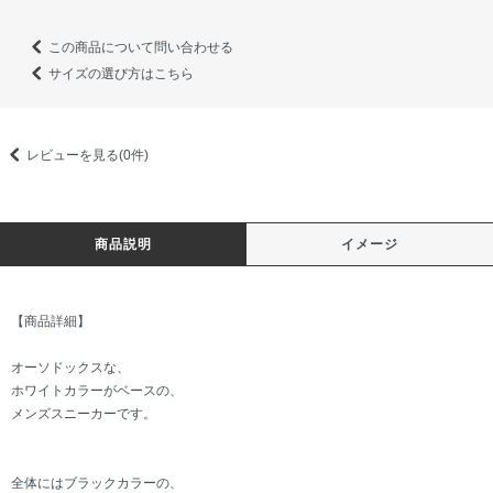
この商品について問い合わせる
サイズの選び方はこちら
レビューを見る(0件)
商品説明
イメージ
【商品詳細】
オーソドックスな、
ホワイトカラーがベースの、
メンズスニーカーです。
全体にはブラックカラーの、