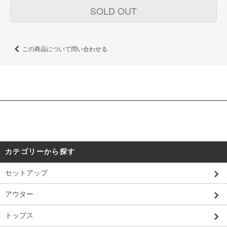
SOLD OUT
この商品について問い合わせる
カテゴリーから探す
セットアップ
アウター
トップス