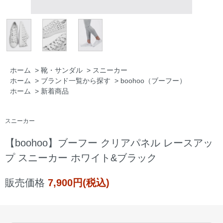
ホーム
>
靴・サンダル
>
スニーカー
ホーム
>
ブランド一覧から探す
>
boohoo（ブーフー）
ホーム
>
新着商品
スニーカー
【boohoo】ブーフー クリアパネル レースアッ
プ スニーカー ホワイト&ブラック
販売価格
7,900円(税込)