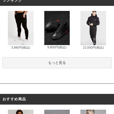
ランキング
9,800円(税込)
3,980円(税込)
22,000円(税込)
もっと見る
おすすめ商品