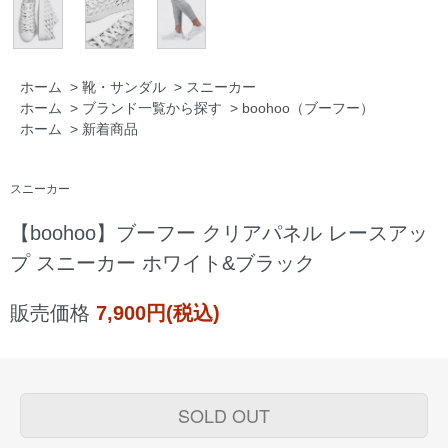
ホーム
>
靴・サンダル
>
スニーカー
ホーム
>
ブランド一覧から探す
>
boohoo（ブーフー）
ホーム
>
新着商品
スニーカー
【boohoo】ブーフー クリアパネル レースアッ
プ スニーカー ホワイト&ブラック
販売価格
7,900円(税込)
SOLD OUT