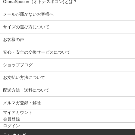
OtonaSpocon（オトナスポコン)とは？
メールが届かないお客様へ
サイズの選び方について
お客様の声
安心・安全の交換サービスについて
ショップブログ
お支払い方法について
配送方法・送料について
メルマガ登録・解除
マイアカウント
会員登録
ログイン