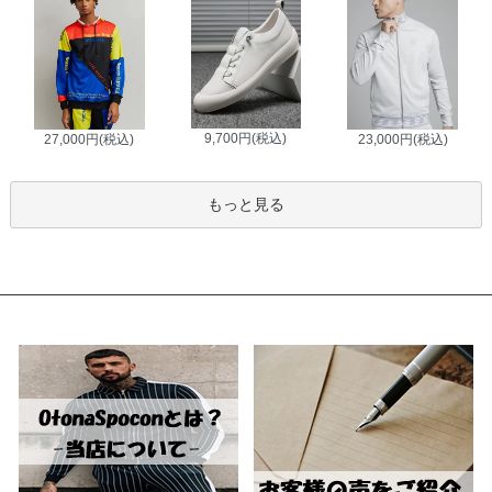
9,700円(税込)
27,000円(税込)
23,000円(税込)
もっと見る