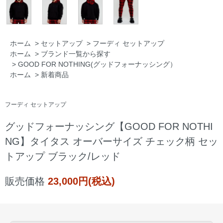
ホーム
>
セットアップ
>
フーディ セットアップ
ホーム
>
ブランド一覧から探す
>
GOOD FOR NOTHING(グッドフォーナッシング）
ホーム
>
新着商品
フーディ セットアップ
グッドフォーナッシング【GOOD FOR NOTHI
NG】タイタス オーバーサイズ チェック柄 セッ
トアップ ブラック/レッド
販売価格
23,000円(税込)