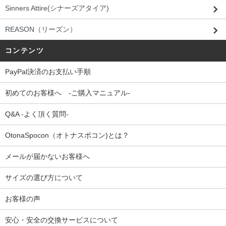
Sinners Attire(シナーズアタイア)
REASON（リーズン）
コンテンツ
PayPal決済のお支払い手順
初めてのお客様へ -ご購入マニュアル-
Q&A -よく頂く質問-
OtonaSpocon（オトナスポコン)とは？
メールが届かないお客様へ
サイズの選び方について
お客様の声
安心・安全の交換サービスについて