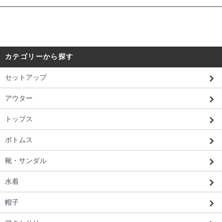
カテゴリーから探す
セットアップ
アウター
トップス
ボトムス
靴・サンダル
水着
帽子