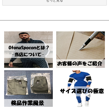
もっと見る