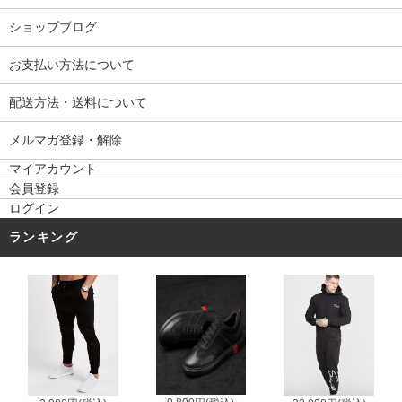
ショップブログ
お支払い方法について
配送方法・送料について
メルマガ登録・解除
マイアカウント
会員登録
ログイン
ランキング