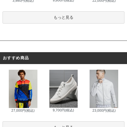
9,800円(税込)
3,980円(税込)
22,000円(税込)
もっと見る
おすすめ商品
9,700円(税込)
27,000円(税込)
23,000円(税込)