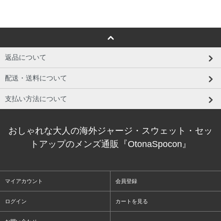
返品について
配送・送料について
支払い方法について
おしゃれな大人の海外ジャージ・スウェット・セッ
トアップのメンズ通販『OtonaSpocon』
マイアカウント
会員登録
ログイン
カートを見る