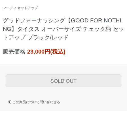
フーディ セットアップ
グッドフォーナッシング【GOOD FOR NOTHI
NG】タイタス オーバーサイズ チェック柄 セッ
トアップ ブラック/レッド
販売価格
23,000円(税込)
SOLD OUT
この商品について問い合わせる