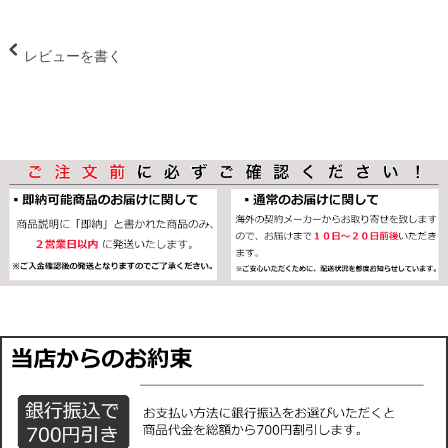
レビューを書く