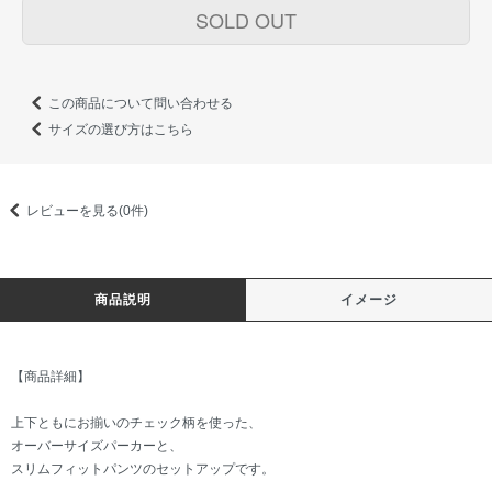
SOLD OUT
この商品について問い合わせる
サイズの選び方はこちら
レビューを見る(0件)
商品説明
イメージ
【商品詳細】
上下ともにお揃いのチェック柄を使った、
オーバーサイズパーカーと、
スリムフィットパンツのセットアップです。