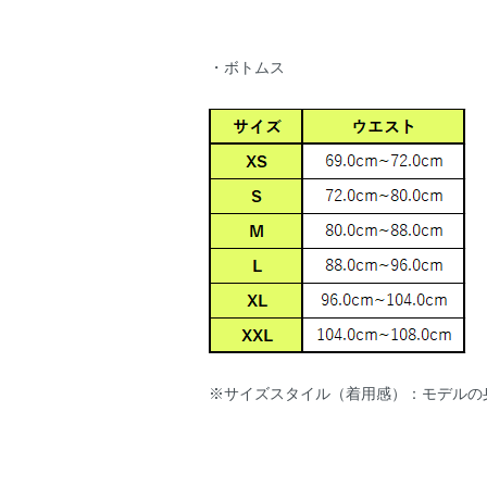
・ボトムス
※サイズスタイル（着用感）：モデルの