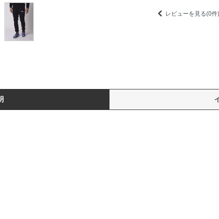
レビューを見る(0件
明