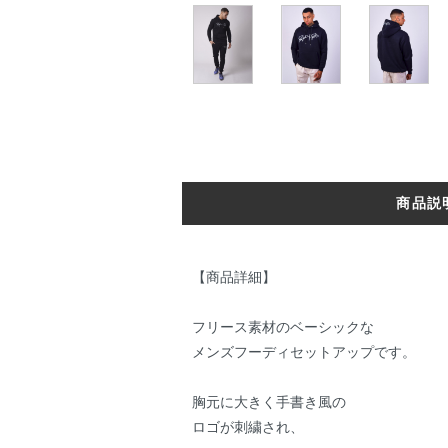
商品説
【商品詳細】
フリース素材のベーシックな
メンズフーディセットアップです。
胸元に大きく手書き風の
ロゴが刺繍され、