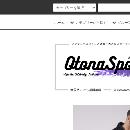
ホーム
カテゴリーから探す
グルー