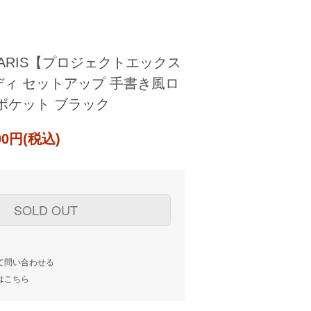
X PARIS【プロジェクトエックス
ィ セットアップ 手書き風ロ
ポケット ブラック
000円(税込)
SOLD OUT
て問い合わせる
はこちら