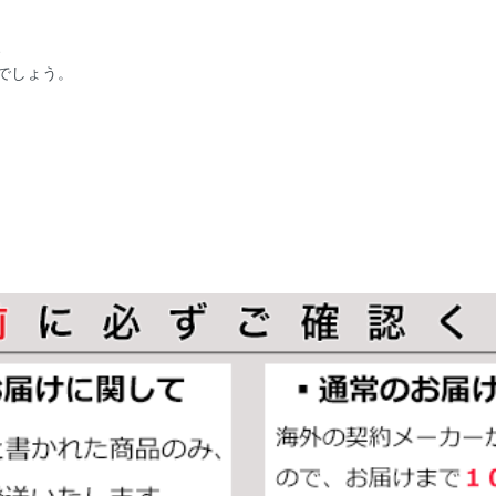
、
でしょう。