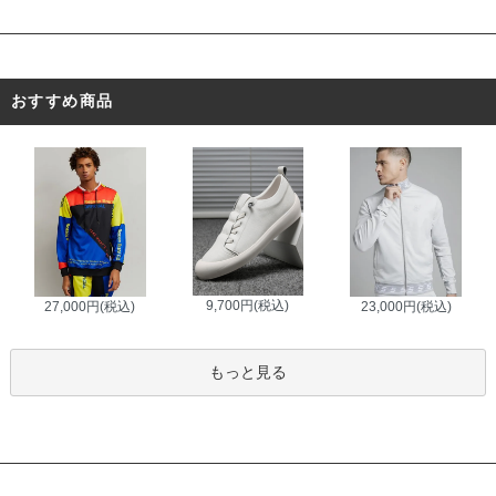
おすすめ商品
9,700円(税込)
27,000円(税込)
23,000円(税込)
もっと見る