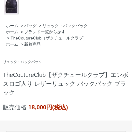
ホーム
>
バッグ
>
リュック・バックパック
ホーム
>
ブランド一覧から探す
>
TheCoutureClub（ザクチュールクラブ）
ホーム
>
新着商品
リュック・バックパック
TheCoutureClub【ザクチュールクラブ】エンボ
スロゴ入り レザーリュック バックパック ブラ
ック
販売価格
18,000円(税込)