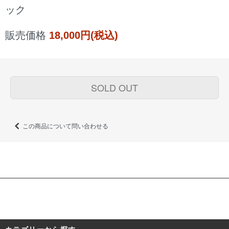
ック
販売価格
18,000円(税込)
SOLD OUT
この商品について問い合わせる