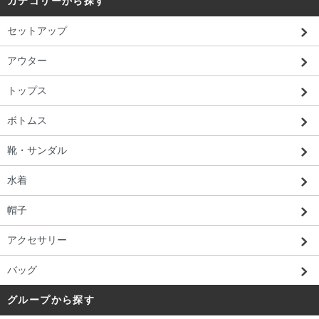
カテゴリーから探す
セットアップ
アウター
トップス
ボトムス
靴・サンダル
水着
帽子
アクセサリー
バッグ
グループから探す