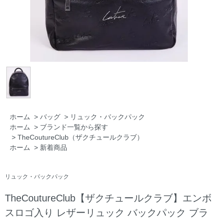
ホーム
>
バッグ
>
リュック・バックパック
ホーム
>
ブランド一覧から探す
>
TheCoutureClub（ザクチュールクラブ）
ホーム
>
新着商品
リュック・バックパック
TheCoutureClub【ザクチュールクラブ】エンボ
スロゴ入り レザーリュック バックパック ブラ