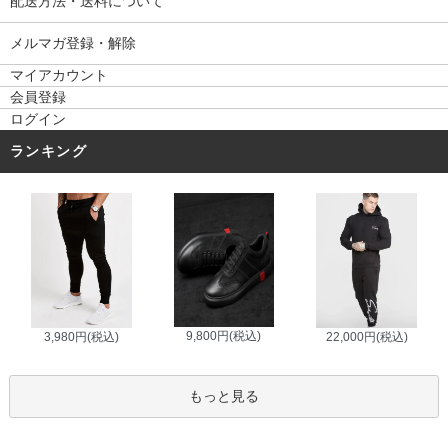
配送方法・送料について
メルマガ登録・解除
マイアカウント
会員登録
ログイン
ランキング
9,800円(税込)
3,980円(税込)
22,000円(税込)
もっと見る