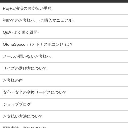
PayPal決済のお支払い手順
初めてのお客様へ -ご購入マニュアル-
Q&A -よく頂く質問-
OtonaSpocon（オトナスポコン)とは？
メールが届かないお客様へ
サイズの選び方について
お客様の声
安心・安全の交換サービスについて
ショップブログ
お支払い方法について