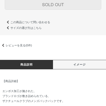
SOLD OUT
この商品について問い合わせる
サイズの選び方はこちら
レビューを見る(0件)
商品説明
イメージ
【商品詳細】
エンボス加工が施された、
ブランドロゴが敷き詰められている、
ザクチュールクラブのメンズバックパックです。