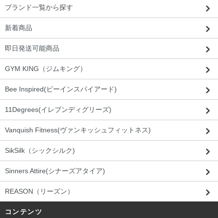
ブランド一覧から探す
新着商品
即日発送可能商品
GYM KING（ジムキング）
Bee Inspired(ビーインスパイアード)
11Degrees(イレブンディグリーズ)
Vanquish Fitness(ヴァンキッシュフィットネス)
SikSilk（シックシルク)
Sinners Attire(シナーズアタイア)
REASON（リーズン）
コンテンツ